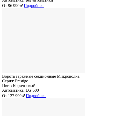
Автоматика:
Без автоматики
От 96 990 ₽
Подробнее
Ворота гаражные секционные Микроволна
Серия:
Prestige
Цвет:
Коричневый
Автоматика:
LG-500
От 127 990 ₽
Подробнее