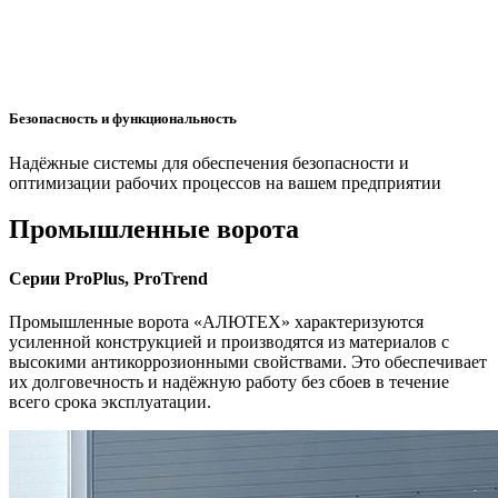
Безопасность и функциональность
Надёжные системы для обеспечения безопасности и
оптимизации рабочих процессов на вашем предприятии
Промышленные ворота
Серии ProPlus, ProTrend
Промышленные ворота «АЛЮТЕХ» характеризуются
усиленной конструкцией и производятся из материалов с
высокими антикоррозионными свойствами. Это обеспечивает
их долговечность и надёжную работу без сбоев в течение
всего срока эксплуатации.