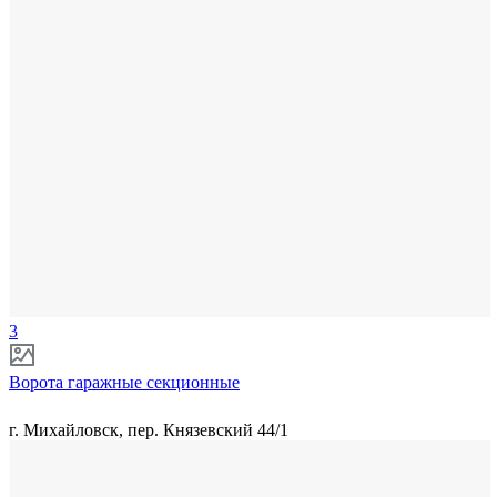
3
Ворота гаражные секционные
г. Михайловск, пер. Князевский 44/1