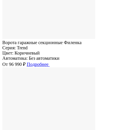
Ворота гаражные секционные Филенка
Серия:
Trend
Цвет:
Коричневый
Автоматика:
Без автоматики
От 96 990 ₽
Подробнее