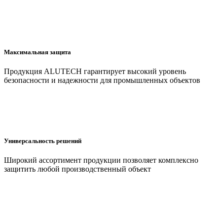
Максимальная защита
Продукция ALUTECH гарантирует высокий уровень
безопасности и надежности для промышленных объектов
Универсальность решений
Широкий ассортимент продукции позволяет комплексно
защитить любой производственный объект