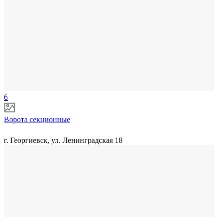
6
Ворота секционные
г. Георгиевск, ул. Ленинградская 18