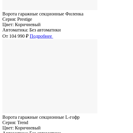
Ворота гаражные секционные Филенка
Серия:
Prestige
Цвет:
Коричневый
Автоматика:
Без автоматики
От 104 990 ₽
Подробнее
Ворота гаражные секционные L-гофр
Серия:
Trend
Цвет:
Коричневый