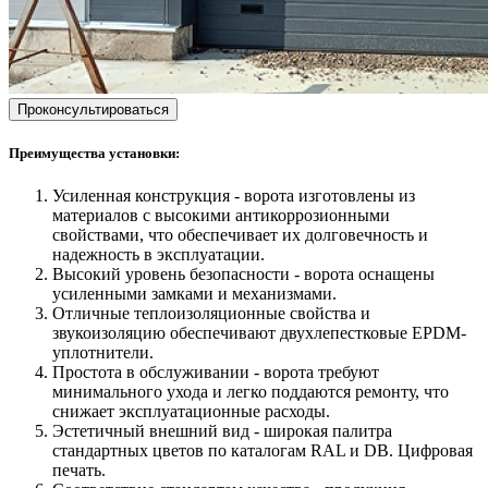
Проконсультироваться
Преимущества установки:
Усиленная конструкция - ворота изготовлены из
материалов с высокими антикоррозионными
свойствами, что обеспечивает их долговечность и
надежность в эксплуатации.
Высокий уровень безопасности - ворота оснащены
усиленными замками и механизмами.
Отличные теплоизоляционные свойства и
звукоизоляцию обеспечивают двухлепестковые EPDM-
уплотнители.
Простота в обслуживании - ворота требуют
минимального ухода и легко поддаются ремонту, что
снижает эксплуатационные расходы.
Эстетичный внешний вид - широкая палитра
стандартных цветов по каталогам RAL и DB. Цифровая
печать.