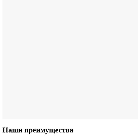
Наши преимущества