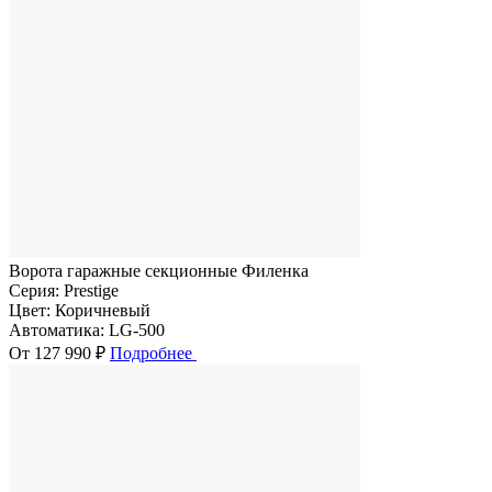
Ворота гаражные секционные Филенка
Серия:
Prestige
Цвет:
Коричневый
Автоматика:
LG-500
От 127 990 ₽
Подробнее