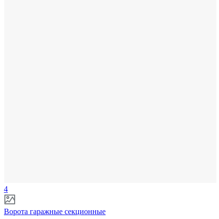
4
Ворота гаражные секционные