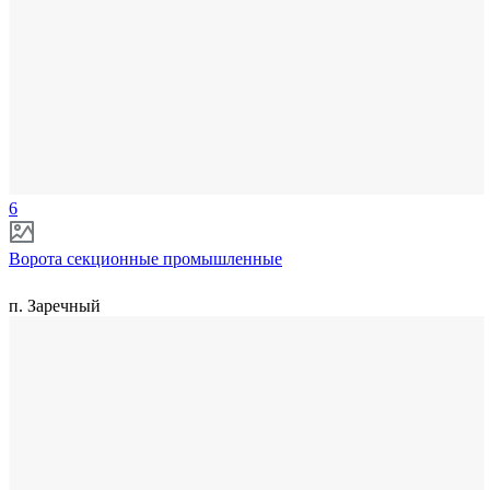
6
Ворота секционные промышленные
п. Заречный