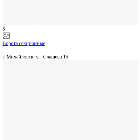
5
Ворота секционные
г. Михайловск, ул. Слащева 15