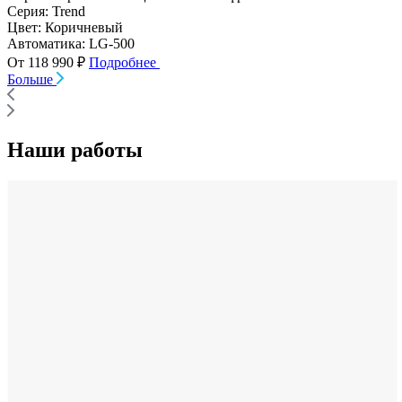
Серия:
Trend
Цвет:
Коричневый
Автоматика:
LG-500
От 118 990 ₽
Подробнее
Больше
Наши работы