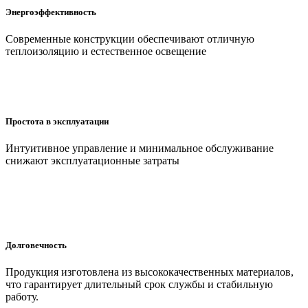
Энергоэффективность
Современные конструкции обеспечивают отличную
теплоизоляцию и естественное освещение
Простота в эксплуатации
Интуитивное управление и минимальное обслуживание
снижают эксплуатационные затраты
Долговечность
Продукция изготовлена из высококачественных материалов,
что гарантирует длительный срок службы и стабильную
работу.