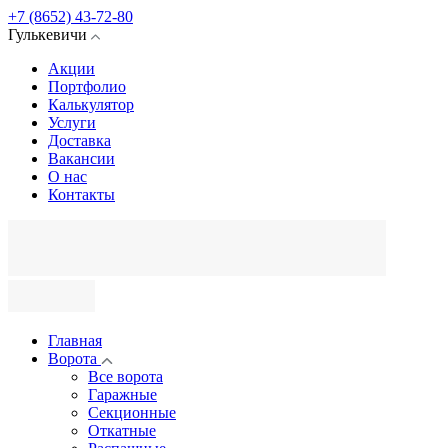
+7 (8652) 43-72-80
Гулькевичи
Акции
Портфолио
Калькулятор
Услуги
Доставка
Вакансии
О нас
Контакты
Главная
Ворота
Все ворота
Гаражные
Секционные
Откатные