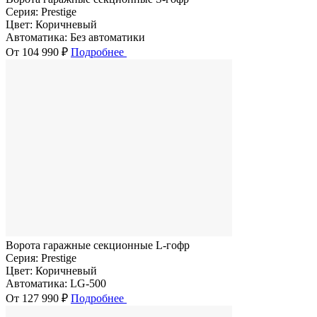
Серия:
Prestige
Цвет:
Коричневый
Автоматика:
Без автоматики
От 104 990 ₽
Подробнее
Ворота гаражные секционные L-гофр
Серия:
Prestige
Цвет:
Коричневый
Автоматика:
LG-500
От 127 990 ₽
Подробнее