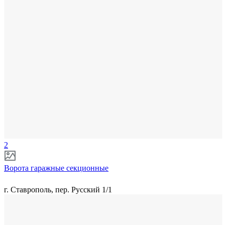
2
Ворота гаражные секционные
г. Ставрополь, пер. Русский 1/1