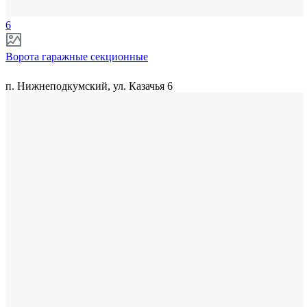
6
Ворота гаражные секционные
п. Нижнеподкумский, ул. Казачья 6