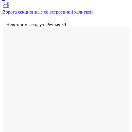
Ворота секционные со встроенной калиткой
г. Невинномысск, ул. Речная 39