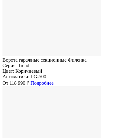
Ворота гаражные секционные Филенка
Серия:
Trend
Цвет:
Коричневый
Автоматика:
LG-500
От 118 990 ₽
Подробнее