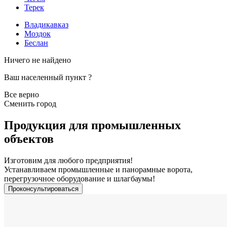
Терек
Владикавказ
Моздок
Беслан
Ничего не найдено
Ваш населенный пункт
?
Все верно
Сменить город
Продукция для промышленных
объектов
Изготовим для любого предприятия!
Устанавливаем промышленные и панорамные ворота,
перегрузочное оборудование и шлагбаумы!
Проконсультироваться