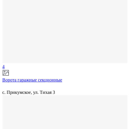
4
Ворота гаражные секционные
с. Прикумское, ул. Тихая 3