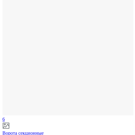
6
Ворота секционные