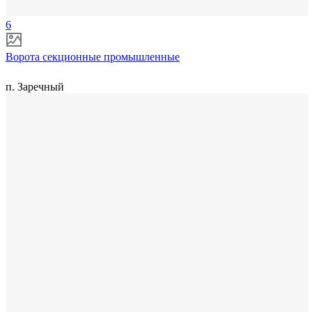
6
Ворота секционные промышленные
п. Заречный