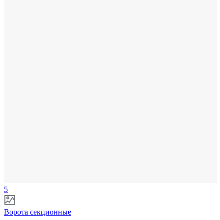
5
Ворота секционные