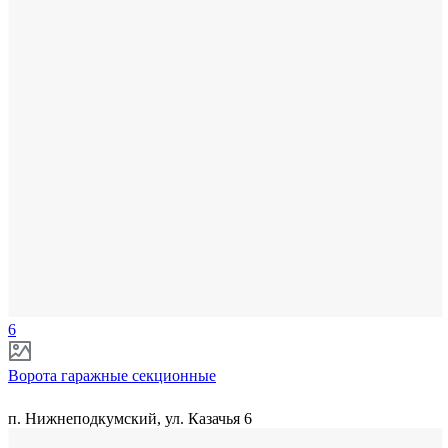
6
Ворота гаражные секционные
п. Нижнеподкумский, ул. Казачья 6