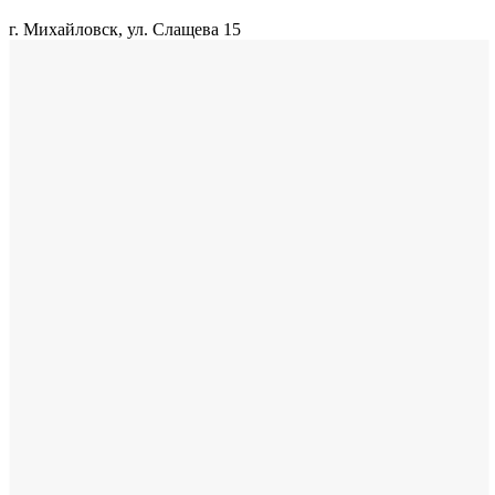
г. Михайловск, ул. Слащева 15