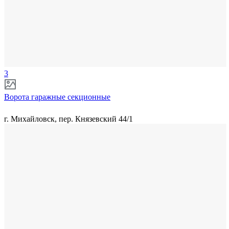
3
Ворота гаражные секционные
г. Михайловск, пер. Князевский 44/1