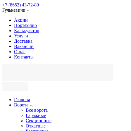
+7 (8652) 43-72-80
Гулькевичи
Акции
Портфолио
Калькулятор
Услуги
Доставка
Вакансии
О нас
Контакты
Главная
Ворота
Все ворота
Гаражные
Секционные
Откатные