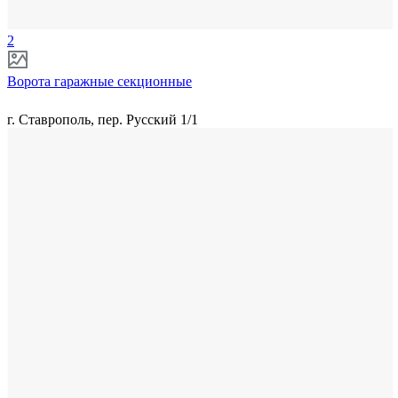
2
Ворота гаражные секционные
г. Ставрополь, пер. Русский 1/1