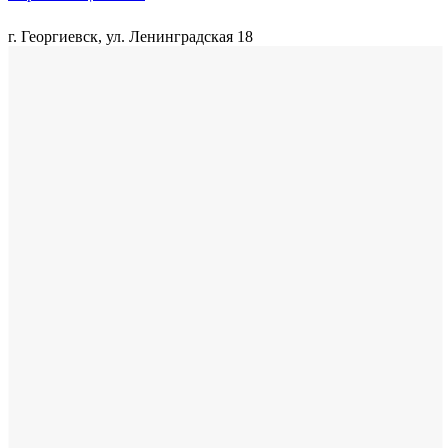
г. Георгиевск, ул. Ленинградская 18