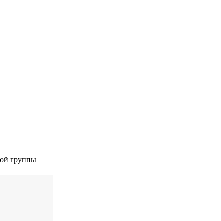
ной группы