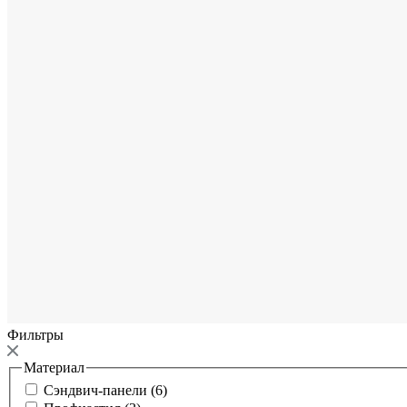
Фильтры
Материал
Сэндвич-панели (6)