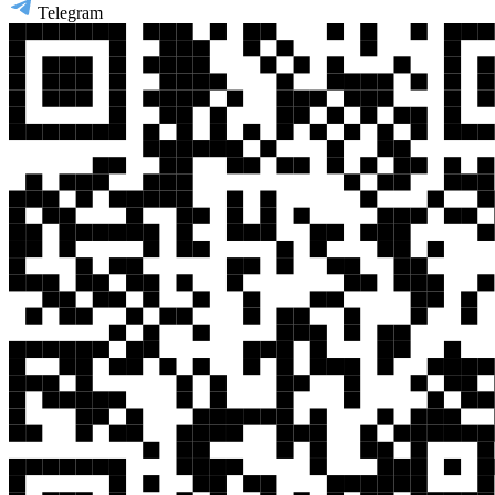
Telegram