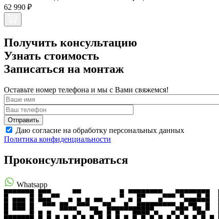
62 990 ₽
Получить консультацию
Узнать стоимость
Записаться на монтаж
Оставьте номер телефона и мы с Вами свяжемся!
Даю согласие на обработку персональных данных
Политика конфиденциальности
Проконсультироваться
Whatsapp