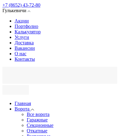
+7 (8652) 43-72-80
Гулькевичи
Акции
Портфолио
Калькулятор
Услуги
Доставка
Вакансии
О нас
Контакты
Главная
Ворота
Все ворота
Гаражные
Секционные
Откатные