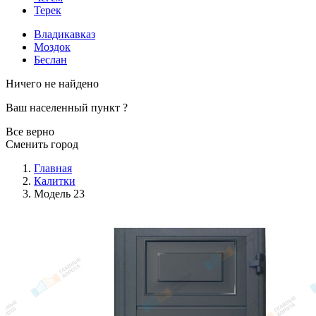
Терек
Владикавказ
Моздок
Беслан
Ничего не найдено
Ваш населенный пункт
?
Все верно
Сменить город
Главная
Калитки
Модель 23