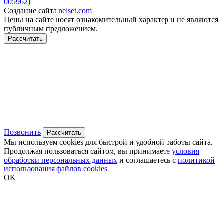
005962)
Создание сайта
nelset.com
Цены на сайте носят ознакомительный характер и не являются
публичным предложением.
Рассчитать
Позвонить
Рассчитать
Мы используем cookies для быстрой и удобной работы сайта.
Продолжая пользоваться сайтом, вы принимаете
условия
обработки персональных данных
и соглашаетесь с
политикой
использования файлов cookies
OK