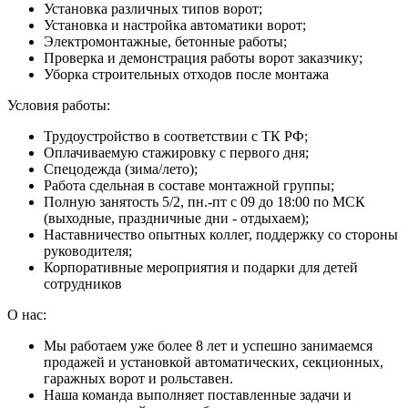
Установка различных типов ворот;
Установка и настройка автоматики ворот;
Электромонтажные, бетонные работы;
Проверка и демонстрация работы ворот заказчику;
Уборка строительных отходов после монтажа
Условия работы:
Трудоустройство в соответствии с ТК РФ;
Оплачиваемую стажировку с первого дня;
Спецодежда (зима/лето);
Работа сдельная в составе монтажной группы;
Полную занятость 5/2, пн.-пт с 09 до 18:00 по МСК
(выходные, праздничные дни - отдыхаем);
Наставничество опытных коллег, поддержку со стороны
руководителя;
Корпоративные мероприятия и подарки для детей
сотрудников
О нас:
Мы работаем уже более 8 лет и успешно занимаемся
продажей и установкой автоматических, секционных,
гаражных ворот и рольставен.
Наша команда выполняет поставленные задачи и