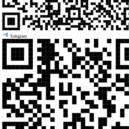
Telegram