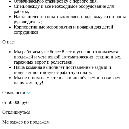
Оплачиваемую стажировку с первого дня;
Спец.одежду и всё необходимое оборудование для
работы;
Наставничество опытных коллег, поддержку со стороны
руководителя;
Корпоративные мероприятия и подарки для детей
сотрудников
О нас:
Мы работаем уже более 8 лет и успешно занимаемся
продажей и установкой автоматических, секционных,
гаражных ворот и рольставен.
Наша команда выполняет поставленные задачи и
получает достойную заработную плату.
Мы не стоим на месте и активно обучаем и развиваем
нашу команду!
О вакансии
от 50 000 руб.
Откликнуться
Менеджер по продажам