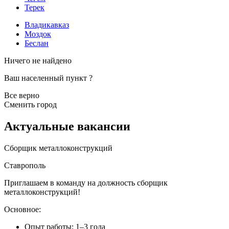
Терек
Владикавказ
Моздок
Беслан
Ничего не найдено
Ваш населенный пункт
?
Все верно
Сменить город
Актуальные вакансии
Сборщик металлоконструкций
Ставрополь
Приглашаем в команду на должность сборщик
металлоконструкций!
Основное:
Опыт работы: 1–3 года