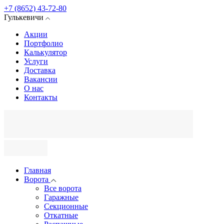
+7 (8652) 43-72-80
Гулькевичи
Акции
Портфолио
Калькулятор
Услуги
Доставка
Вакансии
О нас
Контакты
Главная
Ворота
Все ворота
Гаражные
Секционные
Откатные