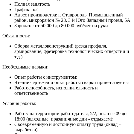
Полная занятость
График: 5/2
Адрес производства: г. Ставрополь, Промышленный
район, микрорайон № 28, 3-й Юго-Западный проезд, 5А
Зарплата: от 50 000 до 80 000 руб/мес на руки
Обязанности:
Сборка металлоконструкций (резка профиля,
армирование, фрезеровка технологических отверстий и
т.д.)
Необходимые навыки:
Опыт работы с инструментом;
Чтение чертежей и опыт работы сварки приветствуется
Работоспособность, исполнительность и
ответственность
Условия работы:
Работу на территории работодателя, 5/2, пн.-пт с 09 до
18:00 (выходные, праздничные дни - отдыхаем);
Своевременную и достойную оплату труда (оклад +
выработка);