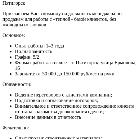
Пятигорск
Приглашаем Вас в команду на должность менеджера по
продажам для работы с «теплой» базой клиентов, без
«холодных» звонков.
Основное:
Опыт работы: 1–3 года
Полная занятость
График: 5/2
Формат работы: в офисе – г. Пятигорск, улица Ермолова,
16
Зарплата: от 50 000 до 150 000 руб/мес на руки
Обязанности:
Ведение переговоров с клиентами компании;
Подготовка и согласование договоров;
Внимательное и ответственное сопровождение клиента
от этапа знакомства до окончания сделки;
Внесение данных в отчетность
Желательно:
Опыт продаж строительных материалов;