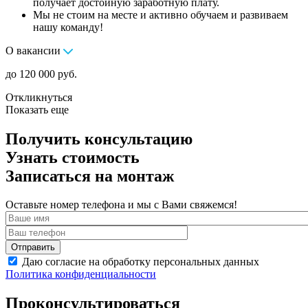
получает достойную заработную плату.
Мы не стоим на месте и активно обучаем и развиваем
нашу команду!
О вакансии
до 120 000 руб.
Откликнуться
Показать еще
Получить консультацию
Узнать стоимость
Записаться на монтаж
Оставьте номер телефона и мы с Вами свяжемся!
Даю согласие на обработку персональных данных
Политика конфиденциальности
Проконсультироваться