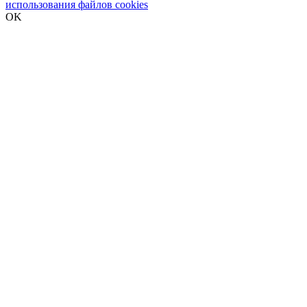
использования файлов cookies
OK