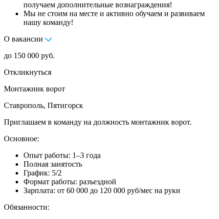
получаем дополнительные вознаграждения!
Мы не стоим на месте и активно обучаем и развиваем
нашу команду!
О вакансии
до 150 000 руб.
Откликнуться
Монтажник ворот
Ставрополь, Пятигорск
Приглашаем в команду на должность монтажник ворот.
Основное:
Опыт работы: 1–3 года
Полная занятость
График: 5/2
Формат работы: разъездной
Зарплата: от 60 000 до 120 000 руб/мес на руки
Обязанности: