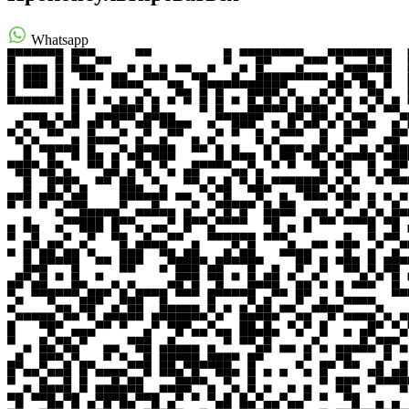
Whatsapp