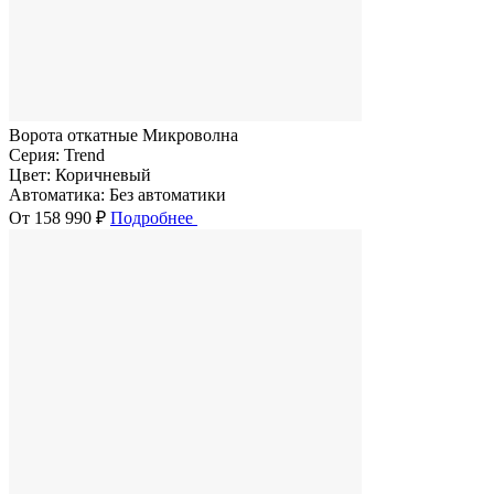
Ворота откатные Микроволна
Серия:
Trend
Цвет:
Коричневый
Автоматика:
Без автоматики
От 158 990 ₽
Подробнее