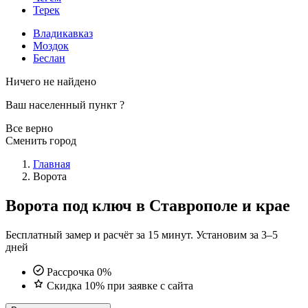
Терек
Владикавказ
Моздок
Беслан
Ничего не найдено
Ваш населенный пункт
?
Все верно
Сменить город
Главная
Ворота
Ворота под ключ в Ставрополе и крае
Бесплатный замер и расчёт за 15 минут. Установим за 3–5
дней
Рассрочка 0%
Скидка 10% при заявке с сайта