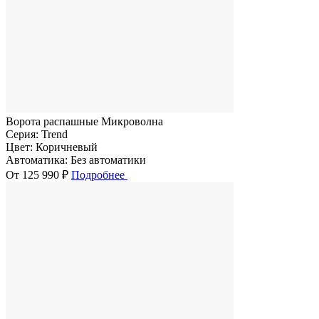
Ворота распашные Микроволна
Серия:
Trend
Цвет:
Коричневый
Автоматика:
Без автоматики
От 125 990 ₽
Подробнее