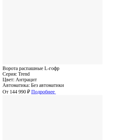
Ворота распашные L-гофр
Серия:
Trend
Цвет:
Антрацит
Автоматика:
Без автоматики
От 144 990 ₽
Подробнее