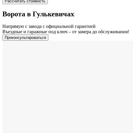
Рассчитать стоимость
Ворота в Гулькевичах
Напрямую с завода с официальной гарантией
Въездные и гаражные под ключ – от замера до обслуживания!
Проконсультироваться