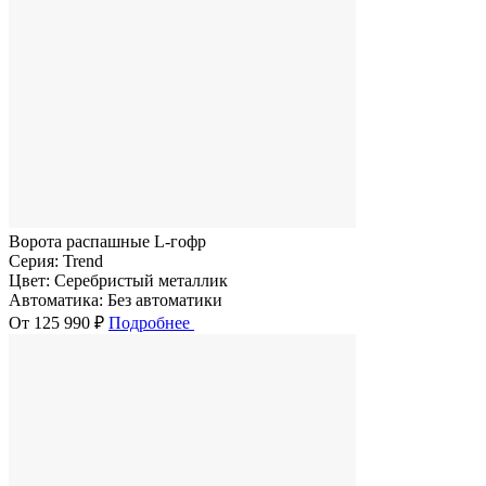
Ворота распашные L-гофр
Серия:
Trend
Цвет:
Серебристый металлик
Автоматика:
Без автоматики
От 125 990 ₽
Подробнее