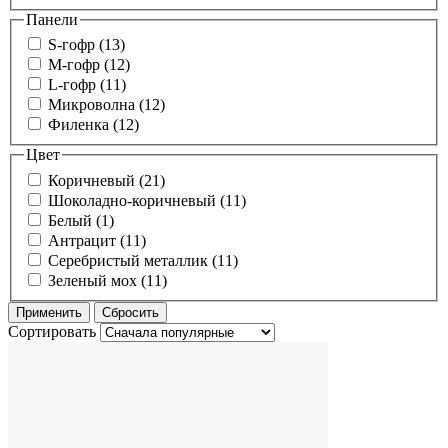
Панели
S-гофр (13)
M-гофр (12)
L-гофр (11)
Микроволна (12)
Филенка (12)
Цвет
Коричневый (21)
Шоколадно-коричневый (11)
Белый (1)
Антрацит (11)
Серебристый металлик (11)
Зеленый мох (11)
Сортировать