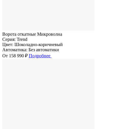
Ворота откатные Микроволна
Серия:
Trend
Цвет:
Шоколадно-коричневый
Автоматика:
Без автоматики
От 158 990 ₽
Подробнее