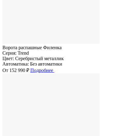
Ворота распашные Филенка
Серия:
Trend
Цвет:
Серебристый металлик
Автоматика:
Без автоматики
От 152 990 ₽
Подробнее