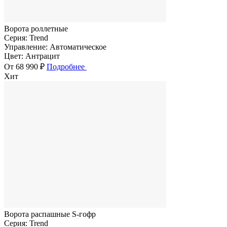
Ворота роллетные
Серия:
Trend
Управление:
Автоматическое
Цвет:
Антрацит
От 68 990 ₽
Подробнее
Хит
Ворота распашные S-гофр
Серия:
Trend