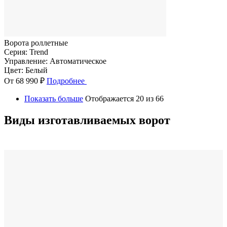
Ворота роллетные
Серия:
Trend
Управление:
Автоматическое
Цвет:
Белый
От 68 990 ₽
Подробнее
Показать больше
Отображается 20 из 66
Виды изготавливаемых ворот