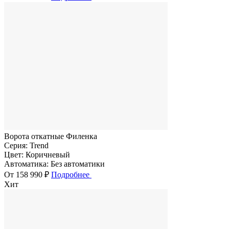
Ворота откатные Филенка
Серия:
Trend
Цвет:
Коричневый
Автоматика:
Без автоматики
От 158 990 ₽
Подробнее
Хит