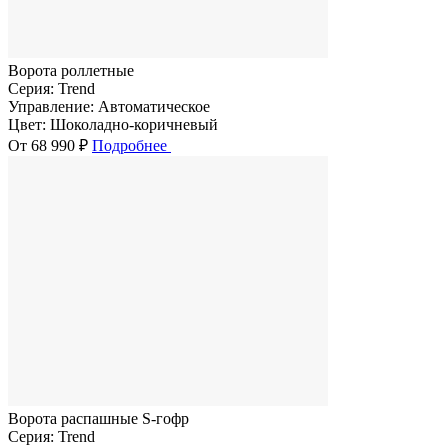
Ворота роллетные
Серия:
Trend
Управление:
Автоматическое
Цвет:
Шоколадно-коричневый
От 68 990 ₽
Подробнее
Ворота распашные S-гофр
Серия:
Trend