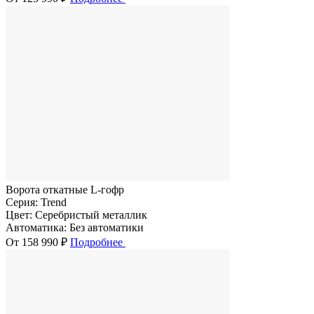
Ворота откатные L-гофр
Серия:
Trend
Цвет:
Серебристый металлик
Автоматика:
Без автоматики
От 158 990 ₽
Подробнее