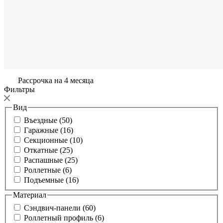
Рассрочка на 4 месяца
Фильтры
Вид
Въездные (50)
Гаражные (16)
Секционные (10)
Откатные (25)
Распашные (25)
Роллетные (6)
Подъемные (16)
Материал
Сэндвич-панели (60)
Роллетный профиль (6)