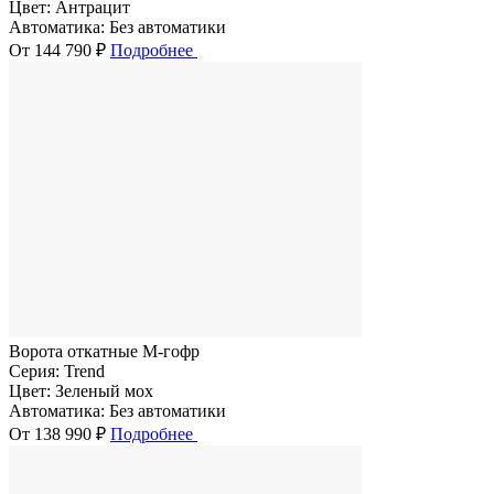
Цвет:
Антрацит
Автоматика:
Без автоматики
От 144 790 ₽
Подробнее
Ворота откатные M-гофр
Серия:
Trend
Цвет:
Зеленый мох
Автоматика:
Без автоматики
От 138 990 ₽
Подробнее