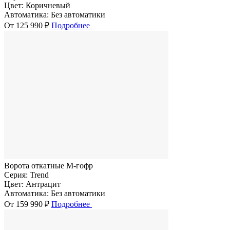
Цвет:
Коричневый
Автоматика:
Без автоматики
От 125 990 ₽
Подробнее
Ворота откатные M-гофр
Серия:
Trend
Цвет:
Антрацит
Автоматика:
Без автоматики
От 159 990 ₽
Подробнее