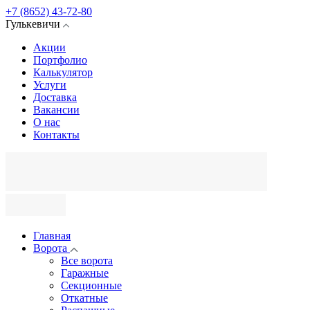
+7 (8652) 43-72-80
Гулькевичи
Акции
Портфолио
Калькулятор
Услуги
Доставка
Вакансии
О нас
Контакты
Главная
Ворота
Все ворота
Гаражные
Секционные
Откатные