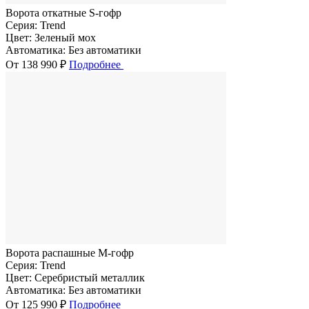
Ворота откатные S-гофр
Серия:
Trend
Цвет:
Зеленый мох
Автоматика:
Без автоматики
От 138 990 ₽
Подробнее
Ворота распашные M-гофр
Серия:
Trend
Цвет:
Серебристый металлик
Автоматика:
Без автоматики
От 125 990 ₽
Подробнее