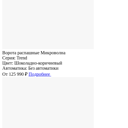
Ворота распашные Микроволна
Серия:
Trend
Цвет:
Шоколадно-коричневый
Автоматика:
Без автоматики
От 125 990 ₽
Подробнее