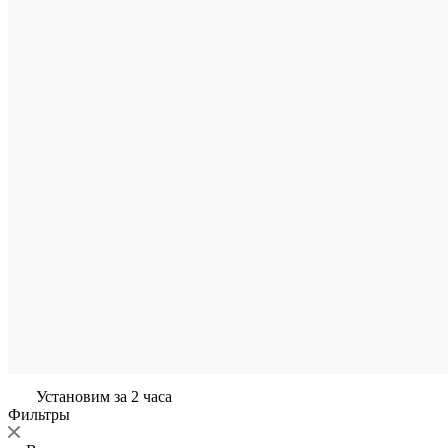
Установим за 2 часа
Фильтры