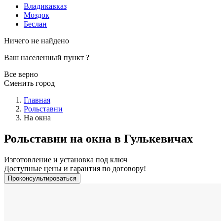
Владикавказ
Моздок
Беслан
Ничего не найдено
Ваш населенный пункт
?
Все верно
Сменить город
Главная
Рольставни
На окна
Рольставни на окна в Гулькевичах
Изготовление и установка под ключ
Доступные цены и гарантия по договору!
Проконсультироваться