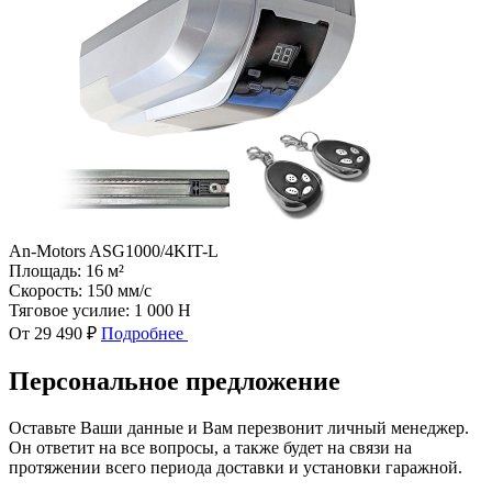
An-Motors ASG1000/4KIT-L
Площадь:
16 м²
Скорость:
150 мм/с
Тяговое усилие:
1 000 Н
От 29 490 ₽
Подробнее
Персональное предложение
Оставьте Ваши данные и Вам перезвонит личный менеджер.
Он ответит на все вопросы, а также будет на связи на
протяжении всего периода доставки и установки гаражной.