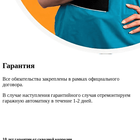
Гарантия
Все обязательства закреплены в рамках официального
договора.
В случае наступления гарантийного случая отремонтируем
гаражную автоматику в течение 1-2 дней.
10 лет гарантии от сквозной коррозии