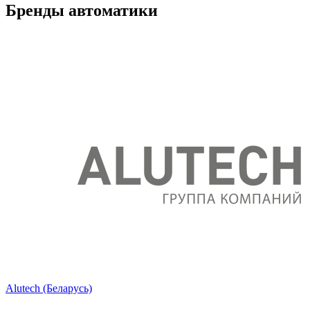
Бренды автоматики
Alutech (Беларусь)