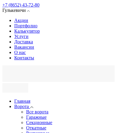
+7 (8652) 43-72-80
Гулькевичи
Акции
Портфолио
Калькулятор
Услуги
Доставка
Вакансии
О нас
Контакты
Главная
Ворота
Все ворота
Гаражные
Секционные
Откатные