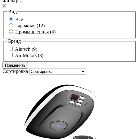
Фильтры
Вид
Все
Гаражная (12)
Промышленная (4)
Бренд
Alutech (9)
An-Motors (3)
Сортировка