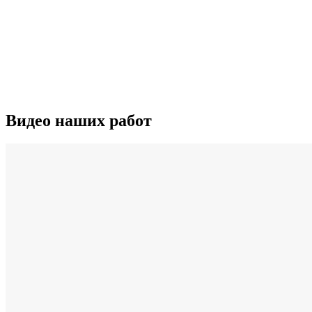
Видео наших работ