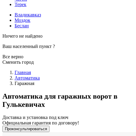
Терек
Владикавказ
Моздок
Беслан
Ничего не найдено
Ваш населенный пункт
?
Все верно
Сменить город
Главная
Автоматика
Гаражная
Автоматика для гаражных ворот в
Гулькевичах
Доставка и установка под ключ
Официальная гарантия по договору!
Проконсультироваться