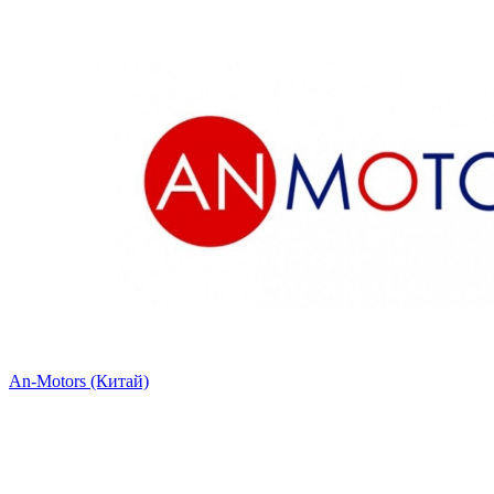
An-Motors (Китай)