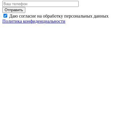
Даю согласие на обработку персональных данных
Политика конфиденциальности