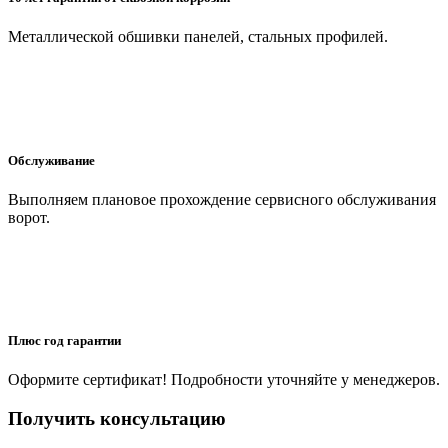
Металлической обшивки панелей, стальных профилей.
Обслуживание
Выполняем плановое прохождение сервисного обслуживания
ворот.
Плюс год гарантии
Оформите сертификат! Подробности уточняйте у менеджеров.
Получить консультацию