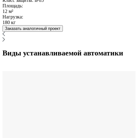
Класс защиты:
IP65
Площадь:
12 м²
Нагрузка:
180 кг
Заказать аналогичный проект
Виды устанавливаемой автоматики