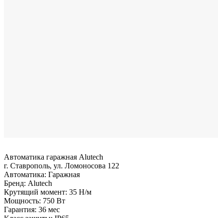
Автоматика гаражная Alutech
г. Ставрополь, ул. Ломоносова 122
Автоматика:
Гаражная
Бренд:
Alutech
Крутящий момент:
35 Н/м
Мощность:
750 Вт
Гарантия:
36 мес