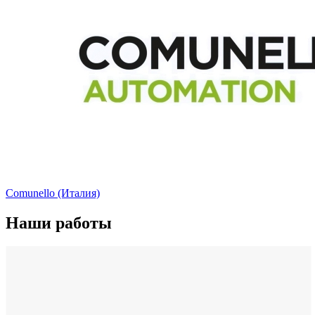
Comunello (Италия)
Наши работы