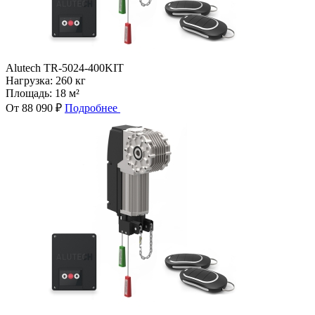
Alutech TR-5024-400KIT
Нагрузка:
260 кг
Площадь:
18 м²
От 88 090 ₽
Подробнее