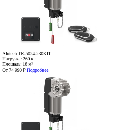
Alutech TR-5024-230KIT
Нагрузка:
260 кг
Площадь:
18 м²
От 74 990 ₽
Подробнее