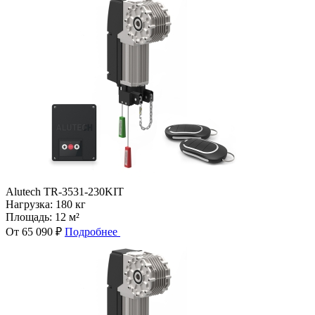
Alutech TR-3531-230KIT
Нагрузка:
180 кг
Площадь:
12 м²
От 65 090 ₽
Подробнее