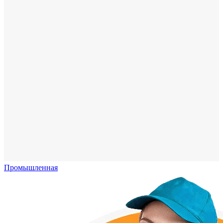
Промышленная