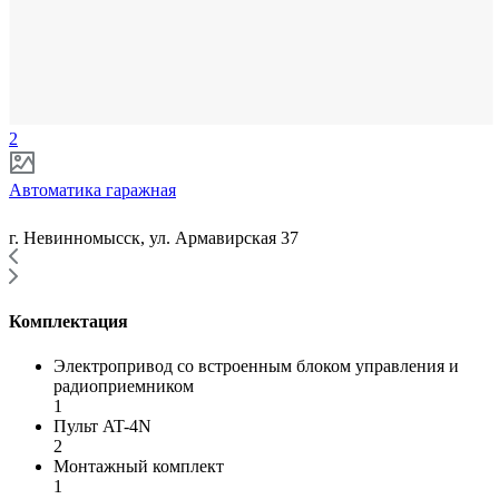
2
Автоматика гаражная
г. Невинномысск, ул. Армавирская 37
Комплектация
Электропривод со встроенным блоком управления и
радиоприемником
1
Пульт AT-4N
2
Монтажный комплект
1