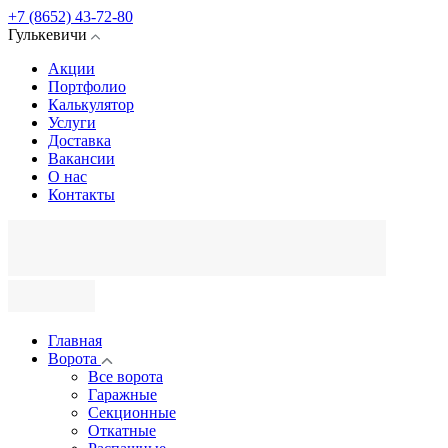
+7 (8652) 43-72-80
Гулькевичи
Акции
Портфолио
Калькулятор
Услуги
Доставка
Вакансии
О нас
Контакты
Главная
Ворота
Все ворота
Гаражные
Секционные
Откатные