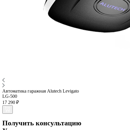
Автоматика гаражная Alutech Levigato
LG-500
17 290 ₽
Получить консультацию