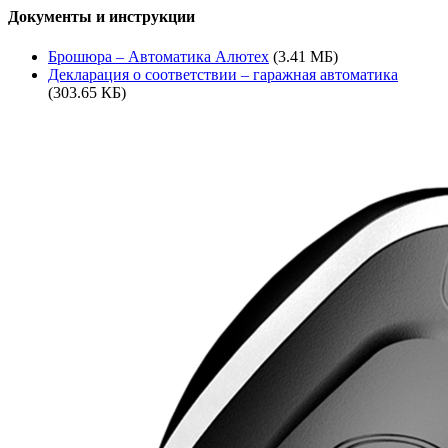
Документы и инструкции
Брошюра – Автоматика Алютех
(3.41 МБ)
Декларация о соответствии – гаражная автоматика
(303.65 КБ)