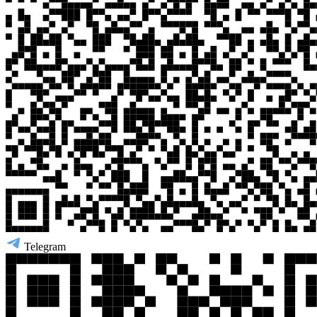
Telegram