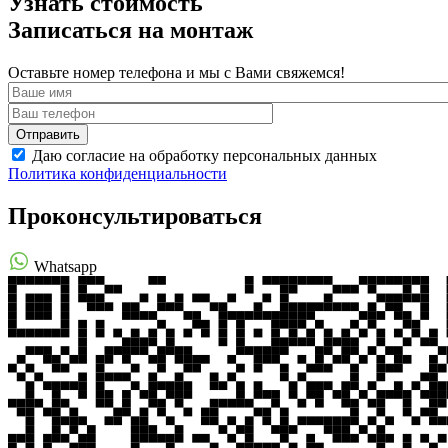
Узнать стоимость
Записаться на монтаж
Оставьте номер телефона и мы с Вами свяжемся!
Даю согласие на обработку персональных данных
Политика конфиденциальности
Проконсультироваться
Whatsapp