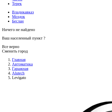
Терек
Владикавказ
Моздок
Беслан
Ничего не найдено
Ваш населенный пункт
?
Все верно
Сменить город
Главная
Автоматика
Гаражная
Alutech
Levigato