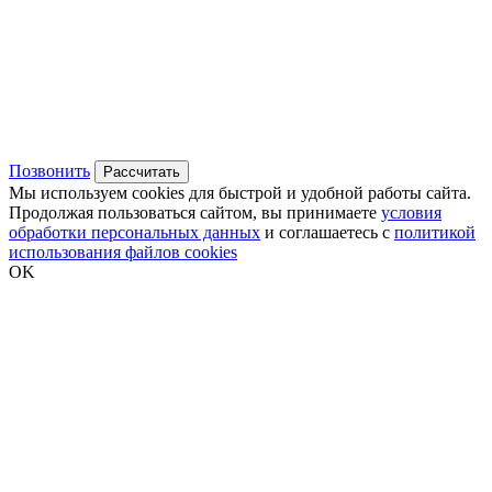
Позвонить
Рассчитать
Мы используем cookies для быстрой и удобной работы сайта.
Продолжая пользоваться сайтом, вы принимаете
условия
обработки персональных данных
и соглашаетесь с
политикой
использования файлов cookies
OK