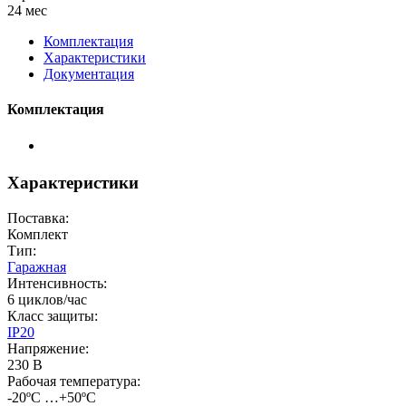
24 мес
Комплектация
Характеристики
Документация
Комплектация
Характеристики
Поставка:
Комплект
Тип:
Гаражная
Интенсивность:
6 циклов/час
Класс защиты:
IP20
Напряжение:
230 В
Рабочая температура:
-20ºС …+50ºС