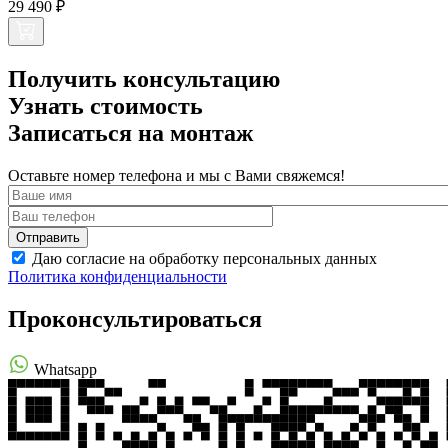
29 490 ₽
Получить консультацию
Узнать стоимость
Записаться на монтаж
Оставьте номер телефона и мы с Вами свяжемся!
Даю согласие на обработку персональных данных
Политика конфиденциальности
Проконсультироваться
Whatsapp