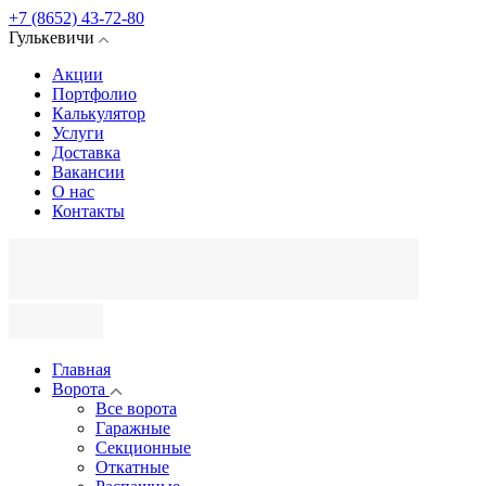
+7 (8652) 43-72-80
Гулькевичи
Акции
Портфолио
Калькулятор
Услуги
Доставка
Вакансии
О нас
Контакты
Главная
Ворота
Все ворота
Гаражные
Секционные
Откатные