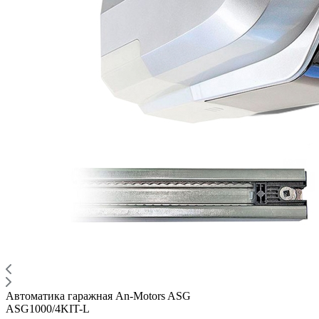
Автоматика гаражная An-Motors ASG
ASG1000/4KIT-L