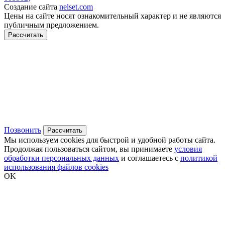
Создание сайта
nelset.com
Цены на сайте носят ознакомительный характер и не являются
публичным предложением.
Рассчитать
Позвонить
Рассчитать
Мы используем cookies для быстрой и удобной работы сайта.
Продолжая пользоваться сайтом, вы принимаете
условия
обработки персональных данных
и соглашаетесь с
политикой
использования файлов cookies
OK