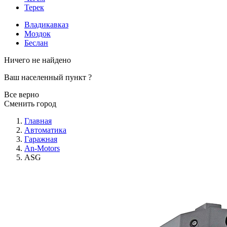
Терек
Владикавказ
Моздок
Беслан
Ничего не найдено
Ваш населенный пункт
?
Все верно
Сменить город
Главная
Автоматика
Гаражная
An-Motors
ASG