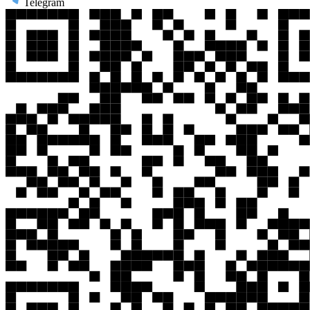
Telegram