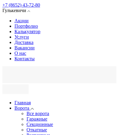
+7 (8652) 43-72-80
Гулькевичи
Акции
Портфолио
Калькулятор
Услуги
Доставка
Вакансии
О нас
Контакты
Главная
Ворота
Все ворота
Гаражные
Секционные
Откатные