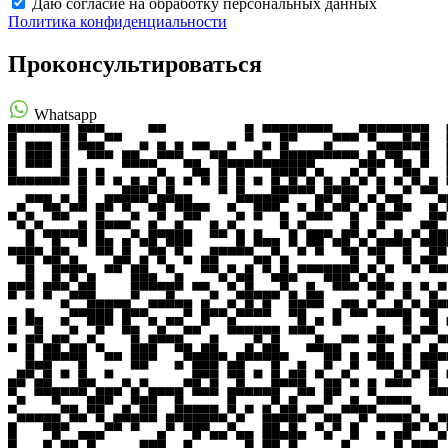
Даю согласие на обработку персональных данных
Политика конфиденциальности
Проконсультироваться
Whatsapp