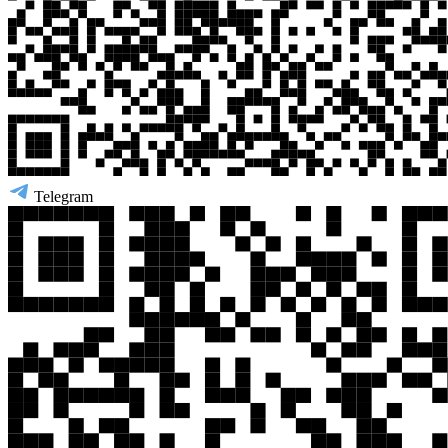
Telegram