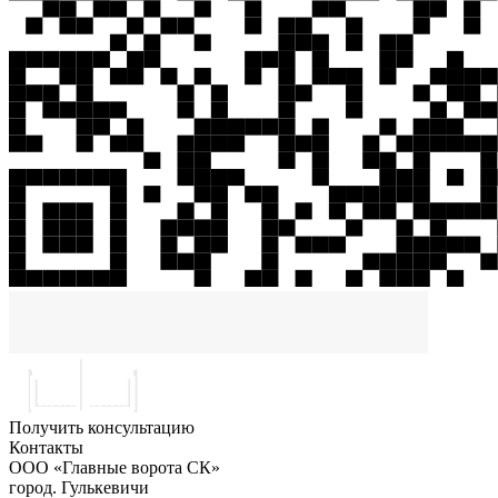
Получить консультацию
Контакты
ООО «Главные ворота СК»
город.
Гулькевичи