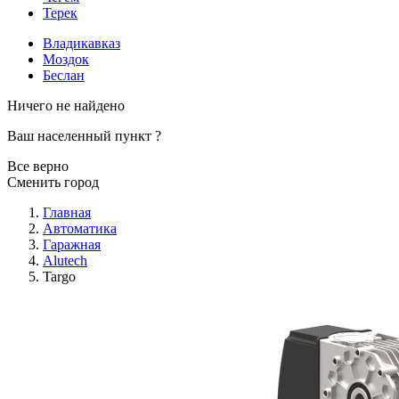
Терек
Владикавказ
Моздок
Беслан
Ничего не найдено
Ваш населенный пункт
?
Все верно
Сменить город
Главная
Автоматика
Гаражная
Alutech
Targo