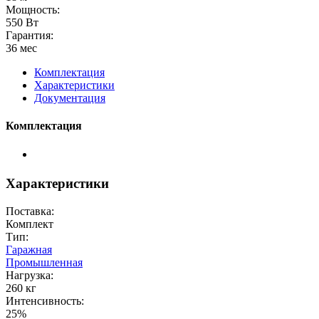
Мощность:
550 Вт
Гарантия:
36 мес
Комплектация
Характеристики
Документация
Комплектация
Характеристики
Поставка:
Комплект
Тип:
Гаражная
Промышленная
Нагрузка:
260 кг
Интенсивность:
25%