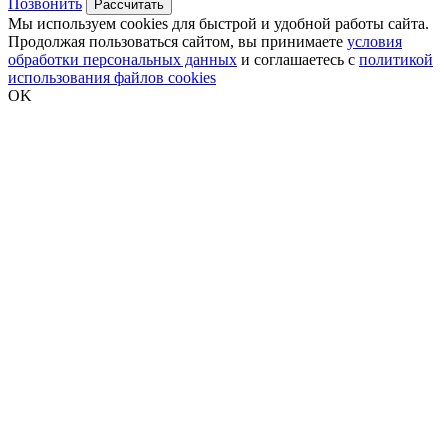
Позвонить
Рассчитать
Мы используем cookies для быстрой и удобной работы сайта.
Продолжая пользоваться сайтом, вы принимаете
условия
обработки персональных данных
и соглашаетесь с
политикой
использования файлов cookies
OK