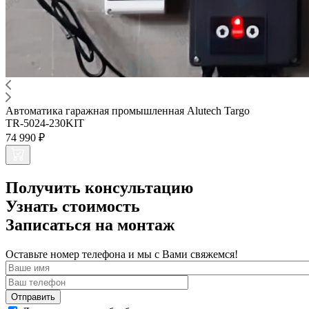
Автоматика гаражная промышленная Alutech Targo
TR-5024-230KIT
74 990 ₽
Получить консультацию
Узнать стоимость
Записаться на монтаж
Оставьте номер телефона и мы с Вами свяжемся!