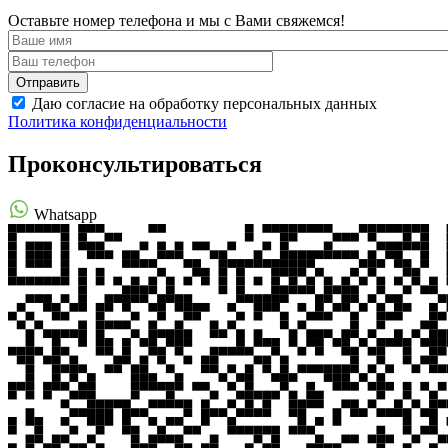
Оставьте номер телефона и мы с Вами свяжемся!
Даю согласие на обработку персональных данных
Политика конфиденциальности
Проконсультироваться
Whatsapp