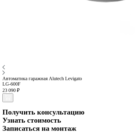
Автоматика гаражная Alutech Levigato
LG-600F
23 090 ₽
Получить консультацию
Узнать стоимость
Записаться на монтаж