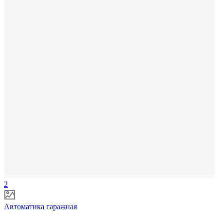
2
Автоматика гаражная