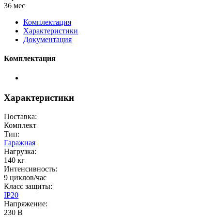
36 мес
Комплектация
Характеристики
Документация
Комплектация
Характеристики
Поставка:
Комплект
Тип:
Гаражная
Нагрузка:
140 кг
Интенсивность:
9 циклов/час
Класс защиты:
IP20
Напряжение:
230 В