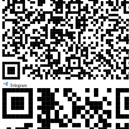
Telegram