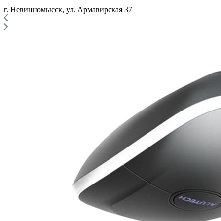
г. Невинномысск, ул. Армавирская 37