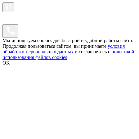
Мы используем cookies для быстрой и удобной работы сайта.
Продолжая пользоваться сайтом, вы принимаете
условия
обработки персональных данных
и соглашаетесь с
политикой
использования файлов cookies
OK