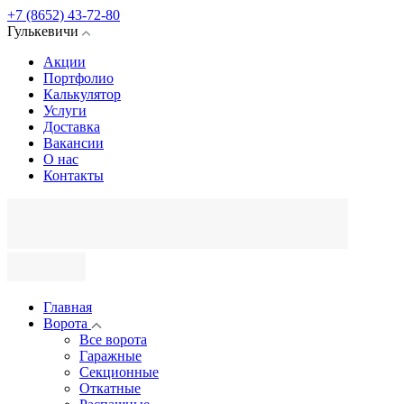
+7 (8652) 43-72-80
Гулькевичи
Акции
Портфолио
Калькулятор
Услуги
Доставка
Вакансии
О нас
Контакты
Главная
Ворота
Все ворота
Гаражные
Секционные
Откатные