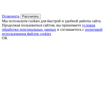
Позвонить
Рассчитать
Мы используем cookies для быстрой и удобной работы сайта.
Продолжая пользоваться сайтом, вы принимаете
условия
обработки персональных данных
и соглашаетесь с
политикой
использования файлов cookies
OK