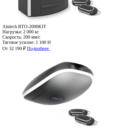
Alutech RTO-2000KIT
Нагрузка:
2 000 кг
Скорость:
200 мм/с
Тяговое усилие:
1 100 Н
От 32 190 ₽
Подробнее