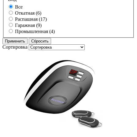
Все
Откатная (6)
Распашная (17)
Гаражная (9)
Промышленная (4)
Сортировка