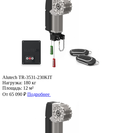
Alutech TR-3531-230KIT
Нагрузка:
180 кг
Площадь:
12 м²
От 65 090 ₽
Подробнее