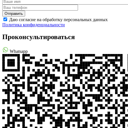
Даю согласие на обработку персональных данных
Политика конфиденциальности
Проконсультироваться
Whatsapp