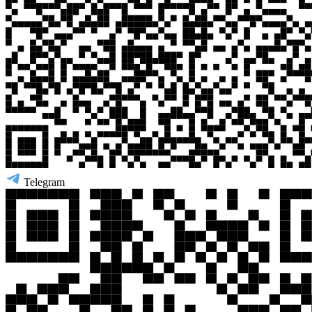
Telegram