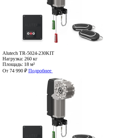
Alutech TR-5024-230KIT
Нагрузка:
260 кг
Площадь:
18 м²
От 74 990 ₽
Подробнее