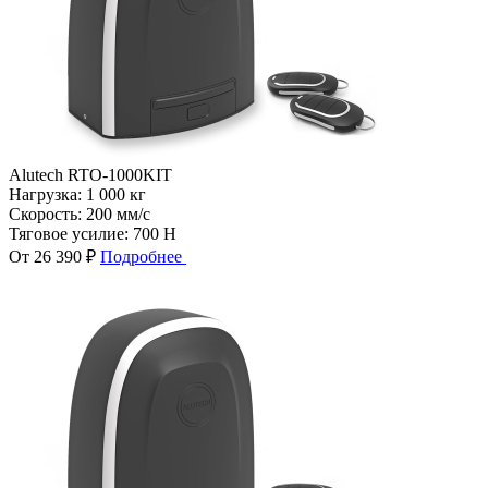
Alutech RTO-1000KIT
Нагрузка:
1 000 кг
Скорость:
200 мм/с
Тяговое усилие:
700 Н
От 26 390 ₽
Подробнее