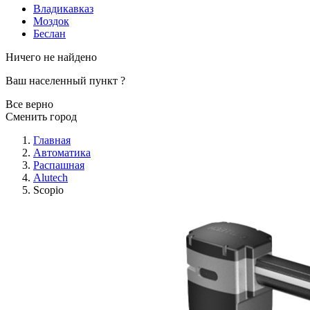
Владикавказ
Моздок
Беслан
Ничего не найдено
Ваш населенный пункт
?
Все верно
Сменить город
Главная
Автоматика
Распашная
Alutech
Scopio