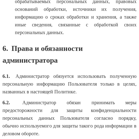
обрабатываемых персональных данных, правовых
оснований обработки, источники их получения,
информацию о сроках обработки и хранения, а также
иные сведения, связанные с обработкой своих
персональных данных.
6.
Права и обязанности
администратора
6.1.
Администратор обязуется использовать полученную
персональную информацию Пользователя только в целях,
названных в настоящей Политике.
6.2.
Администратор обязан принимать меры
предосторожности для защиты конфиденциальности
персональных данных Пользователя согласно порядку,
обычно используемого для защиты такого рода информации в
деловом обороте.