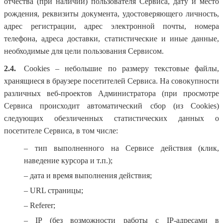
отчества (при наличии) пользователя Сервиса, дату и место
рождения, реквизиты документа, удостоверяющего личность,
адрес регистрации, адрес электронной почты, номера
телефона, адреса доставки, статистические и иные данные,
необходимые для цели пользования Сервисом.
2.4.
Cookies – небольшие по размеру текстовые файлы,
хранящиеся в браузере посетителей Сервиса. На совокупности
различных веб-проектов Администратора (при просмотре
Сервиса происходит автоматический сбор (из Cookies)
следующих обезличенных статистических данных о
посетителе Сервиса, в том числе:
– тип выполненного на Сервисе действия (клик,
наведение курсора и т.п.);
– дата и время выполнения действия;
– URL страницы;
– Referer;
– IP (без возможности работы с IP-адресами в