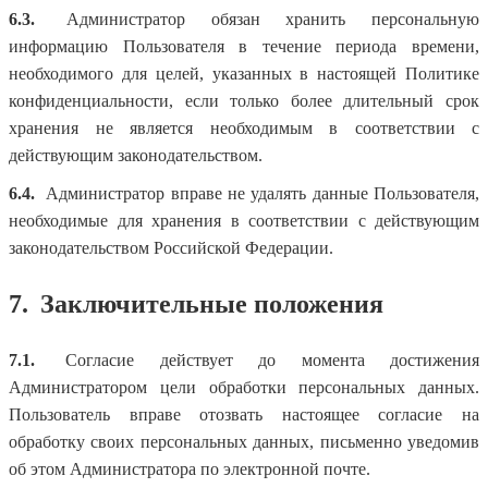
6.3.
Администратор обязан хранить персональную
информацию Пользователя в течение периода времени,
необходимого для целей, указанных в настоящей Политике
конфиденциальности, если только более длительный срок
хранения не является необходимым в соответствии с
действующим законодательством.
6.4.
Администратор вправе не удалять данные Пользователя,
необходимые для хранения в соответствии с действующим
законодательством Российской Федерации.
7.
Заключительные положения
7.1.
Согласие действует до момента достижения
Администратором цели обработки персональных данных.
Пользователь вправе отозвать настоящее согласие на
обработку своих персональных данных, письменно уведомив
об этом Администратора по электронной почте.