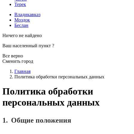
Терек
Владикавказ
Моздок
Беслан
Ничего не найдено
Ваш населенный пункт
?
Все верно
Сменить город
Главная
Политика обработки персональных данных
Политика обработки
персональных данных
1.
Общие положения