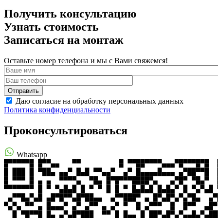
Получить консультацию
Узнать стоимость
Записаться на монтаж
Оставьте номер телефона и мы с Вами свяжемся!
Даю согласие на обработку персональных данных
Политика конфиденциальности
Проконсультироваться
Whatsapp