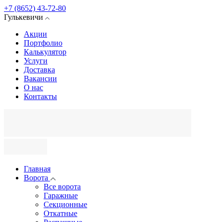
+7 (8652) 43-72-80
Гулькевичи
Акции
Портфолио
Калькулятор
Услуги
Доставка
Вакансии
О нас
Контакты
Главная
Ворота
Все ворота
Гаражные
Секционные
Откатные