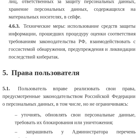
лиц, ответственных за защиту персональных данных,
хранение персональных данных, содержащихся на
материальных носителях, в сейфе.
4.6.3.
Технические меры: использование средств защиты
информации, прошедших процедуру оценки соответствия
требованиям законодательства РФ, взаимодействовать с
госсистемой обнаружения, предупреждения и ликвидации
последствий кибератак.
5.
Права пользователя
5.1.
Пользователь вправе реализовать свои права,
предусмотренные законодательством Российской Федерации
о персональных данных, в том числе, но не ограничиваясь:
– уточнять, обновлять свои персональные данные,
требовать их блокирования или уничтожения;
– запрашивать у Администратора перечень