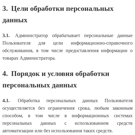
3.
Цели обработки персональных
данных
3.1.
Администратор обрабатывает персональные данные
Пользователя для цели информационно-справочного
обслуживания, в том числе предоставления информации о
товарах Администратора.
4.
Порядок и условия обработки
персональных данных
4.1.
Обработка персональных данных Пользователя
осуществляется без ограничения срока, любым законным
способом, в том числе в информационных системах
персональных данных с использованием средств
автоматизации или без использования таких средств.