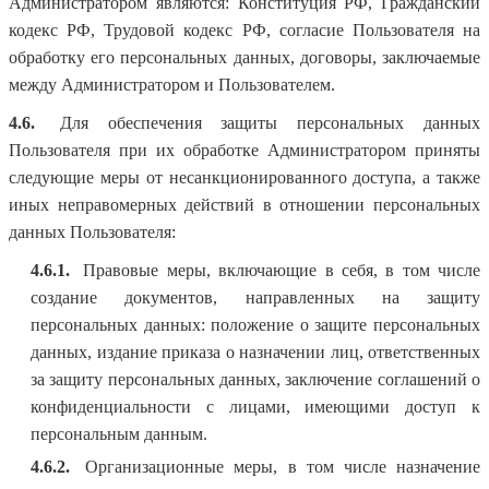
Администратором являются: Конституция РФ, Гражданский
кодекс РФ, Трудовой кодекс РФ, согласие Пользователя на
обработку его персональных данных, договоры, заключаемые
между Администратором и Пользователем.
4.6.
Для обеспечения защиты персональных данных
Пользователя при их обработке Администратором приняты
следующие меры от несанкционированного доступа, а также
иных неправомерных действий в отношении персональных
данных Пользователя:
4.6.1.
Правовые меры, включающие в себя, в том числе
создание документов, направленных на защиту
персональных данных: положение о защите персональных
данных, издание приказа о назначении лиц, ответственных
за защиту персональных данных, заключение соглашений о
конфиденциальности с лицами, имеющими доступ к
персональным данным.
4.6.2.
Организационные меры, в том числе назначение