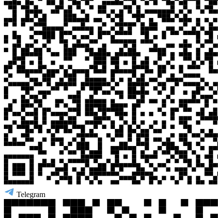
Telegram