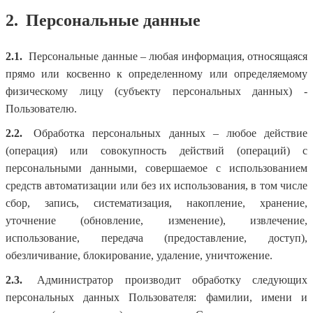
2.
Персональные данные
2.1.
Персональные данные – любая информация, относящаяся
прямо или косвенно к определенному или определяемому
физическому лицу (субъекту персональных данных) -
Пользователю.
2.2.
Обработка персональных данных – любое действие
(операция) или совокупность действий (операций) с
персональными данными, совершаемое с использованием
средств автоматизации или без их использования, в том числе
сбор, запись, систематизация, накопление, хранение,
уточнение (обновление, изменение), извлечение,
использование, передача (предоставление, доступ),
обезличивание, блокирование, удаление, уничтожение.
2.3.
Администратор производит обработку следующих
персональных данных Пользователя: фамилии, имени и