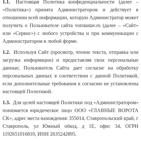
1.1.
Настоящая Политика конфиденциальности (далее –
«Политика») принята Администратором и действует в
отношении всей информации, которую Администратор может
получить о Пользователе сайта vorotastav.ru (далее – «Сайт»
или «Сервис») с любого устройства и при коммуникации с
Администратором в любой форме.
1.2.
Используя Cайт (просмотр, чтение текста, отправка или
загрузка информации) и предоставляя свои персональные
данные, Пользователь Сайта дает согласие на обработку
персональных данных в соответствии с данной Политикой,
если дополнительные требования к согласию не установлены
настоящей Политикой.
1.3.
Для целей настоящей Политики под «Администратором»
понимается юридическое лицо ООО «ГЛАВНЫЕ ВОРОТА
СК», адрес места нахождения: 355014, Ставропольский край, г
Ставрополь, ул Южный обход, д 1Е, офис 34, ОГРН
1192651016810, ИНН 2635242895.