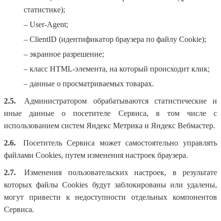
статистике);
– User-Agent;
– ClientID (идентификатор браузера по файлу Cookie);
– экранное разрешение;
– класс HTML-элемента, на который происходит клик;
– данные о просматриваемых товарах.
2.5.
Администратором обрабатываются статистические и
иные данные о посетителе Сервиса, в том числе с
использованием систем Яндекс Метрика и Яндекс Вебмастер.
2.6.
Посетитель Сервиса может самостоятельно управлять
файлами Cookies, путем изменения настроек браузера.
2.7.
Изменения пользовательских настроек, в результате
которых файлы Cookies будут заблокированы или удалены,
могут привести к недоступности отдельных компонентов
Сервиса.