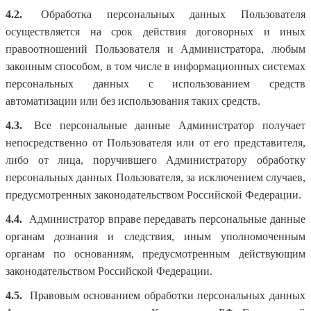
4.2.
Обработка персональных данных Пользователя
осуществляется на срок действия договорных и иных
правоотношений Пользователя и Администратора, любым
законным способом, в том числе в информационных системах
персональных данных с использованием средств
автоматизации или без использования таких средств.
4.3.
Все персональные данные Администратор получает
непосредственно от Пользователя или от его представителя,
либо от лица, поручившего Администратору обработку
персональных данных Пользователя, за исключением случаев,
предусмотренных законодательством Российской Федерации.
4.4.
Администратор вправе передавать персональные данные
органам дознания и следствия, иным уполномоченным
органам по основаниям, предусмотренным действующим
законодательством Российской Федерации.
4.5.
Правовым основанием обработки персональных данных