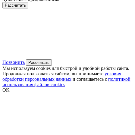
Рассчитать
Позвонить
Рассчитать
Мы используем cookies для быстрой и удобной работы сайта.
Продолжая пользоваться сайтом, вы принимаете
условия
обработки персональных данных
и соглашаетесь с
политикой
использования файлов cookies
OK