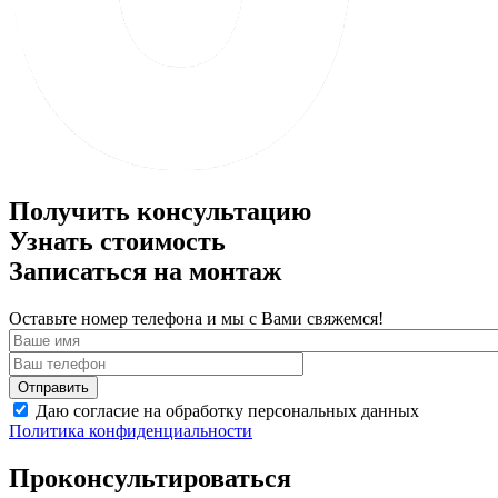
Получить консультацию
Узнать стоимость
Записаться на монтаж
Оставьте номер телефона и мы с Вами свяжемся!
Даю согласие на обработку персональных данных
Политика конфиденциальности
Проконсультироваться