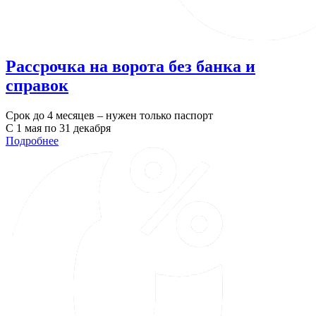
Рассрочка на ворота без банка и
справок
Срок до 4 месяцев – нужен только паспорт
С 1 мая по 31 декабря
Подробнее