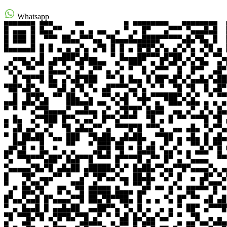
Whatsapp