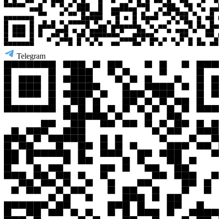
Telegram