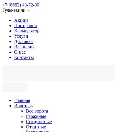
+7 (8652) 43-72-80
Гулькевичи
Акции
Портфолио
Калькулятор
Услуги
Доставка
Вакансии
О нас
Контакты
Главная
Ворота
Все ворота
Гаражные
Секционные
Откатные