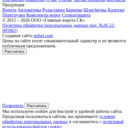
Продукция
Ворота
Автоматика
Рольставни
Барьеры
Шлагбаумы
Калитки
Перегрузки
Комплекты ворот
Солнцезащита
© 2015 – 2026 ООО «Главные ворота СК»
Политика обработки персональных данных (рег. №26-22-
005962)
Создание сайта
nelset.com
Цены на сайте носят ознакомительный характер и не являются
публичным предложением.
Рассчитать
Позвонить
Рассчитать
Мы используем cookies для быстрой и удобной работы сайта.
Продолжая пользоваться сайтом, вы принимаете
условия
обработки персональных данных
и соглашаетесь с
политикой
использования файлов cookies