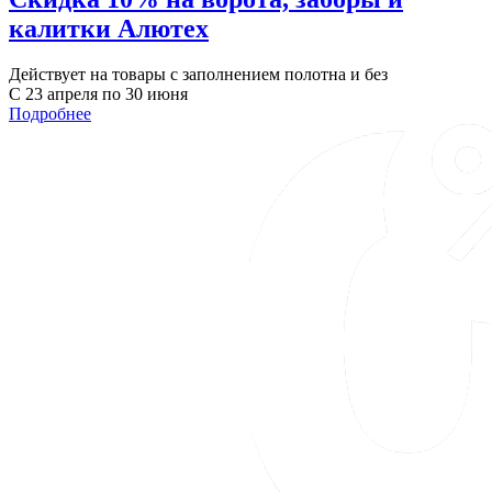
калитки Алютех
Действует на товары с заполнением полотна и без
С 23 апреля по 30 июня
Подробнее