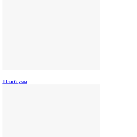
Шлагбаумы