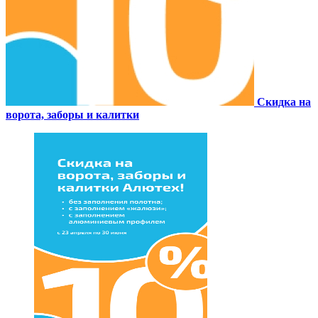
Скидка на
ворота, заборы и калитки