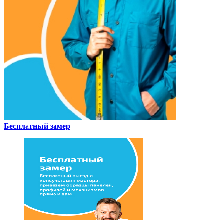
Бесплатный замер