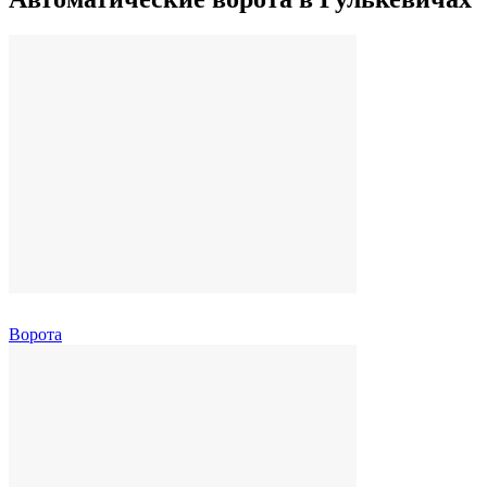
Ворота