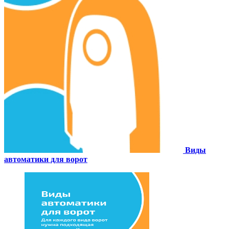
Виды
автоматики для ворот