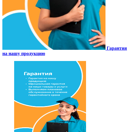
Гарантия
на нашу продукцию