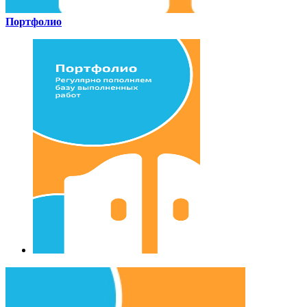
Портфолио