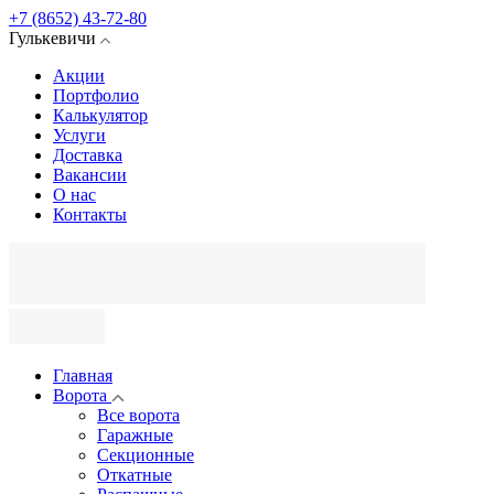
+7 (8652) 43-72-80
Гулькевичи
Акции
Портфолио
Калькулятор
Услуги
Доставка
Вакансии
О нас
Контакты
Главная
Ворота
Все ворота
Гаражные
Секционные
Откатные