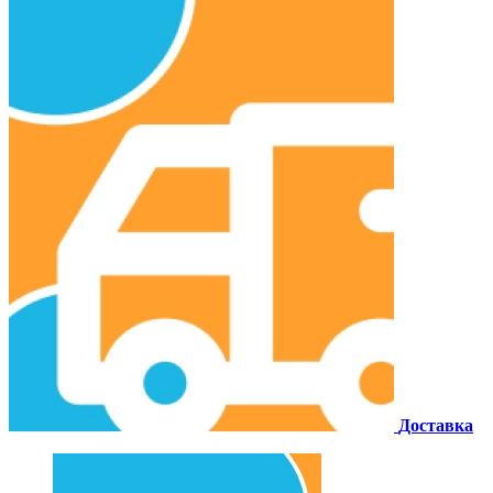
Доставка