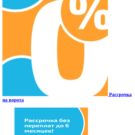
Рассрочка
на ворота