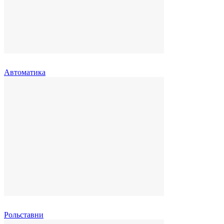
Автоматика
Рольставни