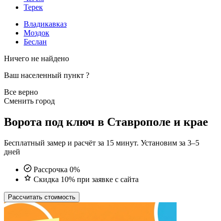
Терек
Владикавказ
Моздок
Беслан
Ничего не найдено
Ваш населенный пункт
?
Все верно
Сменить город
Ворота под ключ в Ставрополе и крае
Бесплатный замер и расчёт за 15 минут. Установим за 3–5
дней
Рассрочка 0%
Скидка 10% при заявке с сайта
Рассчитать стоимость