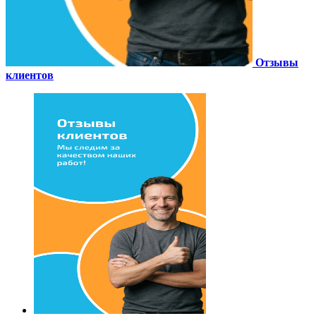
Отзывы
клиентов