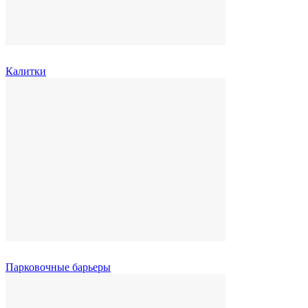
Калитки
Парковочные барьеры