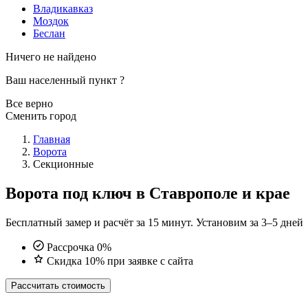
Владикавказ
Моздок
Беслан
Ничего не найдено
Ваш населенный пункт
?
Все верно
Сменить город
Главная
Ворота
Секционные
Ворота под ключ в Ставрополе и крае
Бесплатный замер и расчёт за 15 минут. Установим за 3–5 дней
Рассрочка 0%
Скидка 10% при заявке с сайта
Рассчитать стоимость