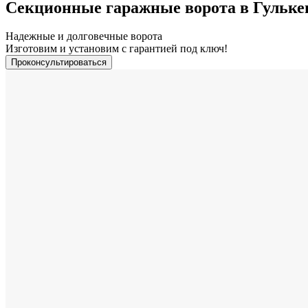
Секционные гаражные ворота в Гульке
Надежные и долговечные ворота
Изготовим и установим с гарантией под ключ!
Проконсультироваться