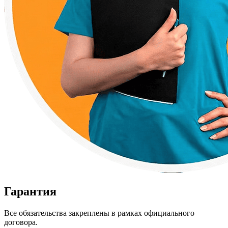
Гарантия
Все обязательства закреплены в рамках официального
договора.