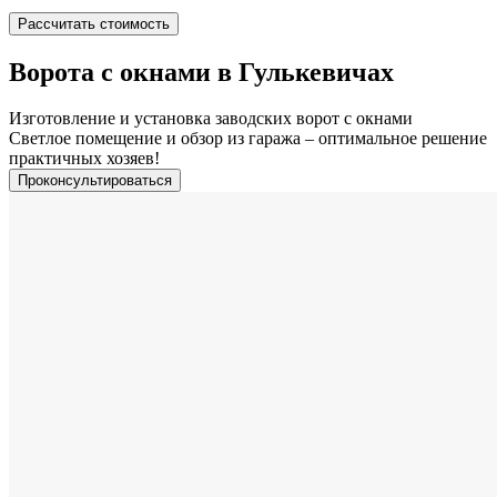
Рассчитать стоимость
Ворота с окнами в Гулькевичах
Изготовление и установка заводских ворот с окнами
Светлое помещение и обзор из гаража – оптимальное решение
практичных хозяев!
Проконсультироваться