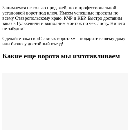
Занимаемся не только продажей, но и профессиональной
установкой ворот под ключ. Имеем успешные проекты по
всему Ставропольскому краю, КЧР и КБР. Быстро доставим
заказ в Гулькевичи и выполним монтаж по чек-листу. Ничего
не забудем!
Сделайте заказ в «Главных воротах» – подарите вашему дому
или бизнесу достойный въезд!
Какие еще ворота мы изготавливаем