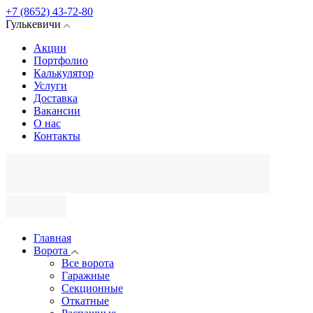
+7 (8652) 43-72-80
Гулькевичи
Акции
Портфолио
Калькулятор
Услуги
Доставка
Вакансии
О нас
Контакты
Главная
Ворота
Все ворота
Гаражные
Секционные
Откатные