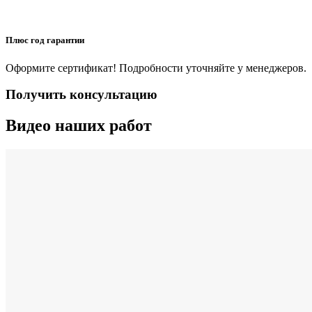
Плюс год гарантии
Оформите сертификат! Подробности уточняйте у менеджеров.
Получить консультацию
Видео наших работ