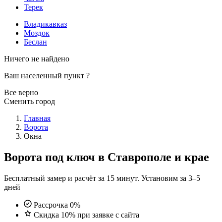
Терек
Владикавказ
Моздок
Беслан
Ничего не найдено
Ваш населенный пункт
?
Все верно
Сменить город
Главная
Ворота
Окна
Ворота под ключ в Ставрополе и крае
Бесплатный замер и расчёт за 15 минут. Установим за 3–5
дней
Рассрочка 0%
Скидка 10% при заявке с сайта