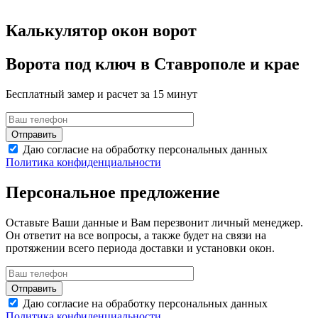
Калькулятор окон ворот
Ворота под ключ в Ставрополе и крае
Бесплатный замер и расчет за 15 минут
Даю согласие на обработку персональных данных
Политика конфиденциальности
Персональное предложение
Оставьте Ваши данные и Вам перезвонит личный менеджер.
Он ответит на все вопросы, а также будет на связи на
протяжении всего периода доставки и установки окон.
Даю согласие на обработку персональных данных
Политика конфиденциальности