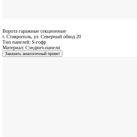
Ворота гаражные секционные
г. Ставрополь, ул. Северный обход 20
Тип панелей:
S-гофр
Материал:
Сэндвич-панели
Заказать аналогичный проект