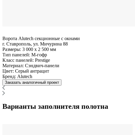
Ворота Alutech секционные с окнами
г. Ставрополь, ул. Мичурина 88
Размеры:
3 000 x 2 500 мм
Тип панелей:
M-гофр
Класс панелей:
Prestige
Материал:
Сэндвич-панели
Цвет:
Серый антрацит
Бренд:
Alutech
Заказать аналогичный проект
Варианты заполнителя полотна