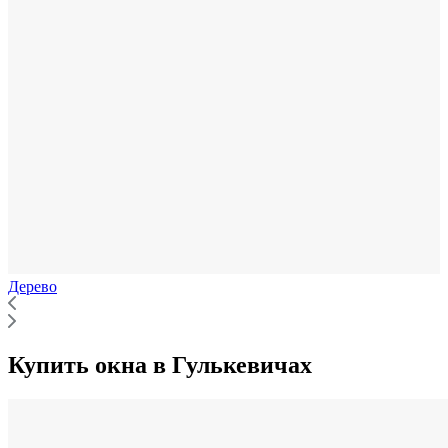
Дерево
Купить окна в Гулькевичах