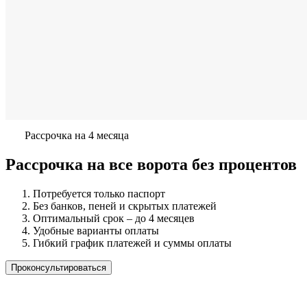
Рассрочка на 4 месяца
Рассрочка на все ворота без процентов
Потребуется только паспорт
Без банков, пеней и скрытых платежей
Оптимальный срок – до 4 месяцев
Удобные варианты оплаты
Гибкий график платежей и суммы оплаты
Проконсультироваться