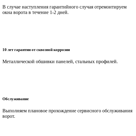
В случае наступления гарантийного случая отремонтируем
окна ворота в течение 1-2 дней.
10 лет гарантии от сквозной коррозии
Металлической обшивки панелей, стальных профилей.
Обслуживание
Выполняем плановое прохождение сервисного обслуживания
ворот.