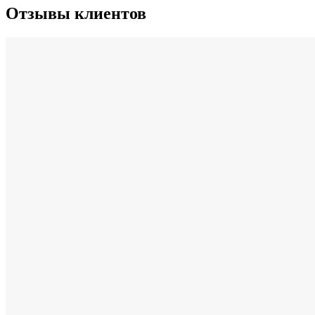
Отзывы клиентов