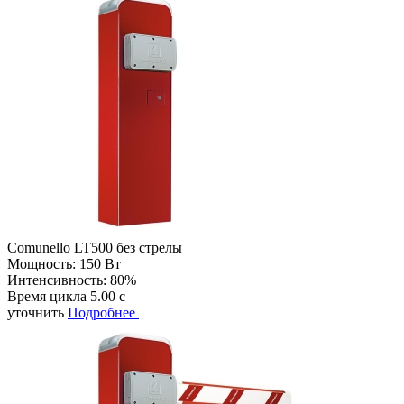
Comunello LT500 без стрелы
Мощность:
150 Вт
Интенсивность:
80%
Время цикла
5.00 с
уточнить
Подробнее