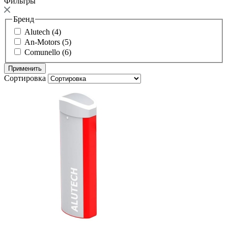
Фильтры
Бренд
Alutech (4)
An-Motors (5)
Comunello (6)
Сортировка