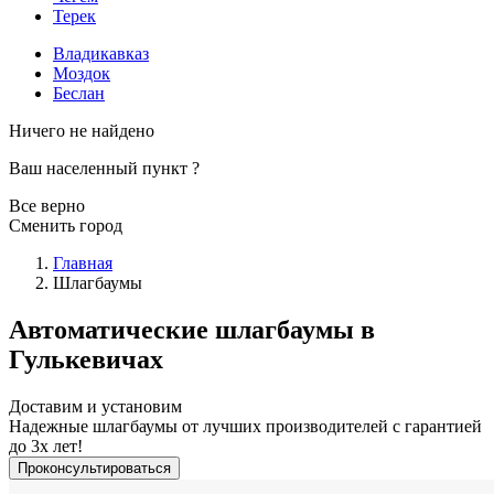
Терек
Владикавказ
Моздок
Беслан
Ничего не найдено
Ваш населенный пункт
?
Все верно
Сменить город
Главная
Шлагбаумы
Автоматические шлагбаумы в
Гулькевичах
Доставим и установим
Надежные шлагбаумы от лучших производителей с гарантией
до 3х лет!
Проконсультироваться