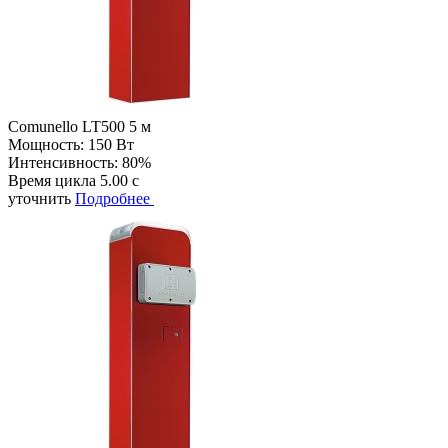
Comunello LT500 5 м
Мощность:
150 Вт
Интенсивность:
80%
Время цикла
5.00 с
уточнить
Подробнее