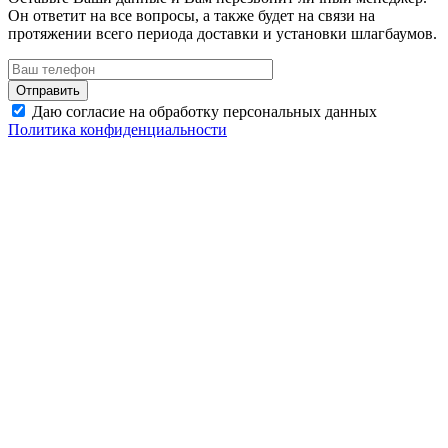
Он ответит на все вопросы, а также будет на связи на
протяжении всего периода доставки и установки шлагбаумов.
Даю согласие на обработку персональных данных
Политика конфиденциальности