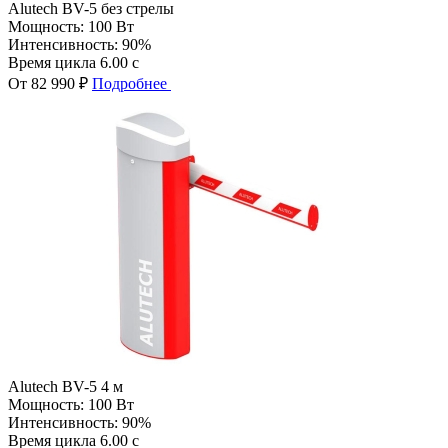
Alutech BV-5 без стрелы
Мощность:
100 Вт
Интенсивность:
90%
Время цикла
6.00 с
От 82 990 ₽
Подробнее
Alutech BV-5 4 м
Мощность:
100 Вт
Интенсивность:
90%
Время цикла
6.00 с