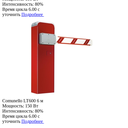
Интенсивность:
80%
Время цикла
6.00 с
уточнить
Подробнее
Comunello LT600 6 м
Мощность:
150 Вт
Интенсивность:
80%
Время цикла
6.00 с
уточнить
Подробнее