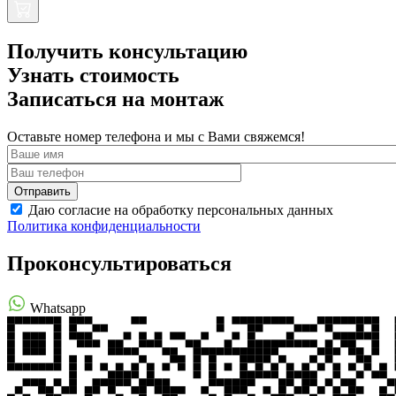
Получить консультацию
Узнать стоимость
Записаться на монтаж
Оставьте номер телефона и мы с Вами свяжемся!
Даю согласие на обработку персональных данных
Политика конфиденциальности
Проконсультироваться
Whatsapp