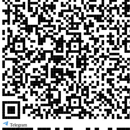
Telegram