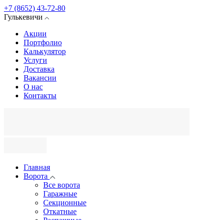
+7 (8652) 43-72-80
Гулькевичи
Акции
Портфолио
Калькулятор
Услуги
Доставка
Вакансии
О нас
Контакты
Главная
Ворота
Все ворота
Гаражные
Секционные
Откатные