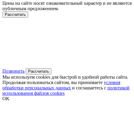
Цены на сайте носят ознакомительный характер и не являются
публичным предложением.
Рассчитать
Позвонить
Рассчитать
Мы используем cookies для быстрой и удобной работы сайта.
Продолжая пользоваться сайтом, вы принимаете
условия
обработки персональных данных
и соглашаетесь с
политикой
использования файлов cookies
OK