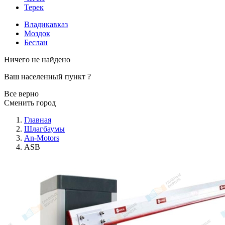
Терек
Владикавказ
Моздок
Беслан
Ничего не найдено
Ваш населенный пункт
?
Все верно
Сменить город
Главная
Шлагбаумы
An-Motors
ASB