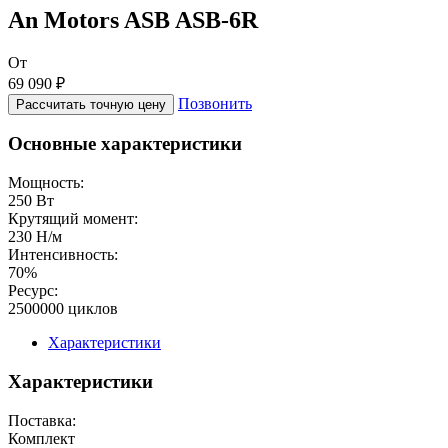
An Motors ASB ASB-6R
От
69 090 ₽
Позвонить
Рассчитать точную цену
Основные характеристики
Мощность:
250 Вт
Крутящий момент:
230 Н/м
Интенсивность:
70%
Ресурс:
2500000 циклов
Характеристики
Характеристики
Поставка:
Комплект