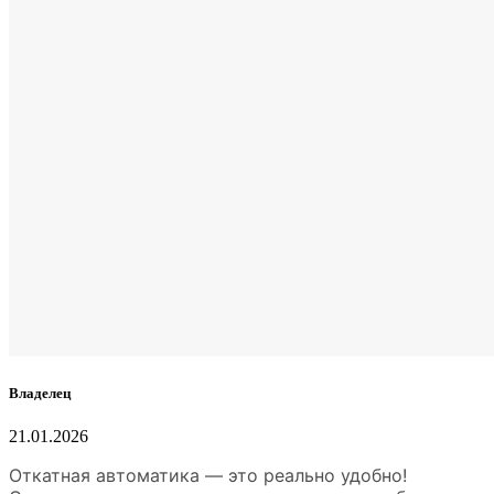
Владелец
21.01.2026
Откатная автоматика — это реально удобно!