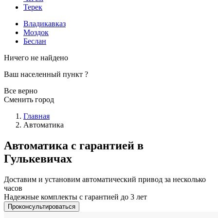
Терек
Владикавказ
Моздок
Беслан
Ничего не найдено
Ваш населенный пункт
?
Все верно
Сменить город
Главная
Автоматика
Автоматика с гарантией в
Гулькевичах
Доставим и установим автоматический привод за несколько
часов
Надежные комплекты с гарантией до 3 лет
Проконсультироваться