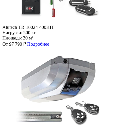
Alutech TR-10024-400KIT
Нагрузка:
500 кг
Площадь:
30 м²
От 97 790 ₽
Подробнее