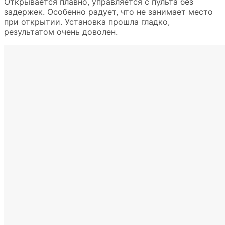
Открывается плавно, управляется с пульта без
задержек. Особенно радует, что не занимает место
при открытии. Установка прошла гладко,
результатом очень доволен.