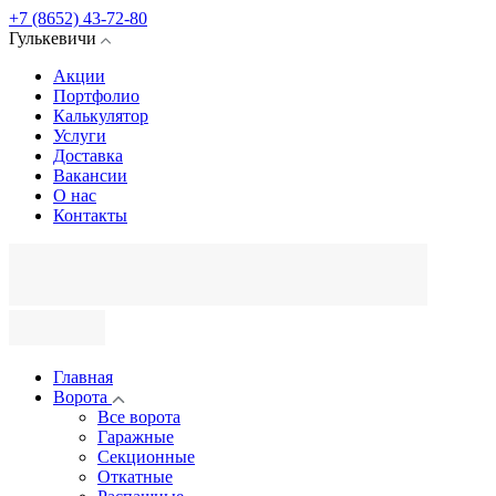
+7 (8652) 43-72-80
Гулькевичи
Акции
Портфолио
Калькулятор
Услуги
Доставка
Вакансии
О нас
Контакты
Главная
Ворота
Все ворота
Гаражные
Секционные
Откатные