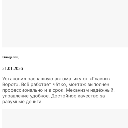
Владелец
21.01.2026
Установил распашную автоматику от «Главных
Ворот». Всё работает чётко, монтаж выполнен
профессионально и в срок. Механизм надёжный,
управление удобное. Достойное качество за
разумные деньги.