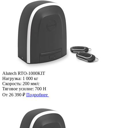
Alutech RTO-1000KIT
Нагрузка:
1 000 кг
Скорость:
200 мм/с
Тяговое усилие:
700 Н
От 26 390 ₽
Подробнее