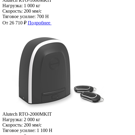
Alutech RTO-1000MKIT
Нагрузка:
1 000 кг
Скорость:
200 мм/с
Тяговое усилие:
700 Н
От 26 710 ₽
Подробнее
Alutech RTO-2000MKIT
Нагрузка:
2 000 кг
Скорость:
200 мм/с
Тяговое усилие:
1 100 Н