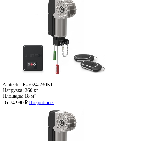
Alutech TR-5024-230KIT
Нагрузка:
260 кг
Площадь:
18 м²
От 74 990 ₽
Подробнее