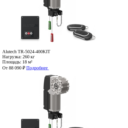
Alutech TR-5024-400KIT
Нагрузка:
260 кг
Площадь:
18 м²
От 88 090 ₽
Подробнее