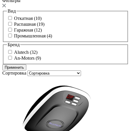
Фильтры
Вид
Откатная (10)
Распашная (19)
Гаражная (12)
Промышленная (4)
Бренд
Alutech (32)
An-Motors (9)
Сортировка