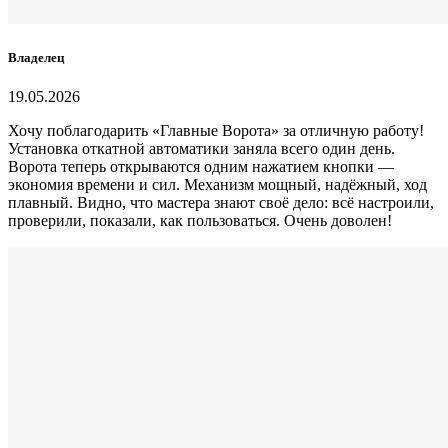
Владелец
19.05.2026
Хочу поблагодарить «Главные Ворота» за отличную работу!
Установка откатной автоматики заняла всего один день.
Ворота теперь открываются одним нажатием кнопки —
экономия времени и сил. Механизм мощный, надёжный, ход
плавный. Видно, что мастера знают своё дело: всё настроили,
проверили, показали, как пользоваться. Очень доволен!