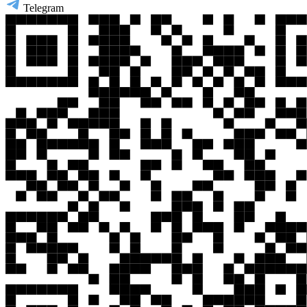
Telegram