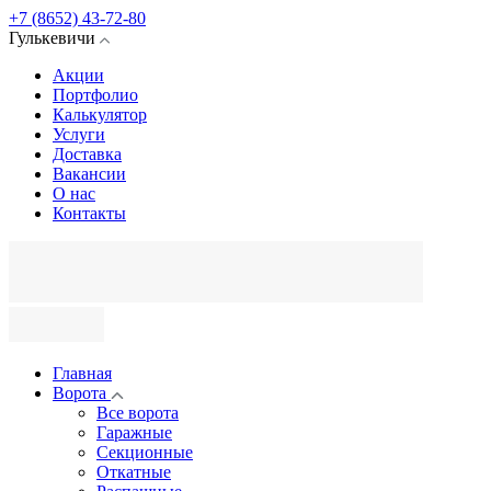
+7 (8652) 43-72-80
Гулькевичи
Акции
Портфолио
Калькулятор
Услуги
Доставка
Вакансии
О нас
Контакты
Главная
Ворота
Все ворота
Гаражные
Секционные
Откатные