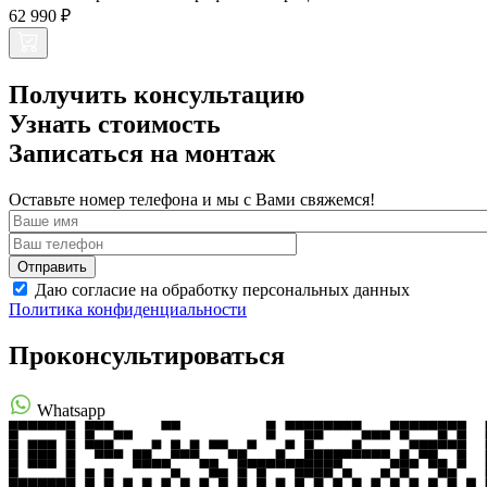
62 990 ₽
Получить консультацию
Узнать стоимость
Записаться на монтаж
Оставьте номер телефона и мы с Вами свяжемся!
Даю согласие на обработку персональных данных
Политика конфиденциальности
Проконсультироваться
Whatsapp