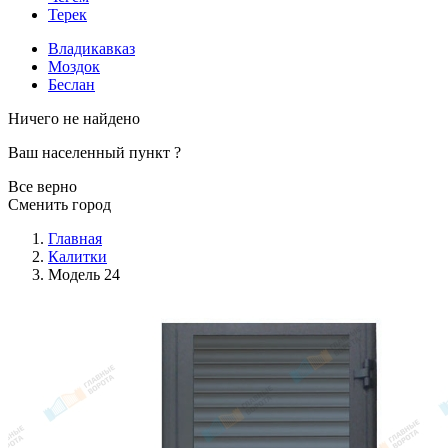
Терек
Владикавказ
Моздок
Беслан
Ничего не найдено
Ваш населенный пункт
?
Все верно
Сменить город
Главная
Калитки
Модель 24