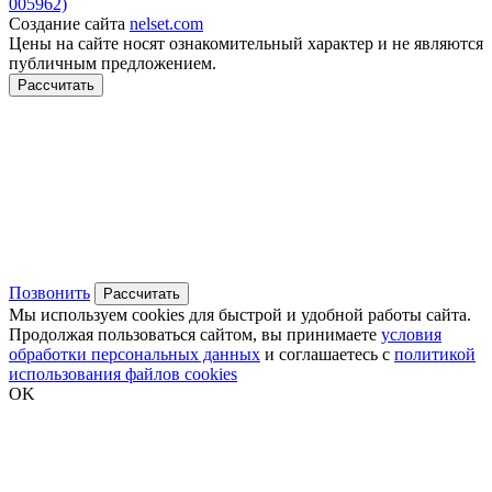
005962)
Создание сайта
nelset.com
Цены на сайте носят ознакомительный характер и не являются
публичным предложением.
Рассчитать
Позвонить
Рассчитать
Мы используем cookies для быстрой и удобной работы сайта.
Продолжая пользоваться сайтом, вы принимаете
условия
обработки персональных данных
и соглашаетесь с
политикой
использования файлов cookies
OK