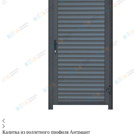
Калитка из роллетного профиля Антрацит