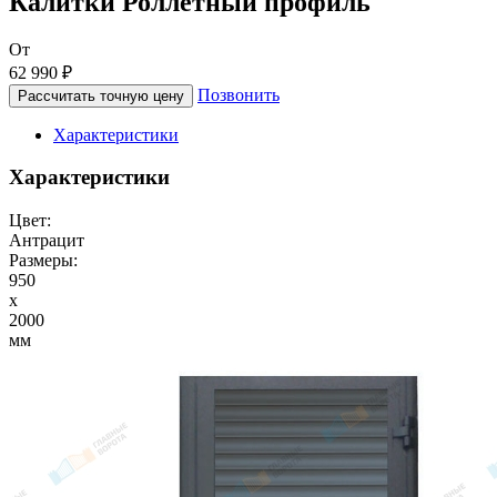
Калитки Роллетный профиль
От
62 990 ₽
Позвонить
Рассчитать точную цену
Характеристики
Характеристики
Цвет:
Антрацит
Размеры:
950
x
2000
мм