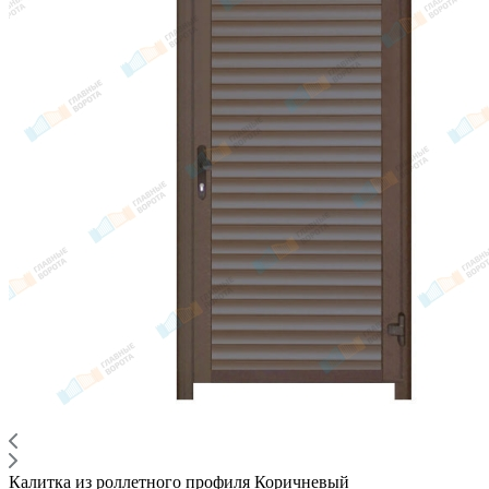
Калитка из роллетного профиля Коричневый