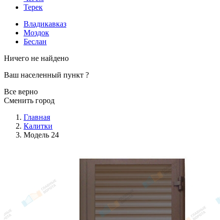
Терек
Владикавказ
Моздок
Беслан
Ничего не найдено
Ваш населенный пункт
?
Все верно
Сменить город
Главная
Калитки
Модель 24