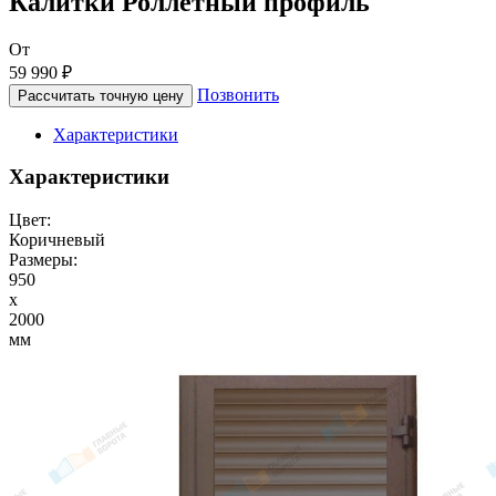
Калитки Роллетный профиль
От
59 990 ₽
Позвонить
Рассчитать точную цену
Характеристики
Характеристики
Цвет:
Коричневый
Размеры:
950
x
2000
мм