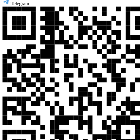
Telegram