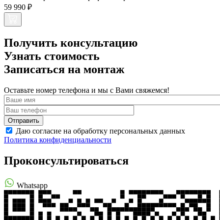
59 990 ₽
Получить консультацию
Узнать стоимость
Записаться на монтаж
Оставьте номер телефона и мы с Вами свяжемся!
Даю согласие на обработку персональных данных
Политика конфиденциальности
Проконсультироваться
Whatsapp