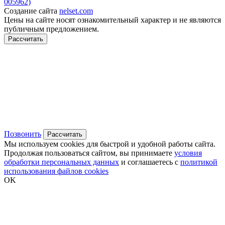
005962)
Создание сайта
nelset.com
Цены на сайте носят ознакомительный характер и не являются
публичным предложением.
Рассчитать
Позвонить
Рассчитать
Мы используем cookies для быстрой и удобной работы сайта.
Продолжая пользоваться сайтом, вы принимаете
условия
обработки персональных данных
и соглашаетесь с
политикой
использования файлов cookies
OK