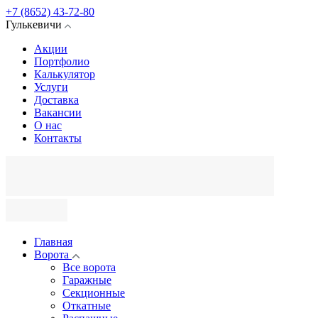
+7 (8652) 43-72-80
Гулькевичи
Акции
Портфолио
Калькулятор
Услуги
Доставка
Вакансии
О нас
Контакты
Главная
Ворота
Все ворота
Гаражные
Секционные
Откатные