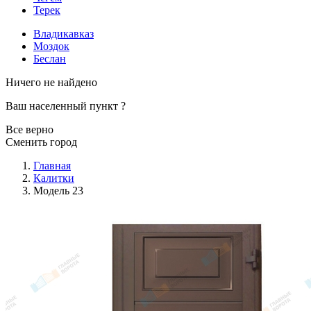
Терек
Владикавказ
Моздок
Беслан
Ничего не найдено
Ваш населенный пункт
?
Все верно
Сменить город
Главная
Калитки
Модель 23