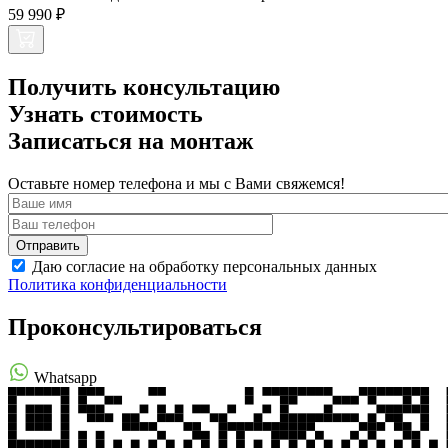
59 990 ₽
Получить консультацию
Узнать стоимость
Записаться на монтаж
Оставьте номер телефона и мы с Вами свяжемся!
Даю согласие на обработку персональных данных
Политика конфиденциальности
Проконсультироваться
Whatsapp