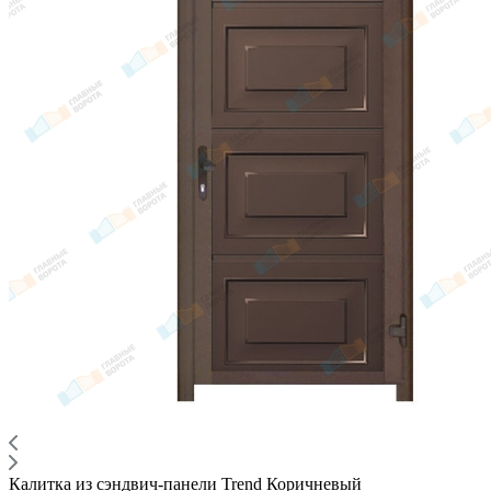
Калитка из сэндвич-панели Trend Коричневый