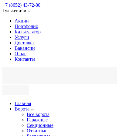
+7 (8652) 43-72-80
Гулькевичи
Акции
Портфолио
Калькулятор
Услуги
Доставка
Вакансии
О нас
Контакты
Главная
Ворота
Все ворота
Гаражные
Секционные
Откатные