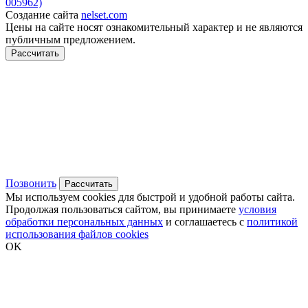
005962)
Создание сайта
nelset.com
Цены на сайте носят ознакомительный характер и не являются
публичным предложением.
Рассчитать
Позвонить
Рассчитать
Мы используем cookies для быстрой и удобной работы сайта.
Продолжая пользоваться сайтом, вы принимаете
условия
обработки персональных данных
и соглашаетесь с
политикой
использования файлов cookies
OK