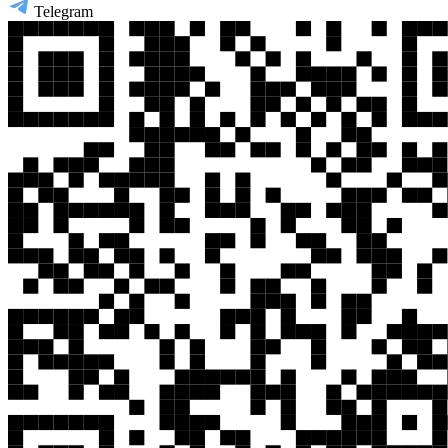
Telegram