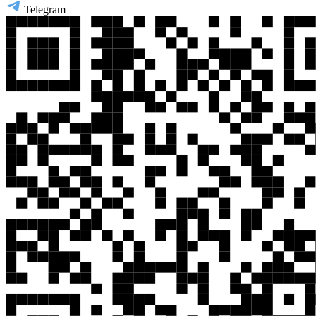
Telegram