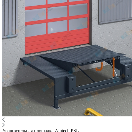
Уравнительная площадка Alutech PSL