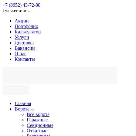
+7 (8652) 43-72-80
Гулькевичи
Акции
Портфолио
Калькулятор
Услуги
Доставка
Вакансии
О нас
Контакты
Главная
Ворота
Все ворота
Гаражные
Секционные
Откатные