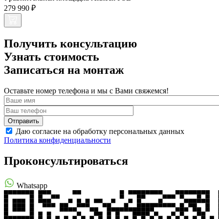
279 990 ₽
Получить консультацию
Узнать стоимость
Записаться на монтаж
Оставьте номер телефона и мы с Вами свяжемся!
Даю согласие на обработку персональных данных
Политика конфиденциальности
Проконсультироваться
Whatsapp