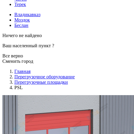
Терек
Владикавказ
Моздок
Беслан
Ничего не найдено
Ваш населенный пункт
?
Все верно
Сменить город
Главная
Перегрузочное оборудование
Перегрузочные площадки
PSL