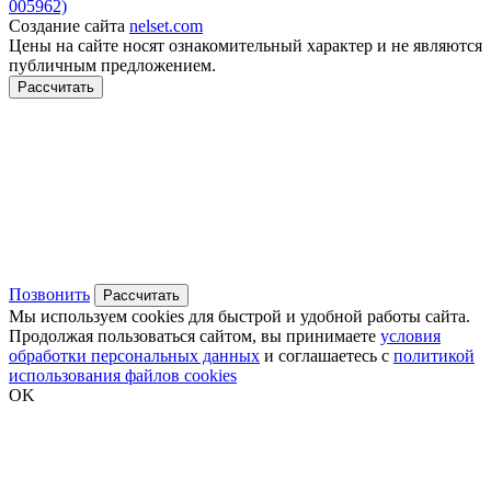
005962)
Создание сайта
nelset.com
Цены на сайте носят ознакомительный характер и не являются
публичным предложением.
Рассчитать
Позвонить
Рассчитать
Мы используем cookies для быстрой и удобной работы сайта.
Продолжая пользоваться сайтом, вы принимаете
условия
обработки персональных данных
и соглашаетесь с
политикой
использования файлов cookies
OK