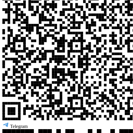
Telegram