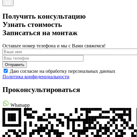
Получить консультацию
Узнать стоимость
Записаться на монтаж
Оставьте номер телефона и мы с Вами свяжемся!
Даю согласие на обработку персональных данных
Политика конфиденциальности
Проконсультироваться
Whatsapp