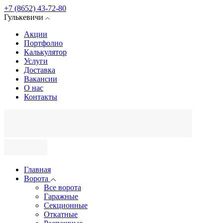
+7 (8652) 43-72-80
Гулькевичи
Акции
Портфолио
Калькулятор
Услуги
Доставка
Вакансии
О нас
Контакты
Главная
Ворота
Все ворота
Гаражные
Секционные
Откатные