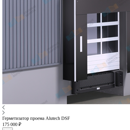
Герметизатор проема Alutech DSF
175 000 ₽