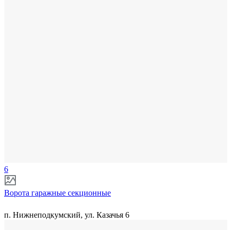
6
Ворота гаражные секционные
п. Нижнеподкумский, ул. Казачья 6