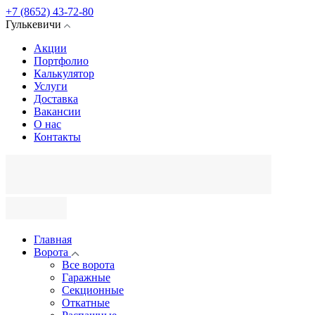
+7 (8652) 43-72-80
Гулькевичи
Акции
Портфолио
Калькулятор
Услуги
Доставка
Вакансии
О нас
Контакты
Главная
Ворота
Все ворота
Гаражные
Секционные
Откатные