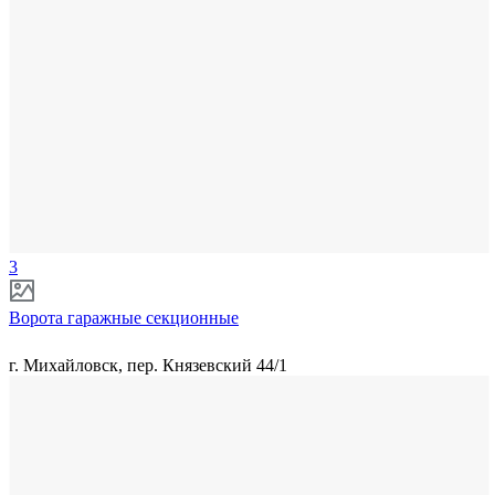
3
Ворота гаражные секционные
г. Михайловск, пер. Князевский 44/1