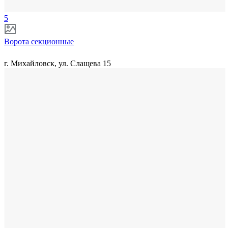
5
Ворота секционные
г. Михайловск, ул. Слащева 15