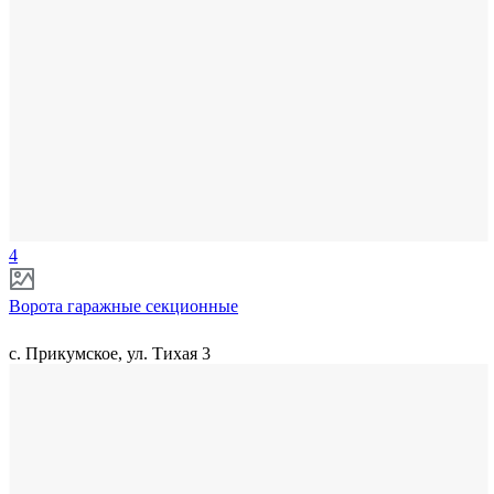
4
Ворота гаражные секционные
с. Прикумское, ул. Тихая 3