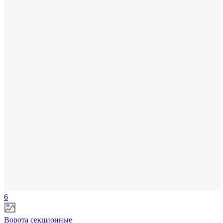
6
Ворота секционные