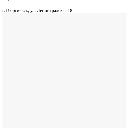
г. Георгиевск, ул. Ленинградская 18