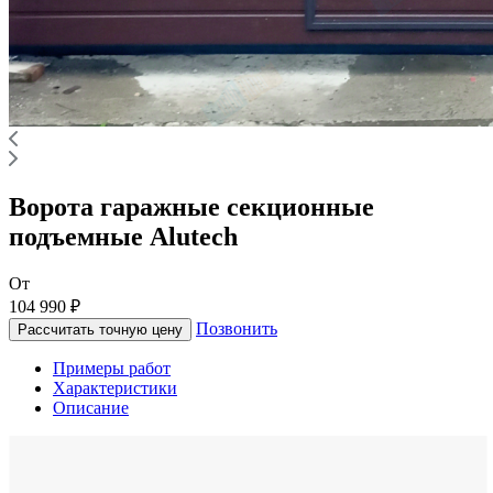
Ворота гаражные секционные
подъемные Alutech
От
104 990 ₽
Позвонить
Рассчитать точную цену
Примеры работ
Характеристики
Описание