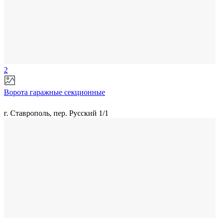
2
Ворота гаражные секционные
г. Ставрополь, пер. Русский 1/1