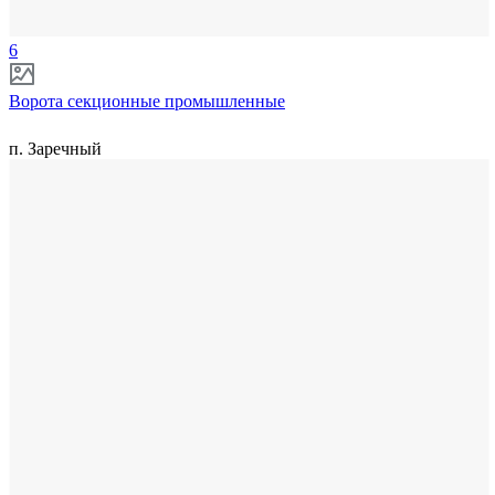
6
Ворота секционные промышленные
п. Заречный