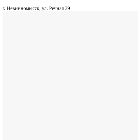
г. Невинномысск, ул. Речная 39