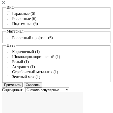
Вид
Гаражные (6)
Роллетные (6)
Подъемные (6)
Материал
Роллетный профиль (6)
Цвет
Коричневый (1)
Шоколадно-коричневый (1)
Белый (1)
Антрацит (1)
Серебристый металлик (1)
Зеленый мох (1)
Сортировать