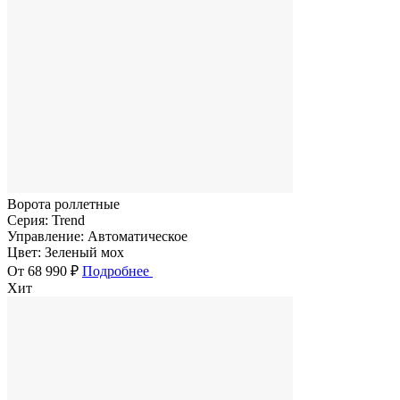
Ворота роллетные
Серия:
Trend
Управление:
Автоматическое
Цвет:
Зеленый мох
От 68 990 ₽
Подробнее
Хит