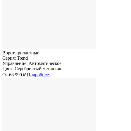
Ворота роллетные
Серия:
Trend
Управление:
Автоматическое
Цвет:
Серебристый металлик
От 68 990 ₽
Подробнее