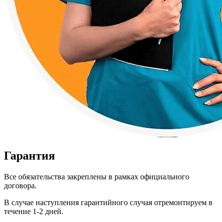
Гарантия
Все обязательства закреплены в рамках официального
договора.
В случае наступления гарантийного случая отремонтируем в
течение 1-2 дней.