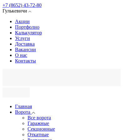
+7 (8652) 43-72-80
Гулькевичи
Акции
Портфолио
Калькулятор
Услуги
Доставка
Вакансии
О нас
Контакты
Главная
Ворота
Все ворота
Гаражные
Секционные
Откатные