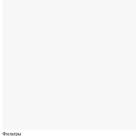
Фильтры