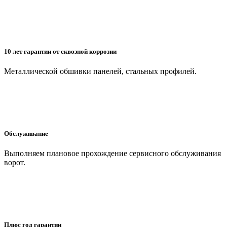
10 лет гарантии от сквозной коррозии
Металлической обшивки панелей, стальных профилей.
Обслуживание
Выполняем плановое прохождение сервисного обслуживания
ворот.
Плюс год гарантии