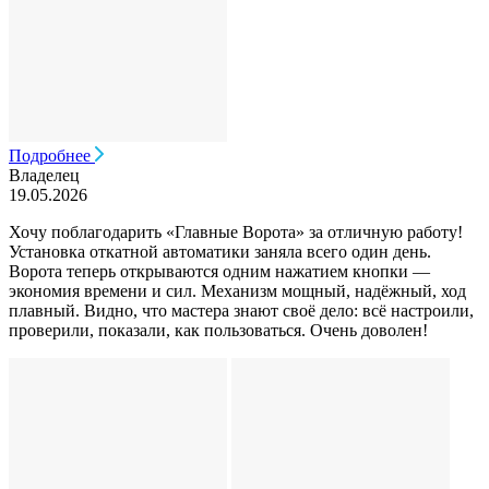
Подробнее
Владелец
19.05.2026
Хочу поблагодарить «Главные Ворота» за отличную работу!
Установка откатной автоматики заняла всего один день.
Ворота теперь открываются одним нажатием кнопки —
экономия времени и сил. Механизм мощный, надёжный, ход
плавный. Видно, что мастера знают своё дело: всё настроили,
проверили, показали, как пользоваться. Очень доволен!