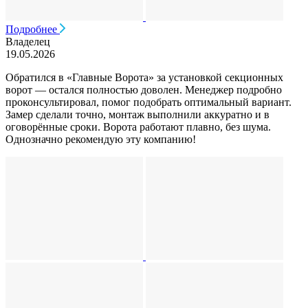
Подробнее
Владелец
19.05.2026
Обратился в «Главные Ворота» за установкой секционных
ворот — остался полностью доволен. Менеджер подробно
проконсультировал, помог подобрать оптимальный вариант.
Замер сделали точно, монтаж выполнили аккуратно и в
оговорённые сроки. Ворота работают плавно, без шума.
Однозначно рекомендую эту компанию!