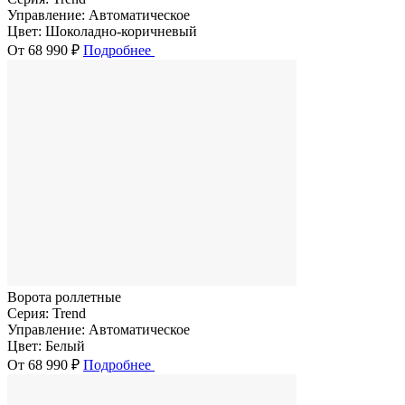
Управление:
Автоматическое
Цвет:
Шоколадно-коричневый
От 68 990 ₽
Подробнее
Ворота роллетные
Серия:
Trend
Управление:
Автоматическое
Цвет:
Белый
От 68 990 ₽
Подробнее