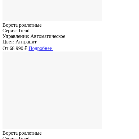
Ворота роллетные
Серия:
Trend
Управление:
Автоматическое
Цвет:
Антрацит
От 68 990 ₽
Подробнее
Ворота роллетные
Серия:
Trend