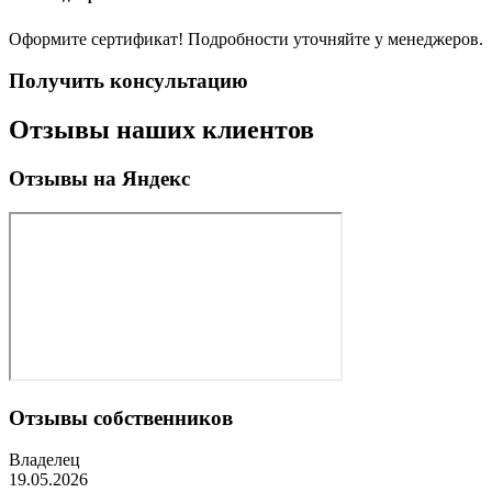
Оформите сертификат! Подробности уточняйте у менеджеров.
Получить консультацию
Отзывы наших клиентов
Отзывы на Яндекс
Отзывы собственников
Владелец
19.05.2026