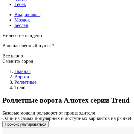
Терек
Владикавказ
Моздок
Беслан
Ничего не найдено
Ваш населенный пункт
?
Все верно
Сменить город
Главная
Ворота
Роллетные
Trend
Роллетные ворота Алютех серии Trend
Базовые модели рольворот от производителя
Один из самых популярных и доступных вариантов на рынке!
Проконсультироваться