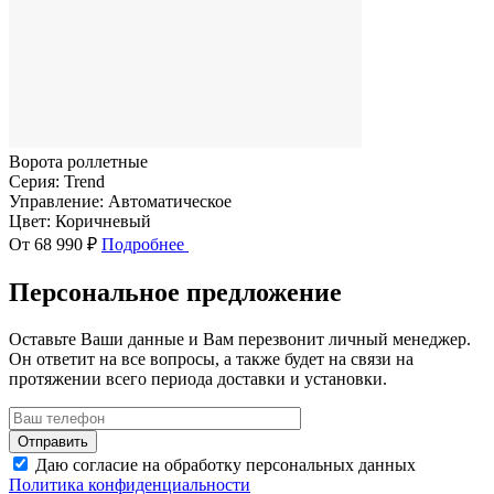
Ворота роллетные
Серия:
Trend
Управление:
Автоматическое
Цвет:
Коричневый
От 68 990 ₽
Подробнее
Персональное предложение
Оставьте Ваши данные и Вам перезвонит личный менеджер.
Он ответит на все вопросы, а также будет на связи на
протяжении всего периода доставки и установки.
Даю согласие на обработку персональных данных
Политика конфиденциальности