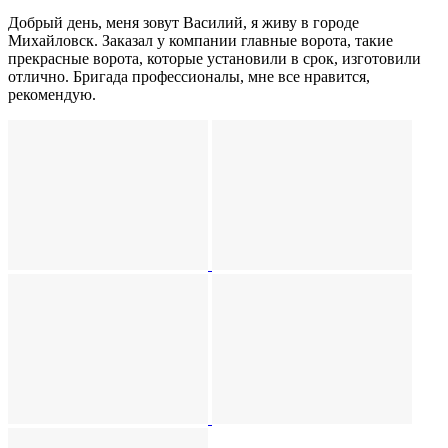
Добрый день, меня зовут Василий, я живу в городе
Михайловск. Заказал у компании главные ворота, такие
прекрасные ворота, которые установили в срок, изготовили
отлично. Бригада профессионалы, мне все нравится,
рекомендую.