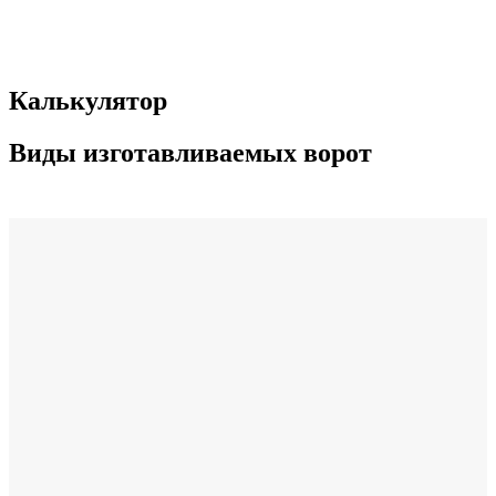
Калькулятор
Виды изготавливаемых ворот