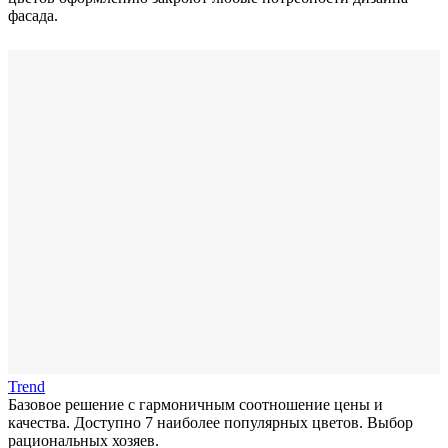
фасада.
Trend
Базовое решение с гармоничным соотношение цены и
качества. Доступно 7 наиболее популярных цветов. Выбор
рациональных хозяев.