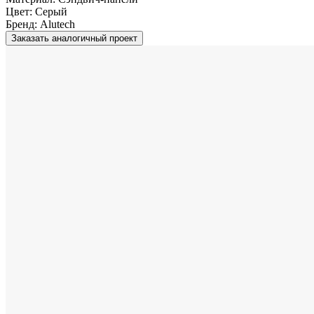
Цвет:
Серый
Бренд:
Alutech
Заказать аналогичный проект