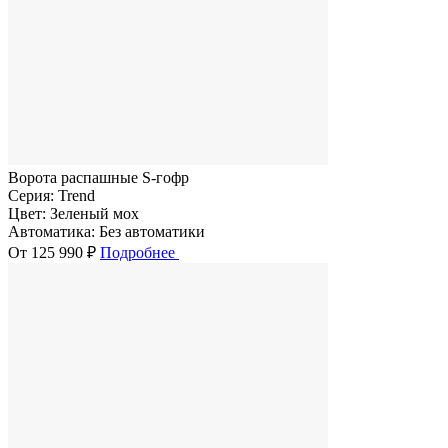
Ворота распашные S-гофр
Серия:
Trend
Цвет:
Зеленый мох
Автоматика:
Без автоматики
От 125 990 ₽
Подробнее