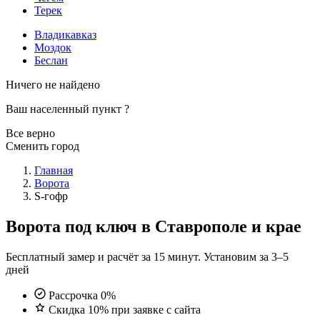
Терек
Владикавказ
Моздок
Беслан
Ничего не найдено
Ваш населенный пункт
?
Все верно
Сменить город
Главная
Ворота
S-гофр
Ворота под ключ в Ставрополе и крае
Бесплатный замер и расчёт за 15 минут. Установим за 3–5
дней
Рассрочка 0%
Скидка 10% при заявке с сайта