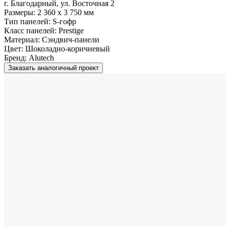
г. Благодарный, ул. Восточная 2
Размеры:
2 360 x 3 750 мм
Тип панелей:
S-гофр
Класс панелей:
Prestige
Материал:
Сэндвич-панели
Цвет:
Шоколадно-коричневый
Бренд:
Alutech
Заказать аналогичный проект