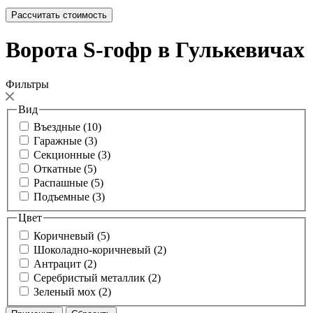
Рассчитать стоимость
Ворота S-гофр в Гулькевичах
Фильтры
Вид
Въездные (10)
Гаражные (3)
Секционные (3)
Откатные (5)
Распашные (5)
Подъемные (3)
Цвет
Коричневый (5)
Шоколадно-коричневый (2)
Антрацит (2)
Серебристый металлик (2)
Зеленый мох (2)