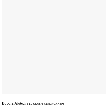
Ворота Alutech гаражные секционные