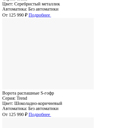
Цвет:
Серебристый металлик
Автоматика:
Без автоматики
От 125 990 ₽
Подробнее
Ворота распашные S-гофр
Серия:
Trend
Цвет:
Шоколадно-коричневый
Автоматика:
Без автоматики
От 125 990 ₽
Подробнее