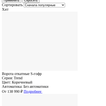
Сортировать
Хит
Ворота откатные S-гофр
Серия:
Trend
Цвет:
Коричневый
Автоматика:
Без автоматики
От 138 990 ₽
Подробнее