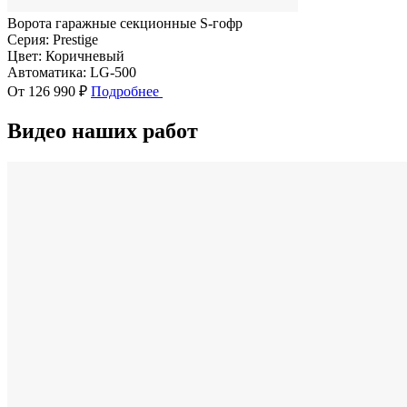
Ворота гаражные секционные S-гофр
Серия:
Prestige
Цвет:
Коричневый
Автоматика:
LG-500
От 126 990 ₽
Подробнее
Видео наших работ