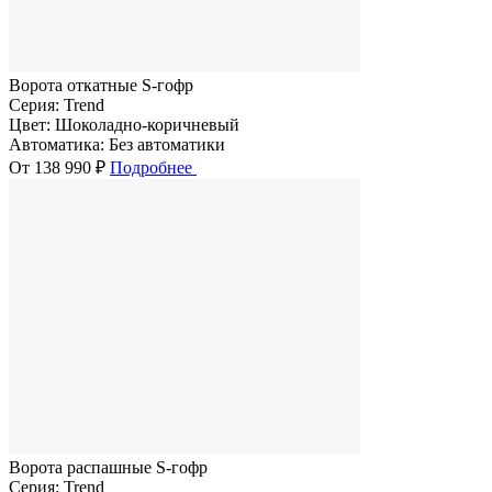
Ворота откатные S-гофр
Серия:
Trend
Цвет:
Шоколадно-коричневый
Автоматика:
Без автоматики
От 138 990 ₽
Подробнее
Ворота распашные S-гофр
Серия:
Trend