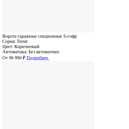
Ворота гаражные секционные S-гофр
Серия:
Trend
Цвет:
Коричневый
Автоматика:
Без автоматики
От 96 990 ₽
Подробнее