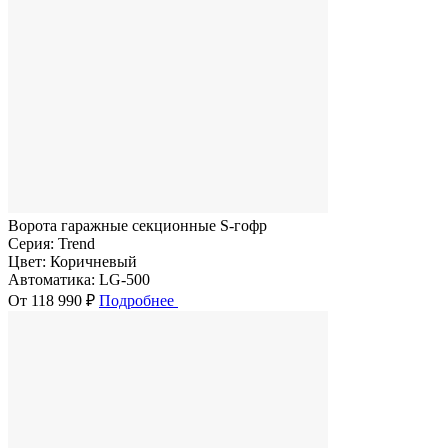
Ворота гаражные секционные S-гофр
Серия:
Trend
Цвет:
Коричневый
Автоматика:
LG-500
От 118 990 ₽
Подробнее