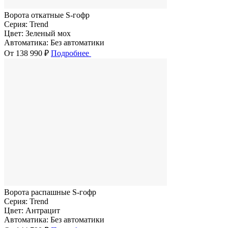
Ворота откатные S-гофр
Серия:
Trend
Цвет:
Зеленый мох
Автоматика:
Без автоматики
От 138 990 ₽
Подробнее
Ворота распашные S-гофр
Серия:
Trend
Цвет:
Антрацит
Автоматика:
Без автоматики