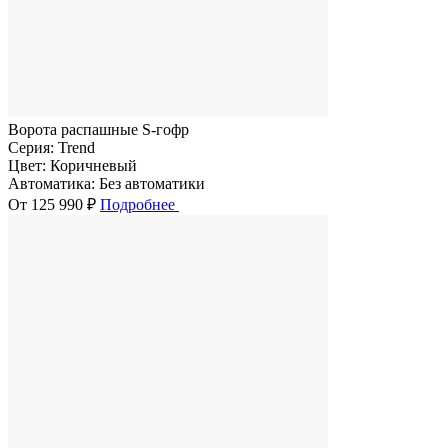
Ворота распашные S-гофр
Серия:
Trend
Цвет:
Коричневый
Автоматика:
Без автоматики
От 125 990 ₽
Подробнее