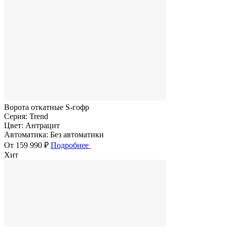
Ворота откатные S-гофр
Серия:
Trend
Цвет:
Антрацит
Автоматика:
Без автоматики
От 159 990 ₽
Подробнее
Хит