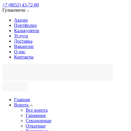
+7 (8652) 43-72-80
Гулькевичи
Акции
Портфолио
Калькулятор
Услуги
Доставка
Вакансии
О нас
Контакты
Главная
Ворота
Все ворота
Гаражные
Секционные
Откатные