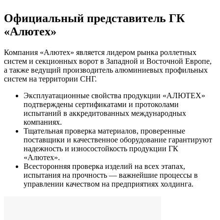
Официальный представитель ГК
«Алютех»
Компания «Алютех» является лидером рынка роллетных
систем и секционных ворот в Западной и Восточной Европе,
а также ведущий производитель алюминиевых профильных
систем на территории СНГ.
Эксплуатационные свойства продукции «АЛЮТЕХ»
подтверждены сертификатами и протоколами
испытаний в аккредитованных международных
компаниях.
Тщательная проверка материалов, проверенные
поставщики и качественное оборудование гарантируют
надежность и износостойкость продукции ГК
«Алютех».
Всесторонняя проверка изделий на всех этапах,
испытания на прочность — важнейшие процессы в
управлении качеством на предприятиях холдинга.