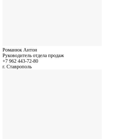
Романюк Антон
Руководитель отдела продаж
+7 962 443-72-80
г. Ставрополь