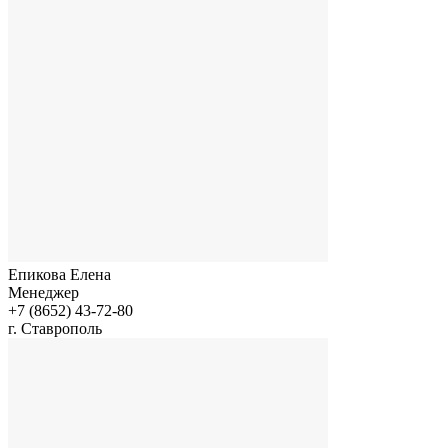
Епикова Елена
Менеджер
+7 (8652) 43-72-80
г. Ставрополь