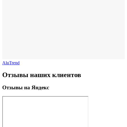
AluTrend
Отзывы наших клиентов
Отзывы на Яндекс