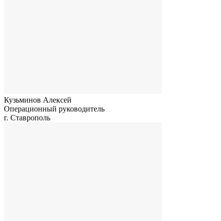
Кузьминов Алексей
Операционный руководитель
г. Ставрополь