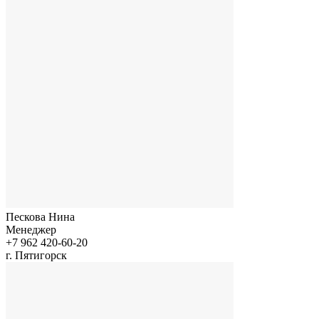
Пескова Нина
Менеджер
+7 962 420-60-20
г. Пятигорск