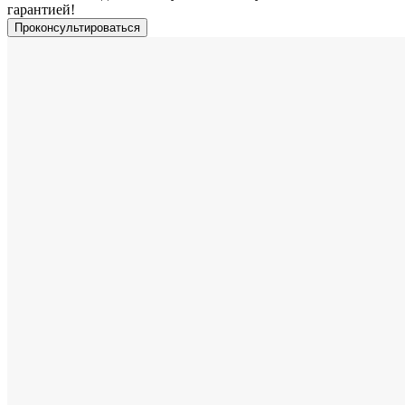
гарантией!
Проконсультироваться