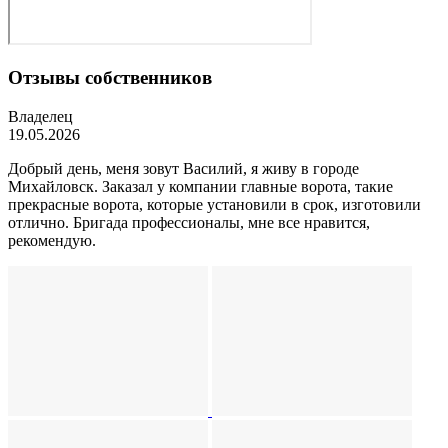
Отзывы собственников
Владелец
19.05.2026
Добрый день, меня зовут Василий, я живу в городе
Михайловск. Заказал у компании главные ворота, такие
прекрасные ворота, которые установили в срок, изготовили
отлично. Бригада профессионалы, мне все нравится,
рекомендую.