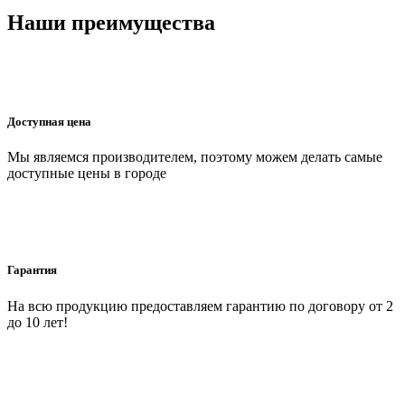
Наши преимущества
Доступная цена
Мы являемся производителем, поэтому можем делать самые
доступные цены в городе
Гарантия
На всю продукцию предоставляем гарантию по договору от 2
до 10 лет!