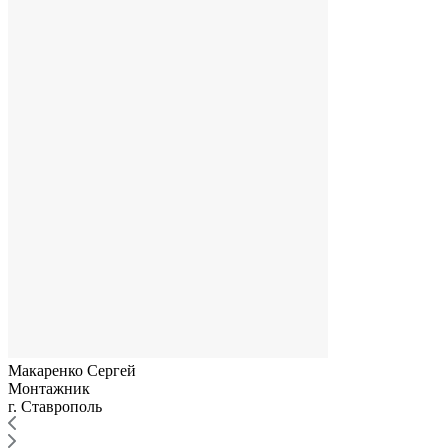
Макаренко Сергей
Монтажник
г. Ставрополь