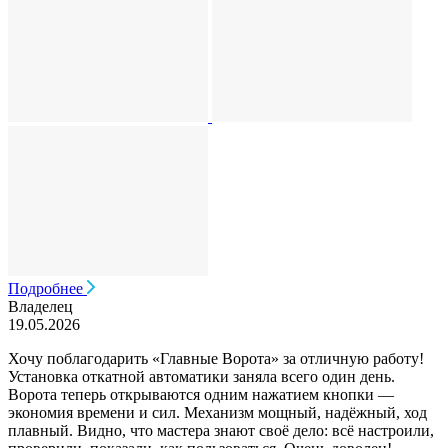
Подробнее
Владелец
19.05.2026
Хочу поблагодарить «Главные Ворота» за отличную работу!
Установка откатной автоматики заняла всего один день.
Ворота теперь открываются одним нажатием кнопки —
экономия времени и сил. Механизм мощный, надёжный, ход
плавный. Видно, что мастера знают своё дело: всё настроили,