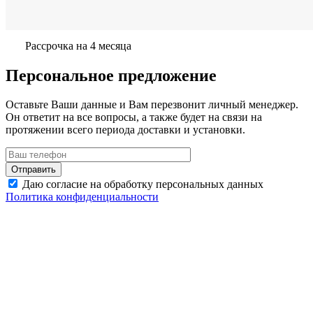
Рассрочка на 4 месяца
Персональное предложение
Оставьте Ваши данные и Вам перезвонит личный менеджер.
Он ответит на все вопросы, а также будет на связи на
протяжении всего периода доставки и установки.
Даю согласие на обработку персональных данных
Политика конфиденциальности