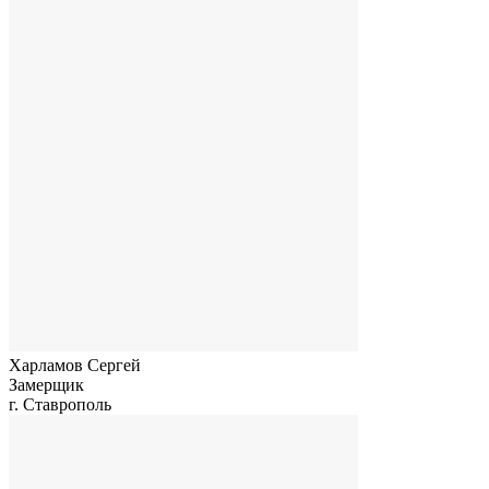
Харламов Сергей
Замерщик
г. Ставрополь