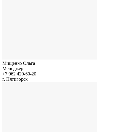
Мищенко Ольга
Менеджер
+7 962 420-60-20
г. Пятигорск