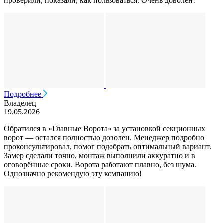
проверили, показали, как пользоваться. Очень доволен!
Подробнее
Владелец
19.05.2026
Обратился в «Главные Ворота» за установкой секционных
ворот — остался полностью доволен. Менеджер подробно
проконсультировал, помог подобрать оптимальный вариант.
Замер сделали точно, монтаж выполнили аккуратно и в
оговорённые сроки. Ворота работают плавно, без шума.
Однозначно рекомендую эту компанию!