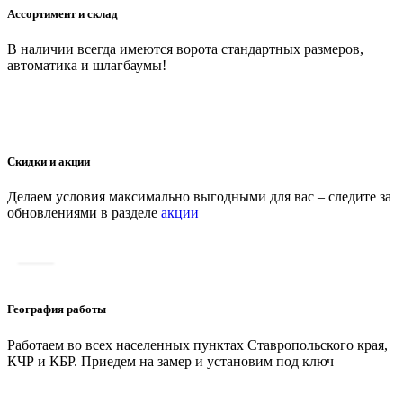
Ассортимент и склад
В наличии всегда имеются ворота стандартных размеров,
автоматика и шлагбаумы!
Скидки и акции
Делаем условия максимально выгодными для вас – следите за
обновлениями в разделе
акции
География работы
Работаем во всех населенных пунктах Ставропольского края,
КЧР и КБР. Приедем на замер и установим под ключ