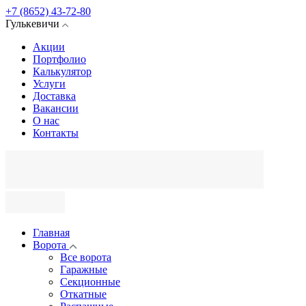
+7 (8652) 43-72-80
Гулькевичи
Акции
Портфолио
Калькулятор
Услуги
Доставка
Вакансии
О нас
Контакты
Главная
Ворота
Все ворота
Гаражные
Секционные
Откатные