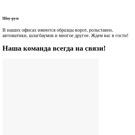
Шоу-рум
В наших офисах имеются образцы ворот, рольставен,
автоматики, шлагбаумов и многое другое. Ждем вас в гости!
Наша команда всегда на связи!