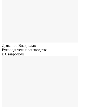
Дьяконов Владислав
Руководитель производства
г. Ставрополь