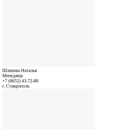
Шляхова Наталья
Менеджер
+7 (8652) 43-72-80
г. Ставрополь