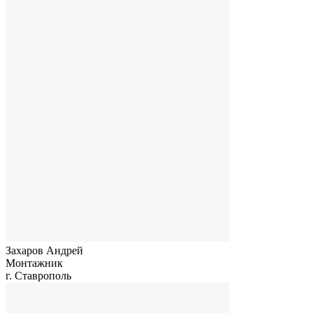
Захаров Андрей
Монтажник
г. Ставрополь