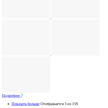
Подробнее
Показать больше
Отображается 3 из 159