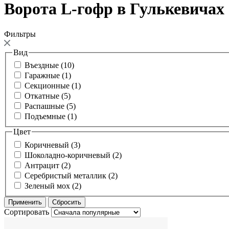
Ворота L-гофр в Гулькевичах
Фильтры
Вид
Въездные (10)
Гаражные (1)
Секционные (1)
Откатные (5)
Распашные (5)
Подъемные (1)
Цвет
Коричневый (3)
Шоколадно-коричневый (2)
Антрацит (2)
Серебристый металлик (2)
Зеленый мох (2)
Сортировать