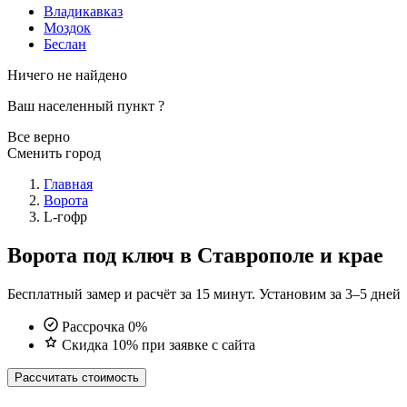
Владикавказ
Моздок
Беслан
Ничего не найдено
Ваш населенный пункт
?
Все верно
Сменить город
Главная
Ворота
L-гофр
Ворота под ключ в Ставрополе и крае
Бесплатный замер и расчёт за 15 минут. Установим за 3–5 дней
Рассрочка 0%
Скидка 10% при заявке с сайта
Рассчитать стоимость