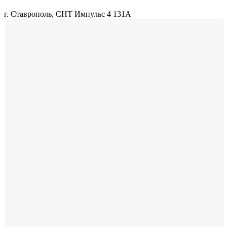
г. Ставрополь, СНТ Импульс 4 131А