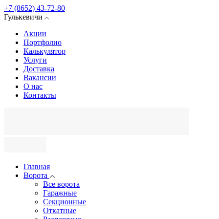
+7 (8652) 43-72-80
Гулькевичи
Акции
Портфолио
Калькулятор
Услуги
Доставка
Вакансии
О нас
Контакты
Главная
Ворота
Все ворота
Гаражные
Секционные
Откатные