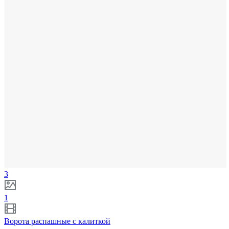
3
1
Ворота распашные с калиткой