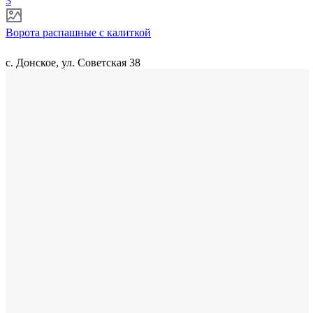
3
Ворота распашные с калиткой
с. Донское, ул. Советская 38