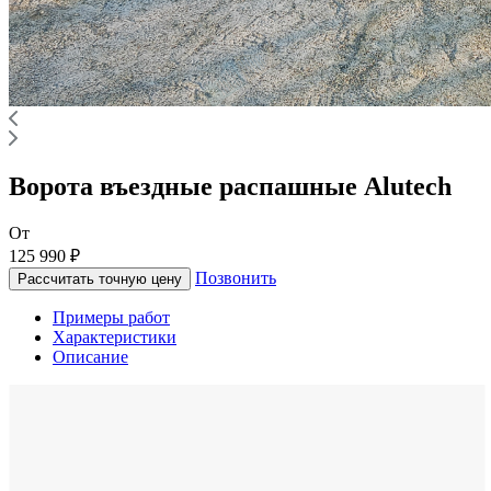
Ворота въездные распашные Alutech
От
125 990 ₽
Позвонить
Рассчитать точную цену
Примеры работ
Характеристики
Описание