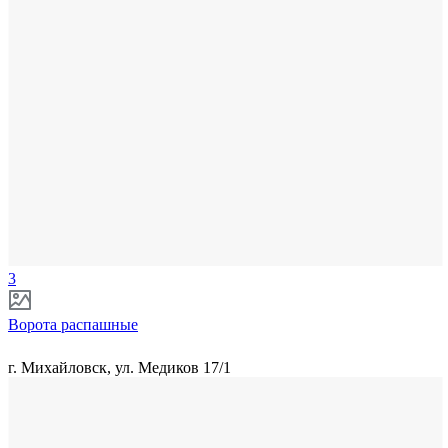
3
Ворота распашные
г. Михайловск, ул. Медиков 17/1