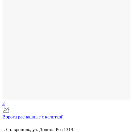
2
Ворота распашные с калиткой
г. Ставрополь, ул. Долина Роз 1319