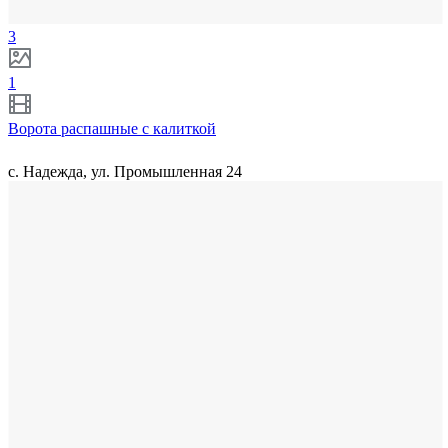
3
1
Ворота распашные с калиткой
с. Надежда, ул. Промышленная 24