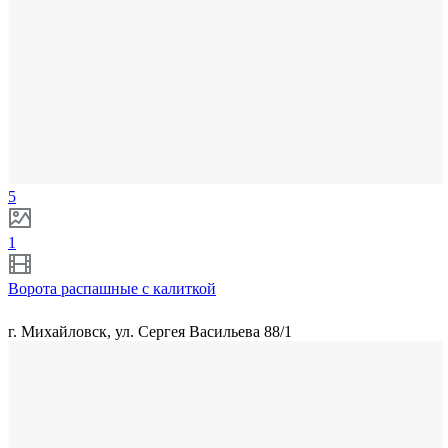
5
1
Ворота распашные с калиткой
г. Михайловск, ул. Сергея Васильева 88/1