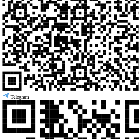
Telegram