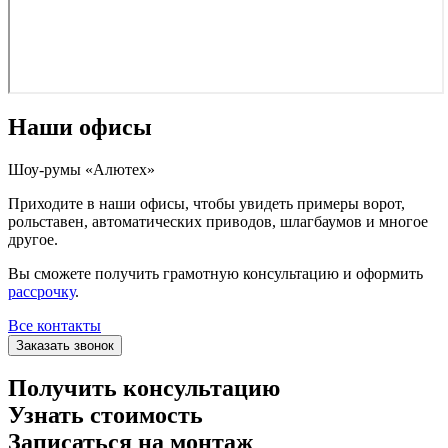
Наши офисы
Шоу-румы «Алютех»
Приходите в наши офисы, чтобы увидеть примеры ворот,
рольставен, автоматических приводов, шлагбаумов и многое
другое.
Вы сможете получить грамотную консультацию и оформить
рассрочку
.
Все контакты
Заказать звонок
Получить консультацию
Узнать стоимость
Записаться на монтаж