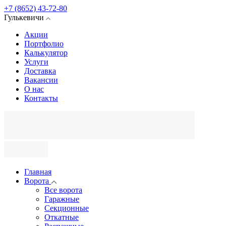
+7 (8652) 43-72-80
Гулькевичи
Акции
Портфолио
Калькулятор
Услуги
Доставка
Вакансии
О нас
Контакты
Главная
Ворота
Все ворота
Гаражные
Секционные
Откатные