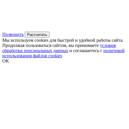
Позвонить
Рассчитать
Мы используем cookies для быстрой и удобной работы сайта.
Продолжая пользоваться сайтом, вы принимаете
условия
обработки персональных данных
и соглашаетесь с
политикой
использования файлов cookies
OK