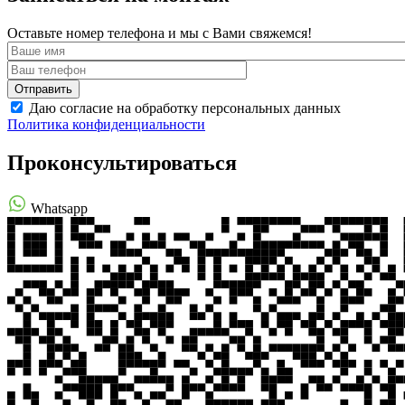
Оставьте номер телефона и мы с Вами свяжемся!
Даю согласие на обработку персональных данных
Политика конфиденциальности
Проконсультироваться
Whatsapp