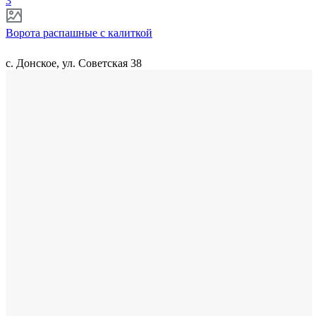
3
Ворота распашные с калиткой
с. Донское, ул. Советская 38