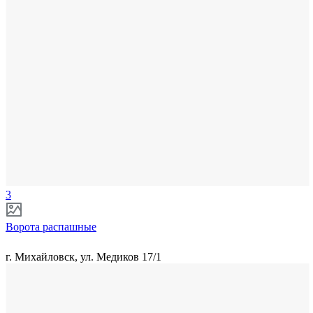
3
Ворота распашные
г. Михайловск, ул. Медиков 17/1