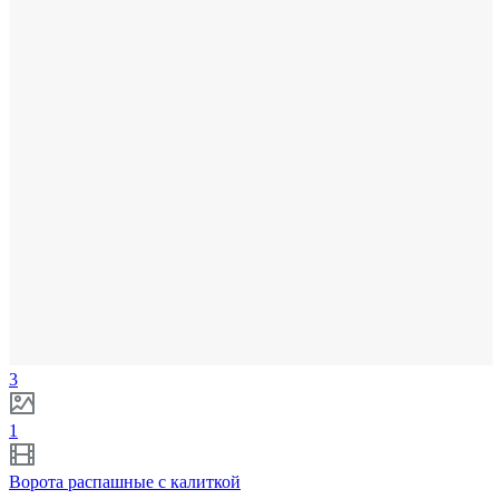
3
1
Ворота распашные с калиткой