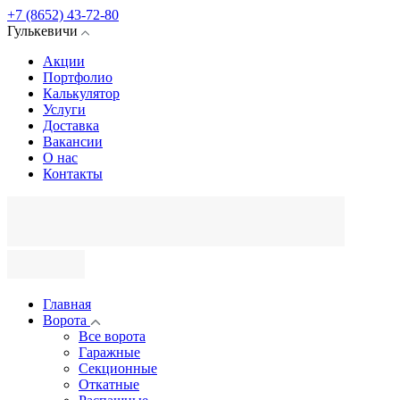
+7 (8652) 43-72-80
Гулькевичи
Акции
Портфолио
Калькулятор
Услуги
Доставка
Вакансии
О нас
Контакты
Главная
Ворота
Все ворота
Гаражные
Секционные
Откатные