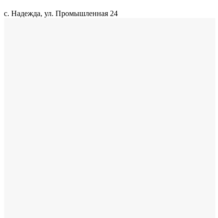
с. Надежда, ул. Промышленная 24