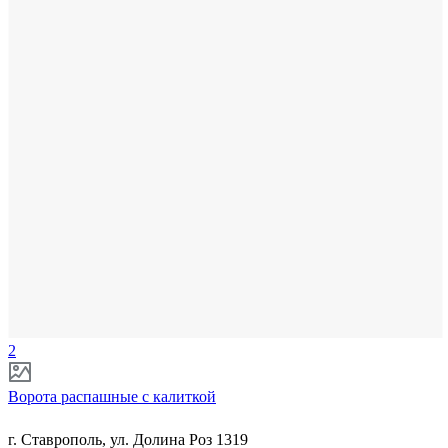
2
Ворота распашные с калиткой
г. Ставрополь, ул. Долина Роз 1319