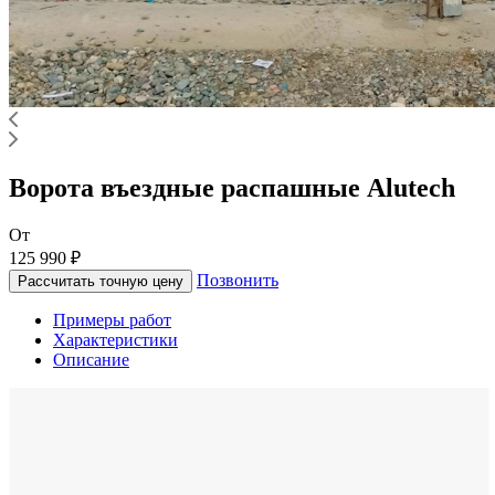
Ворота въездные распашные Alutech
От
125 990 ₽
Позвонить
Рассчитать точную цену
Примеры работ
Характеристики
Описание