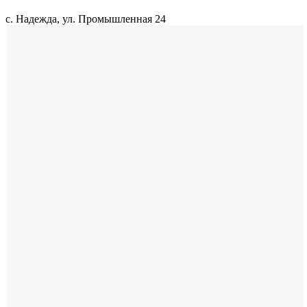
с. Надежда, ул. Промышленная 24