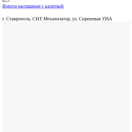
Ворота распашные с калиткой
г. Ставрополь, СНТ Механизатор, ул. Сиреневая 356А