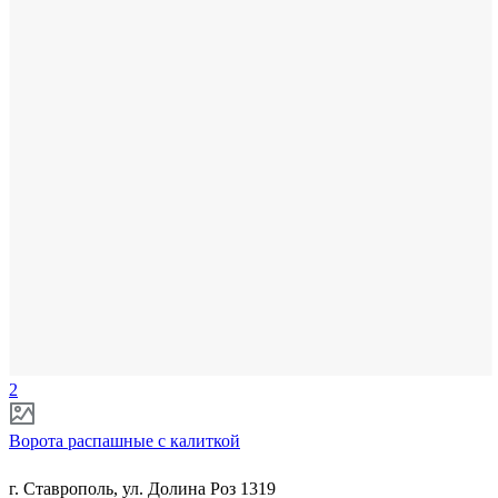
2
Ворота распашные с калиткой
г. Ставрополь, ул. Долина Роз 1319