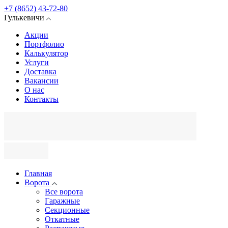
+7 (8652) 43-72-80
Гулькевичи
Акции
Портфолио
Калькулятор
Услуги
Доставка
Вакансии
О нас
Контакты
Главная
Ворота
Все ворота
Гаражные
Секционные
Откатные