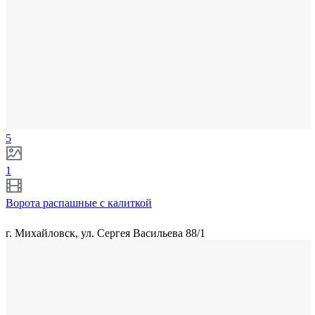
5
1
Ворота распашные с калиткой
г. Михайловск, ул. Сергея Васильева 88/1