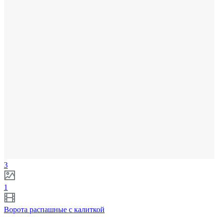
3
1
Ворота распашные с калиткой