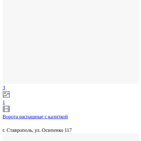
3
1
Ворота распашные с калиткой
г. Ставрополь, ул. Осипенко 117