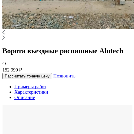
Ворота въездные распашные Alutech
От
152 990 ₽
Позвонить
Рассчитать точную цену
Примеры работ
Характеристики
Описание