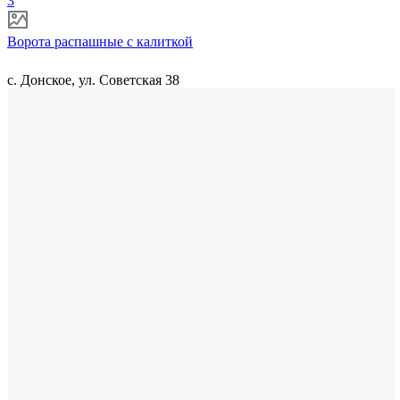
3
Ворота распашные с калиткой
с. Донское, ул. Советская 38