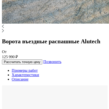
Ворота въездные распашные Alutech
От
125 990 ₽
Позвонить
Рассчитать точную цену
Примеры работ
Характеристики
Описание