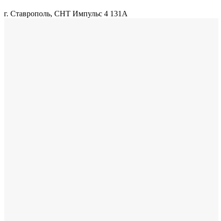
г. Ставрополь, СНТ Импульс 4 131А