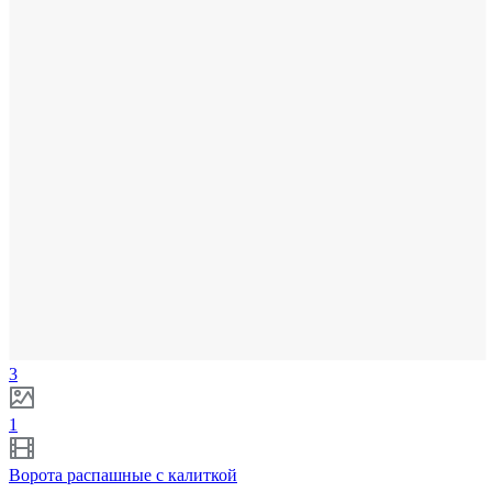
3
1
Ворота распашные с калиткой