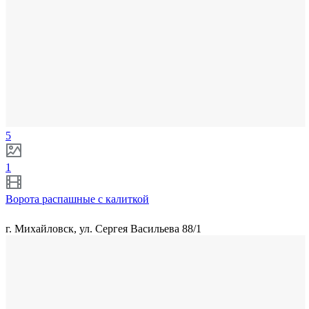
5
1
Ворота распашные с калиткой
г. Михайловск, ул. Сергея Васильева 88/1