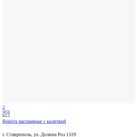
2
Ворота распашные с калиткой
г. Ставрополь, ул. Долина Роз 1319