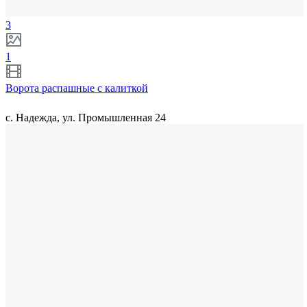
3
1
Ворота распашные с калиткой
с. Надежда, ул. Промышленная 24