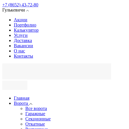
+7 (8652) 43-72-80
Гулькевичи
Акции
Портфолио
Калькулятор
Услуги
Доставка
Вакансии
О нас
Контакты
Главная
Ворота
Все ворота
Гаражные
Секционные
Откатные