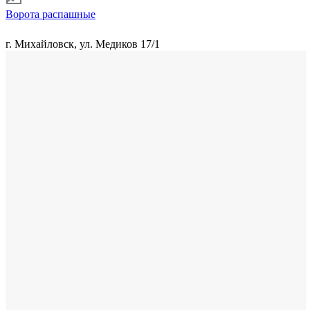
Ворота распашные
г. Михайловск, ул. Медиков 17/1