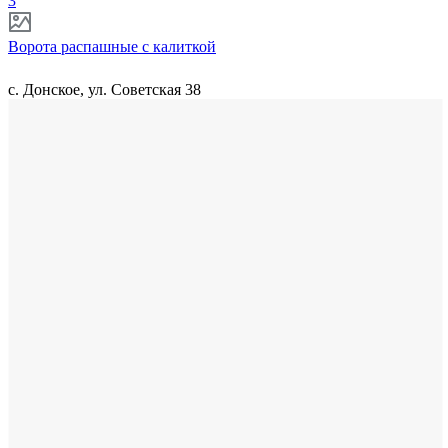
3
Ворота распашные с калиткой
с. Донское, ул. Советская 38