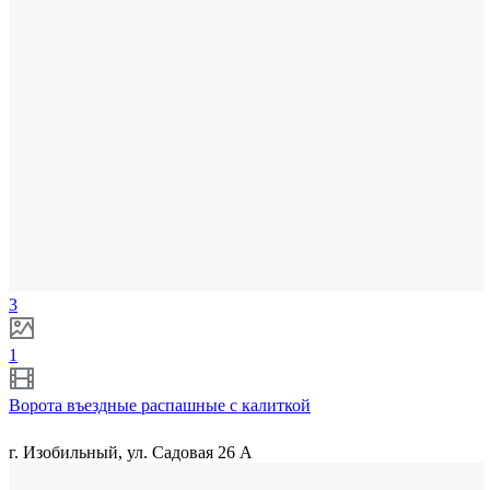
3
1
Ворота въездные распашные с калиткой
г. Изобильный, ул. Садовая 26 А