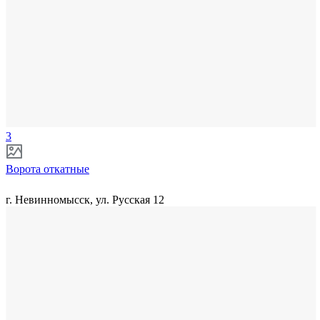
3
Ворота откатные
г. Невинномысск, ул. Русская 12