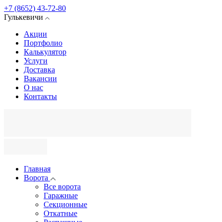
+7 (8652) 43-72-80
Гулькевичи
Акции
Портфолио
Калькулятор
Услуги
Доставка
Вакансии
О нас
Контакты
Главная
Ворота
Все ворота
Гаражные
Секционные
Откатные