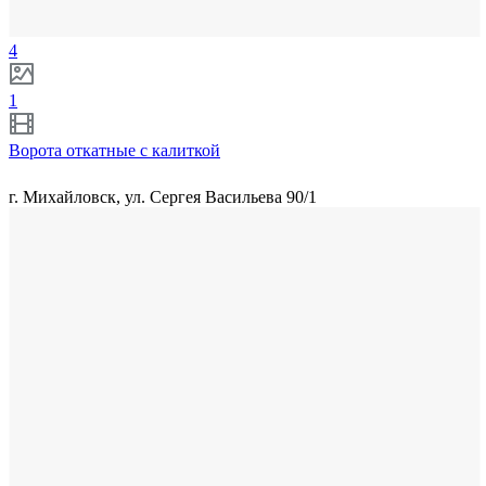
4
1
Ворота откатные с калиткой
г. Михайловск, ул. Сергея Васильева 90/1