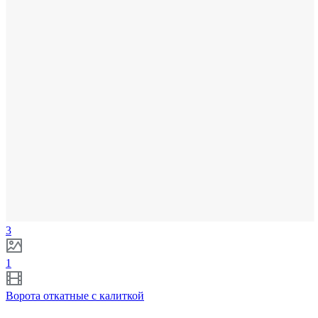
3
1
Ворота откатные с калиткой