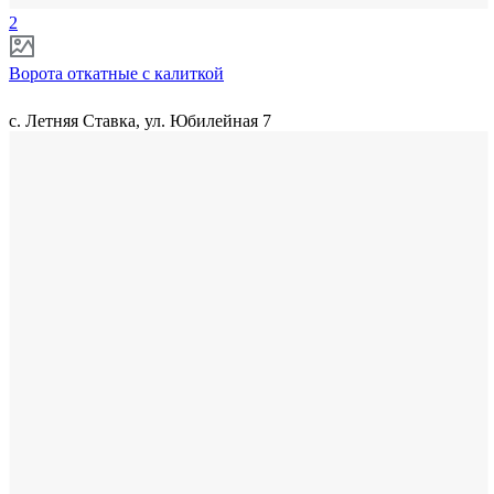
2
Ворота откатные с калиткой
с. Летняя Ставка, ул. Юбилейная 7