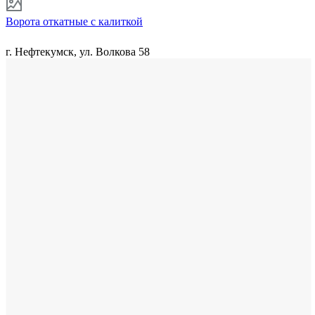
Ворота откатные с калиткой
г. Нефтекумск, ул. Волкова 58