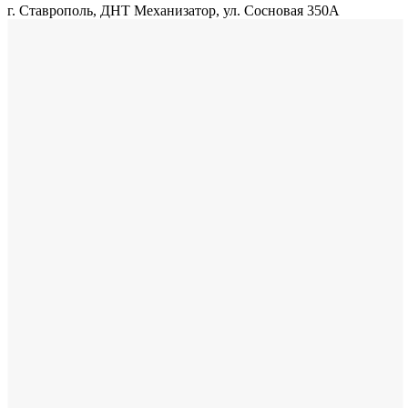
г. Ставрополь, ДНТ Механизатор, ул. Сосновая 350А