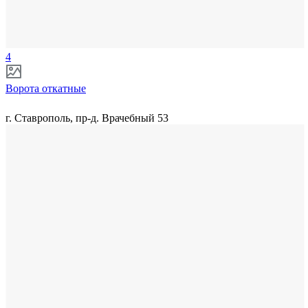
4
Ворота откатные
г. Ставрополь, пр-д. Врачебный 53