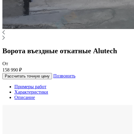
Ворота въездные откатные Alutech
От
158 990 ₽
Позвонить
Рассчитать точную цену
Примеры работ
Характеристики
Описание