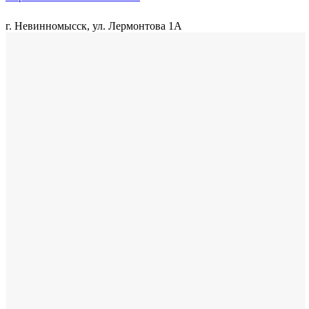
г. Невинномысск, ул. Лермонтова 1А