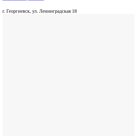
г. Георгиевск, ул. Ленинградская 18