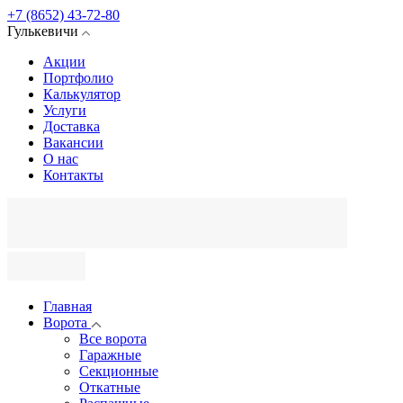
+7 (8652) 43-72-80
Гулькевичи
Акции
Портфолио
Калькулятор
Услуги
Доставка
Вакансии
О нас
Контакты
Главная
Ворота
Все ворота
Гаражные
Секционные
Откатные