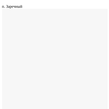
п. Заречный