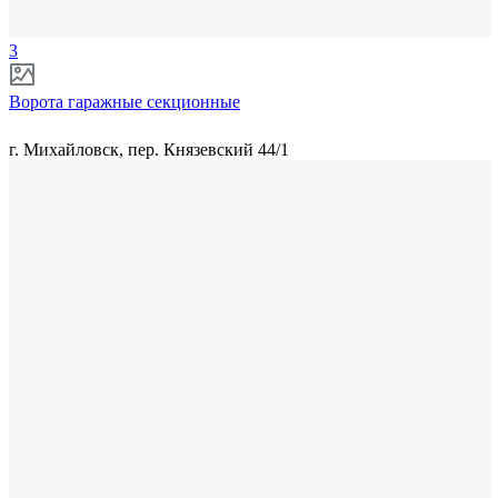
3
Ворота гаражные секционные
г. Михайловск, пер. Князевский 44/1