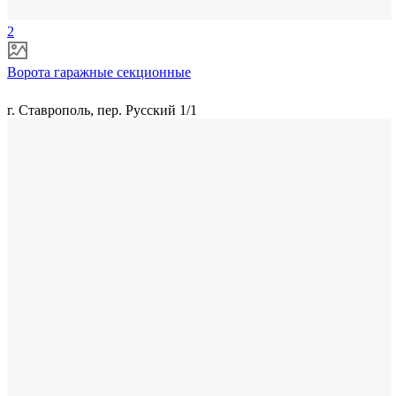
2
Ворота гаражные секционные
г. Ставрополь, пер. Русский 1/1