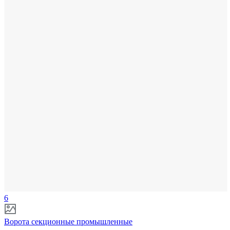
6
Ворота секционные промышленные