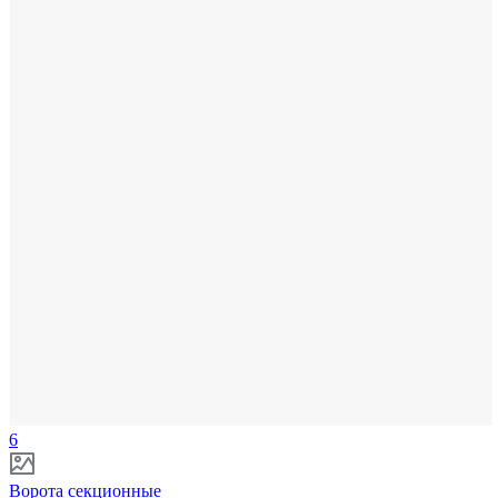
6
Ворота секционные