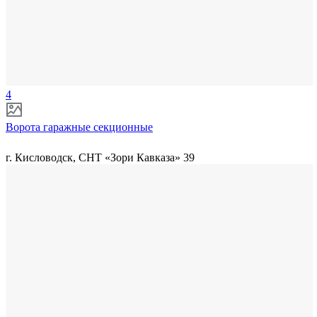
4
Ворота гаражные секционные
г. Кисловодск, СНТ «Зори Кавказа» 39