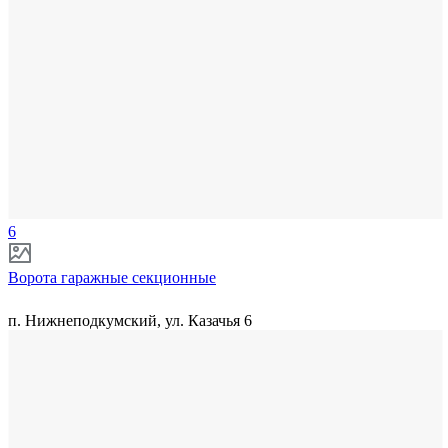
6
Ворота гаражные секционные
п. Нижнеподкумский, ул. Казачья 6