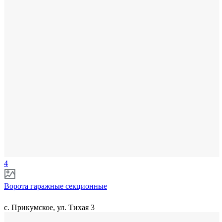
4
Ворота гаражные секционные
с. Прикумское, ул. Тихая 3