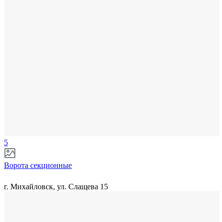
5
Ворота секционные
г. Михайловск, ул. Слащева 15