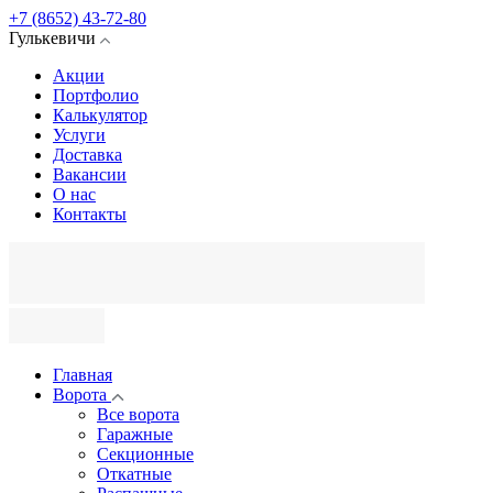
+7 (8652) 43-72-80
Гулькевичи
Акции
Портфолио
Калькулятор
Услуги
Доставка
Вакансии
О нас
Контакты
Главная
Ворота
Все ворота
Гаражные
Секционные
Откатные