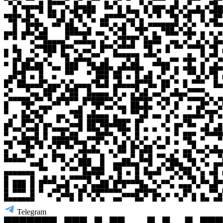
Telegram