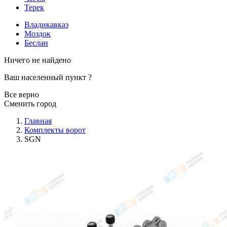
Терек
Владикавказ
Моздок
Беслан
Ничего не найдено
Ваш населенный пункт
?
Все верно
Сменить город
Главная
Комплекты ворот
SGN