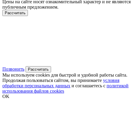
Цены на сайте носят ознакомительный характер и не являются
публичным предложением.
Рассчитать
Позвонить
Рассчитать
Мы используем cookies для быстрой и удобной работы сайта.
Продолжая пользоваться сайтом, вы принимаете
условия
обработки персональных данных
и соглашаетесь с
политикой
использования файлов cookies
OK