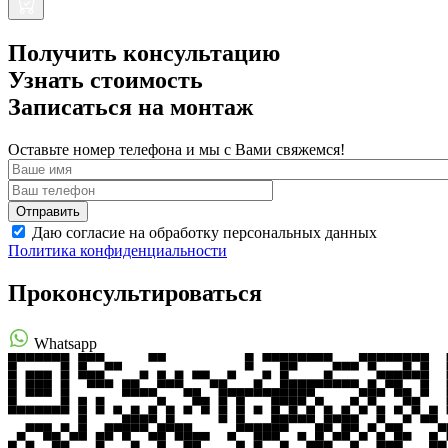
Получить консультацию
Узнать стоимость
Записаться на монтаж
Оставьте номер телефона и мы с Вами свяжемся!
Даю согласие на обработку персональных данных
Политика конфиденциальности
Проконсультироваться
Whatsapp