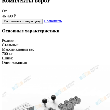
Комплекты ворот
От
46 490 ₽
Позвонить
Рассчитать точную цену
Основные характеристики
Ролики:
Стальные
Максимальный вес:
700 кг
Шина:
Оцинкованная