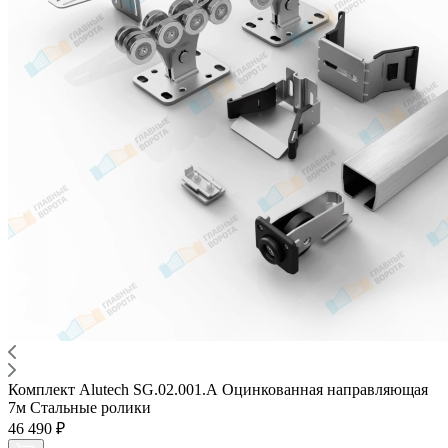
Комплект Alutech SG.02.001.А Оцинкованная направляющая
7м Стальные ролики
46 490 ₽