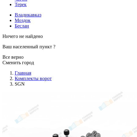
Терек
Владикавказ
Моздок
Беслан
Ничего не найдено
Ваш населенный пункт
?
Все верно
Сменить город
Главная
Комплекты ворот
SGN