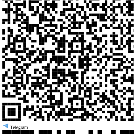
Telegram