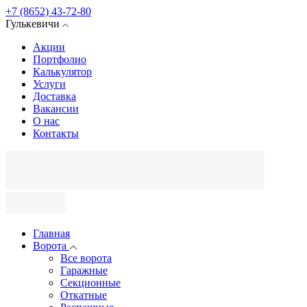
+7 (8652) 43-72-80
Гулькевичи
Акции
Портфолио
Калькулятор
Услуги
Доставка
Вакансии
О нас
Контакты
Главная
Ворота
Все ворота
Гаражные
Секционные
Откатные