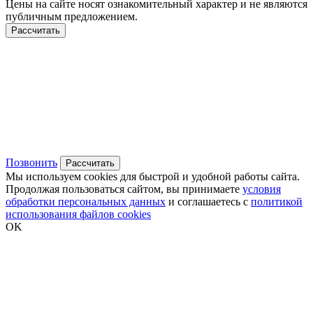
Цены на сайте носят ознакомительный характер и не являются
публичным предложением.
Рассчитать
Позвонить
Рассчитать
Мы используем cookies для быстрой и удобной работы сайта.
Продолжая пользоваться сайтом, вы принимаете
условия
обработки персональных данных
и соглашаетесь с
политикой
использования файлов cookies
OK