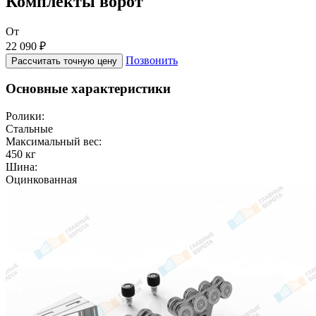
Комплекты ворот
От
22 090 ₽
Позвонить
Рассчитать точную цену
Основные характеристики
Ролики:
Стальные
Максимальный вес:
450 кг
Шина:
Оцинкованная