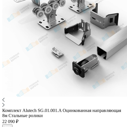
Комплект Alutech SG.01.001.A Оцинкованная направляющая
8м Стальные ролики
22 090 ₽