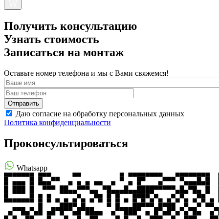
Получить консультацию
Узнать стоимость
Записаться на монтаж
Оставьте номер телефона и мы с Вами свяжемся!
Даю согласие на обработку персональных данных
Политика конфиденциальности
Проконсультироваться
Whatsapp