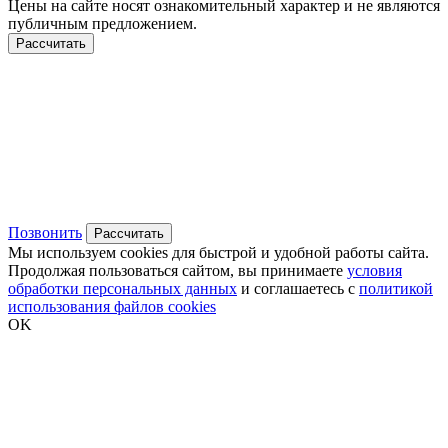
Цены на сайте носят ознакомительный характер и не являются
публичным предложением.
Рассчитать
Позвонить
Рассчитать
Мы используем cookies для быстрой и удобной работы сайта.
Продолжая пользоваться сайтом, вы принимаете
условия
обработки персональных данных
и соглашаетесь с
политикой
использования файлов cookies
OK