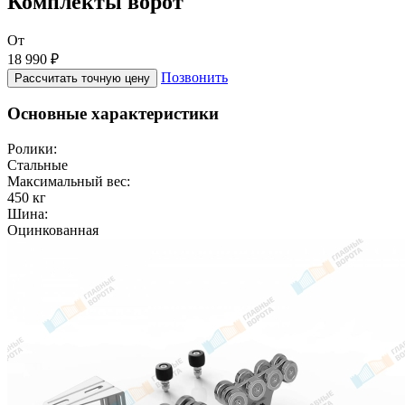
Комплекты ворот
От
18 990 ₽
Позвонить
Рассчитать точную цену
Основные характеристики
Ролики:
Стальные
Максимальный вес:
450 кг
Шина:
Оцинкованная