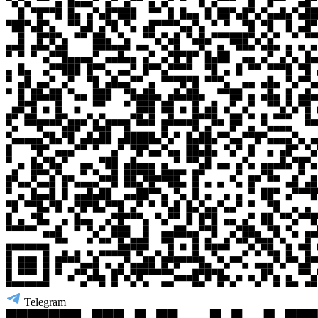
Telegram