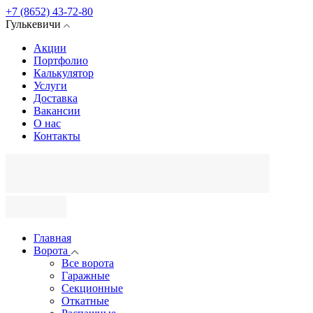
+7 (8652) 43-72-80
Гулькевичи
Акции
Портфолио
Калькулятор
Услуги
Доставка
Вакансии
О нас
Контакты
Главная
Ворота
Все ворота
Гаражные
Секционные
Откатные