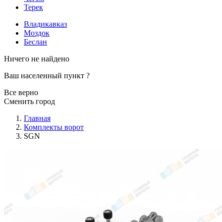
Терек
Владикавказ
Моздок
Беслан
Ничего не найдено
Ваш населенный пункт
?
Все верно
Сменить город
Главная
Комплекты ворот
SGN