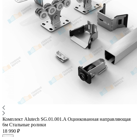
Комплект Alutech SG.01.001.A Оцинкованная направляющая
6м Стальные ролики
18 990 ₽