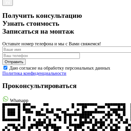
Получить консультацию
Узнать стоимость
Записаться на монтаж
Оставьте номер телефона и мы с Вами свяжемся!
Даю согласие на обработку персональных данных
Политика конфиденциальности
Проконсультироваться
Whatsapp