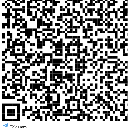
Telegram