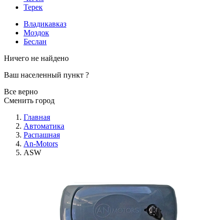
Терек
Владикавказ
Моздок
Беслан
Ничего не найдено
Ваш населенный пункт
?
Все верно
Сменить город
Главная
Автоматика
Распашная
An-Motors
ASW