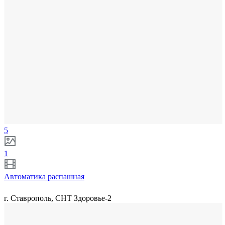
5
1
Автоматика распашная
г. Ставрополь, СНТ Здоровье-2