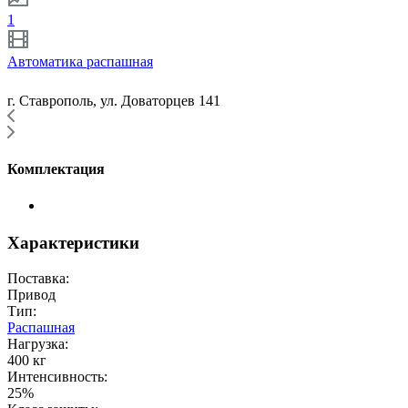
1
Автоматика распашная
г. Ставрополь, ул. Доваторцев 141
Комплектация
Характеристики
Поставка:
Привод
Тип:
Распашная
Нагрузка:
400 кг
Интенсивность:
25%