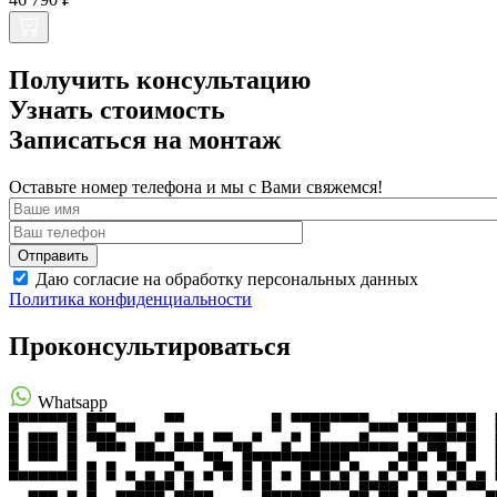
Получить консультацию
Узнать стоимость
Записаться на монтаж
Оставьте номер телефона и мы с Вами свяжемся!
Даю согласие на обработку персональных данных
Политика конфиденциальности
Проконсультироваться
Whatsapp