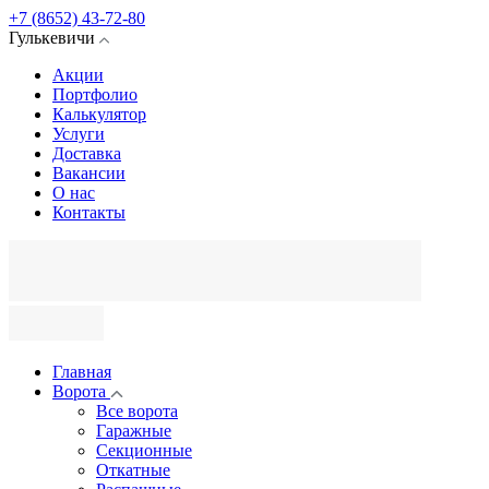
+7 (8652) 43-72-80
Гулькевичи
Акции
Портфолио
Калькулятор
Услуги
Доставка
Вакансии
О нас
Контакты
Главная
Ворота
Все ворота
Гаражные
Секционные
Откатные