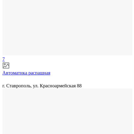
7
Автоматика распашная
г. Ставрополь, ул. Красноармейская 88