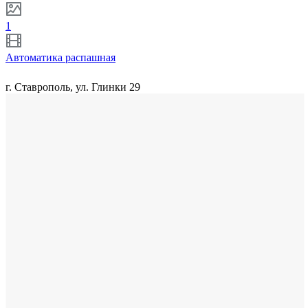
1
Автоматика распашная
г. Ставрополь, ул. Глинки 29