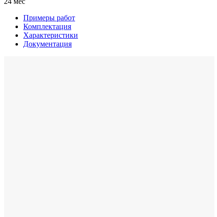
24 мес
Примеры работ
Комплектация
Характеристики
Документация