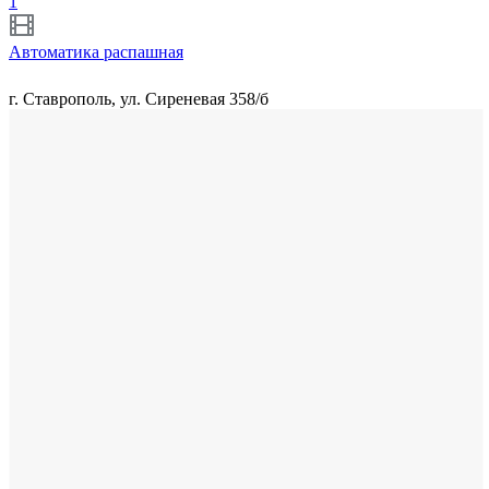
1
Автоматика распашная
г. Ставрополь, ул. Сиреневая 358/б