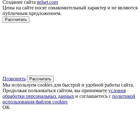
Создание сайта
nelset.com
Цены на сайте носят ознакомительный характер и не являются
публичным предложением.
Рассчитать
Позвонить
Рассчитать
Мы используем cookies для быстрой и удобной работы сайта.
Продолжая пользоваться сайтом, вы принимаете
условия
обработки персональных данных
и соглашаетесь с
политикой
использования файлов cookies
OK