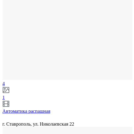
4
1
Автоматика распашная
г. Ставрополь, ул. Николаевская 22