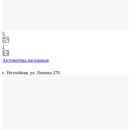
5
1
Автоматика распашная
с. Незлобная, ул. Ленина 270