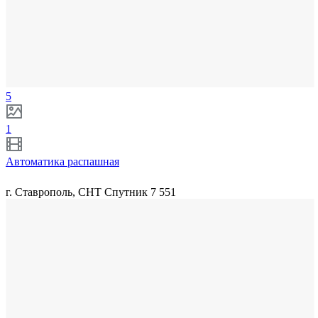
5
1
Автоматика распашная
г. Ставрополь, СНТ Спутник 7 551