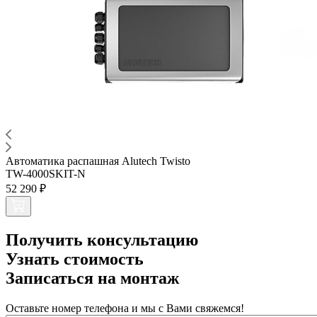
Автоматика распашная Alutech Twisto
TW-4000SKIT-N
52 290 ₽
Получить консультацию
Узнать стоимость
Записаться на монтаж
Оставьте номер телефона и мы с Вами свяжемся!