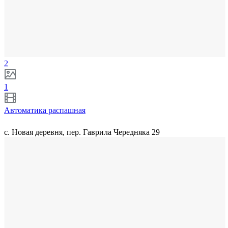
2
1
Автоматика распашная
с. Новая деревня, пер. Гаврила Чередняка 29