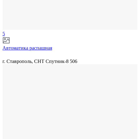
5
Автоматика распашная
г. Ставрополь, СНТ Спутник-8 506