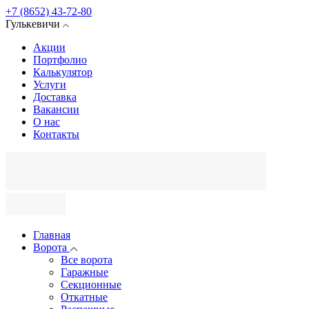
+7 (8652) 43-72-80
Гулькевичи
Акции
Портфолио
Калькулятор
Услуги
Доставка
Вакансии
О нас
Контакты
Главная
Ворота
Все ворота
Гаражные
Секционные
Откатные