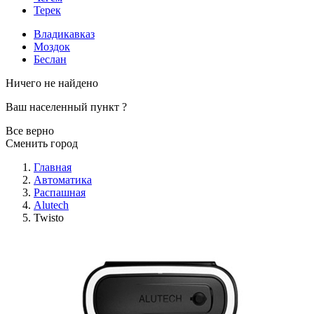
Терек
Владикавказ
Моздок
Беслан
Ничего не найдено
Ваш населенный пункт
?
Все верно
Сменить город
Главная
Автоматика
Распашная
Alutech
Twisto