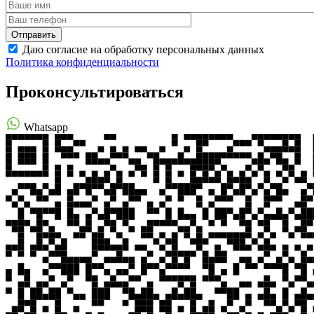
Даю согласие на обработку персональных данных
Политика конфиденциальности
Проконсультироваться
Whatsapp