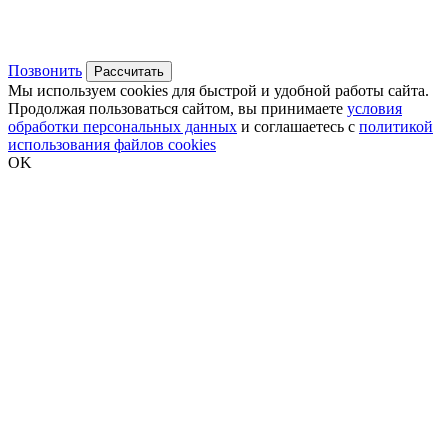
Позвонить
Рассчитать
Мы используем cookies для быстрой и удобной работы сайта.
Продолжая пользоваться сайтом, вы принимаете
условия
обработки персональных данных
и соглашаетесь с
политикой
использования файлов cookies
OK