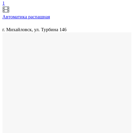
1
Автоматика распашная
г. Михайловск, ул. Турбина 146