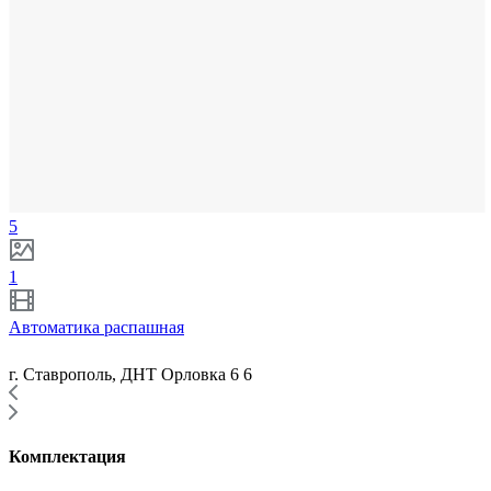
5
1
Автоматика распашная
г. Ставрополь, ДНТ Орловка 6 6
Комплектация