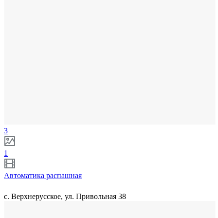
3
1
Автоматика распашная
с. Верхнерусское, ул. Привольная 38