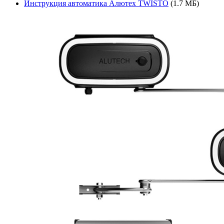
Инструкция автоматика Алютех TWISTO
(1.7 МБ)