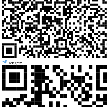
Telegram