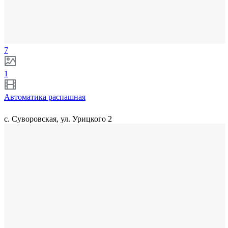
7
1
Автоматика распашная
с. Суворовская, ул. Урицкого 2