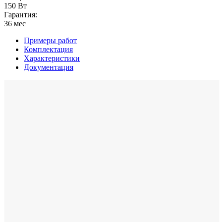
150 Вт
Гарантия:
36 мес
Примеры работ
Комплектация
Характеристики
Документация