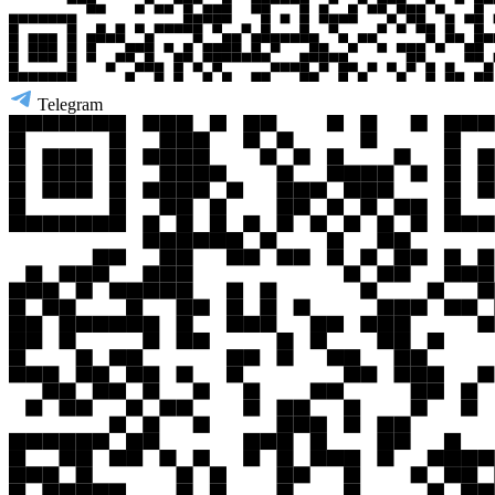
Telegram