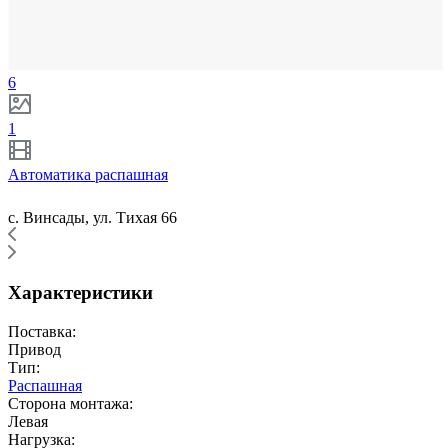
6
1
Автоматика распашная
с. Винсады, ул. Тихая 66
Характеристики
Поставка:
Привод
Тип:
Распашная
Сторона монтажа:
Левая
Нагрузка: