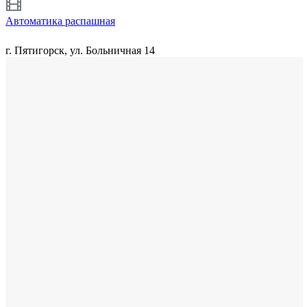
Автоматика распашная
г. Пятигорск, ул. Больничная 14