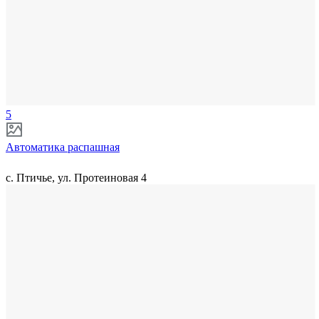
5
Автоматика распашная
с. Птичье, ул. Протеиновая 4