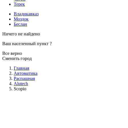
Терек
Владикавказ
Моздок
Беслан
Ничего не найдено
Ваш населенный пункт
?
Все верно
Сменить город
Главная
Автоматика
Распашная
Alutech
Scopio