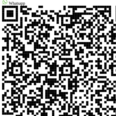
Whatsapp