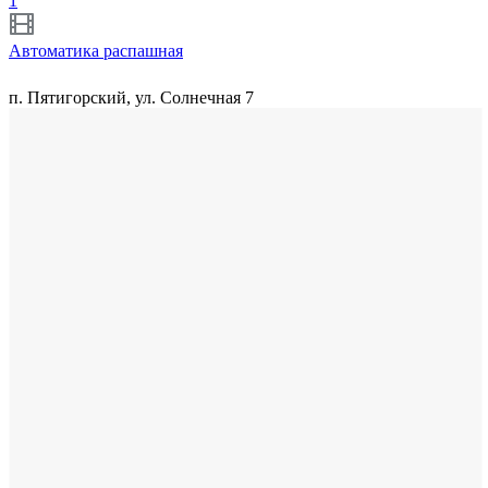
1
Автоматика распашная
п. Пятигорский, ул. Солнечная 7