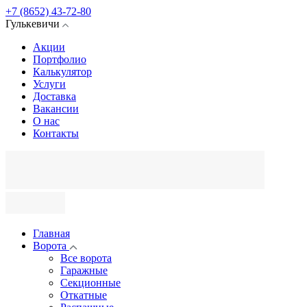
+7 (8652) 43-72-80
Гулькевичи
Акции
Портфолио
Калькулятор
Услуги
Доставка
Вакансии
О нас
Контакты
Главная
Ворота
Все ворота
Гаражные
Секционные
Откатные