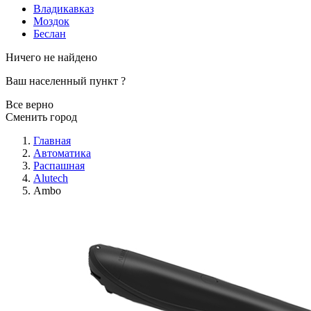
Владикавказ
Моздок
Беслан
Ничего не найдено
Ваш населенный пункт
?
Все верно
Сменить город
Главная
Автоматика
Распашная
Alutech
Ambo