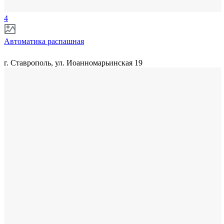
4
Автоматика распашная
г. Ставрополь, ул. Иоанномарьинская 19