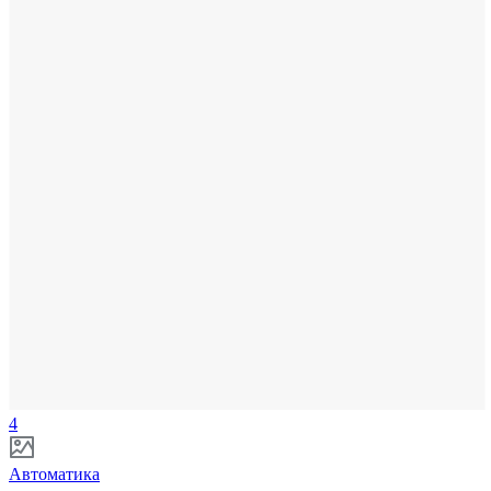
4
Автоматика