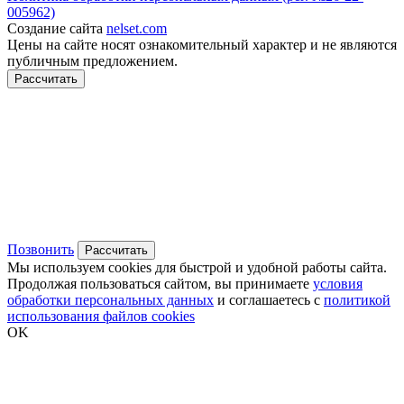
005962)
Создание сайта
nelset.com
Цены на сайте носят ознакомительный характер и не являются
публичным предложением.
Рассчитать
Позвонить
Рассчитать
Мы используем cookies для быстрой и удобной работы сайта.
Продолжая пользоваться сайтом, вы принимаете
условия
обработки персональных данных
и соглашаетесь с
политикой
использования файлов cookies
OK