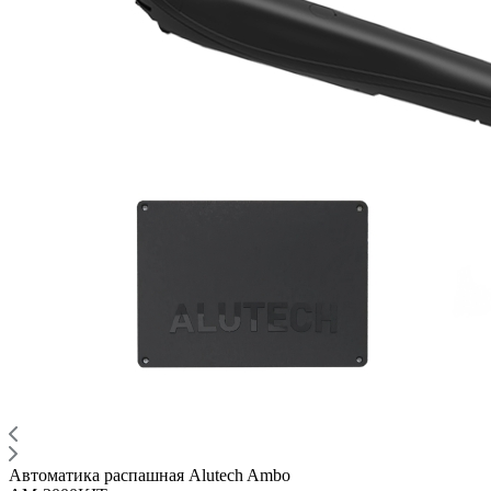
Автоматика распашная Alutech Ambo