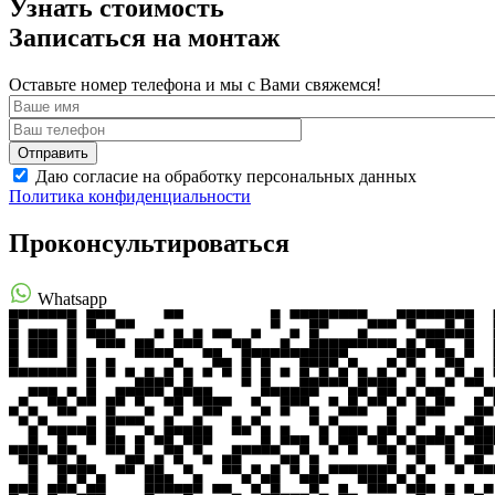
Узнать стоимость
Записаться на монтаж
Оставьте номер телефона и мы с Вами свяжемся!
Даю согласие на обработку персональных данных
Политика конфиденциальности
Проконсультироваться
Whatsapp