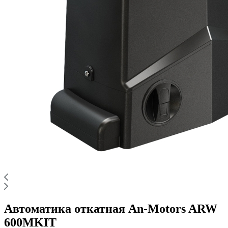
Автоматика откатная An-Motors ARW
600MKIT