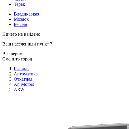
Терек
Владикавказ
Моздок
Беслан
Ничего не найдено
Ваш населенный пункт
?
Все верно
Сменить город
Главная
Автоматика
Откатная
An-Motors
ARW