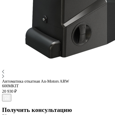
Автоматика откатная An-Motors ARW
600MKIT
20 930 ₽
Получить консультацию