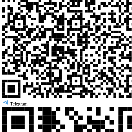
Telegram