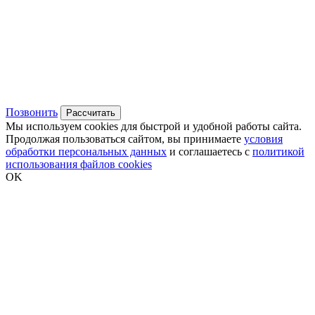
Позвонить
Рассчитать
Мы используем cookies для быстрой и удобной работы сайта.
Продолжая пользоваться сайтом, вы принимаете
условия
обработки персональных данных
и соглашаетесь с
политикой
использования файлов cookies
OK