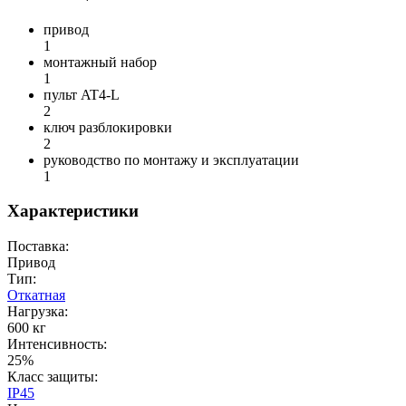
привод
1
монтажный набор
1
пульт AT4-L
2
ключ разблокировки
2
руководство по монтажу и эксплуатации
1
Характеристики
Поставка:
Привод
Тип:
Откатная
Нагрузка:
600 кг
Интенсивность:
25%
Класс защиты:
IP45