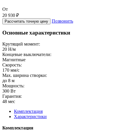
От
20 930 ₽
Позвонить
Рассчитать точную цену
Основные характеристики
Крутящий момент:
20 Н/м
Концевые выключатели:
Магнитные
Скорость:
170 мм/с
Max. ширина створки:
до 8 м
Мощность:
300 Вт
Гарантия:
48 мес
Комплектация
Характеристики
Комплектация