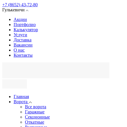
+7 (8652) 43-72-80
Гулькевичи
Акции
Портфолио
Калькулятор
Услуги
Доставка
Вакансии
О нас
Контакты
Главная
Ворота
Все ворота
Гаражные
Секционные
Откатные